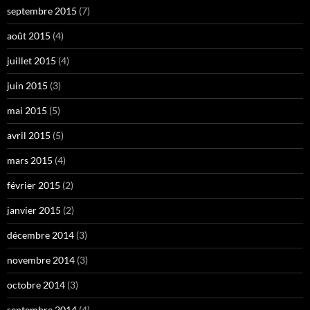
septembre 2015
(7)
août 2015
(4)
juillet 2015
(4)
juin 2015
(3)
mai 2015
(5)
avril 2015
(5)
mars 2015
(4)
février 2015
(2)
janvier 2015
(2)
décembre 2014
(3)
novembre 2014
(3)
octobre 2014
(3)
septembre 2014
(4)