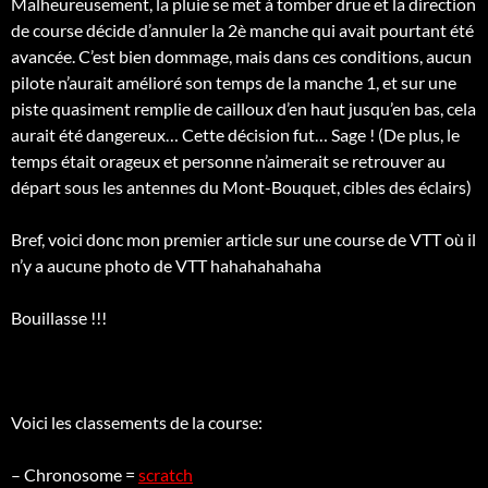
Malheureusement, la pluie se met à tomber drue et la direction
de course décide d’annuler la 2è manche qui avait pourtant été
avancée. C’est bien dommage, mais dans ces conditions, aucun
pilote n’aurait amélioré son temps de la manche 1, et sur une
piste quasiment remplie de cailloux d’en haut jusqu’en bas, cela
aurait été dangereux… Cette décision fut… Sage ! (De plus, le
temps était orageux et personne n’aimerait se retrouver au
départ sous les antennes du Mont-Bouquet, cibles des éclairs)
Bref, voici donc mon premier article sur une course de VTT où il
n’y a aucune photo de VTT hahahahahaha
Bouillasse !!!
Voici les classements de la course:
– Chronosome =
scratch