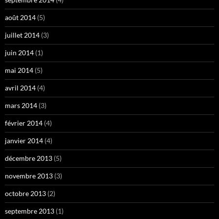
août 2014
(5)
juillet 2014
(3)
juin 2014
(1)
mai 2014
(5)
avril 2014
(4)
mars 2014
(3)
février 2014
(4)
janvier 2014
(4)
décembre 2013
(5)
novembre 2013
(3)
octobre 2013
(2)
septembre 2013
(1)