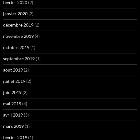
février 2020
(2)
janvier 2020
(2)
décembre 2019
(1)
novembre 2019
(4)
octobre 2019
(1)
septembre 2019
(1)
août 2019
(2)
juillet 2019
(2)
juin 2019
(2)
mai 2019
(4)
avril 2019
(3)
mars 2019
(1)
février 2019
(1)