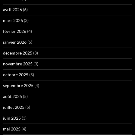
avril 2026
(6)
mars 2026
(3)
février 2026
(4)
janvier 2026
(5)
décembre 2025
(3)
novembre 2025
(3)
octobre 2025
(5)
septembre 2025
(4)
août 2025
(5)
juillet 2025
(5)
juin 2025
(3)
mai 2025
(4)