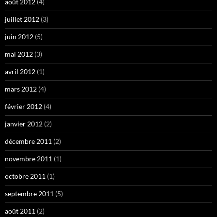
août 2012
(4)
juillet 2012
(3)
juin 2012
(5)
mai 2012
(3)
avril 2012
(1)
mars 2012
(4)
février 2012
(4)
janvier 2012
(2)
décembre 2011
(2)
novembre 2011
(1)
octobre 2011
(1)
septembre 2011
(5)
août 2011
(2)