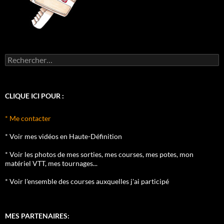
Rechercher :
CLIQUE ICI POUR :
* Me contacter
* Voir mes vidéos en Haute-Définition
* Voir les photos de mes sorties, mes courses, mes potes, mon
matériel VTT, mes tournages...
* Voir l'ensemble des courses auxquelles j'ai participé
MES PARTENAIRES: