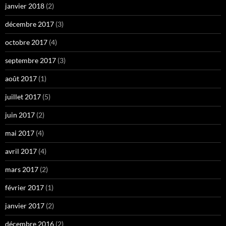
janvier 2018
(2)
décembre 2017
(3)
octobre 2017
(4)
septembre 2017
(3)
août 2017
(1)
juillet 2017
(5)
juin 2017
(2)
mai 2017
(4)
avril 2017
(4)
mars 2017
(2)
février 2017
(1)
janvier 2017
(2)
décembre 2016
(2)