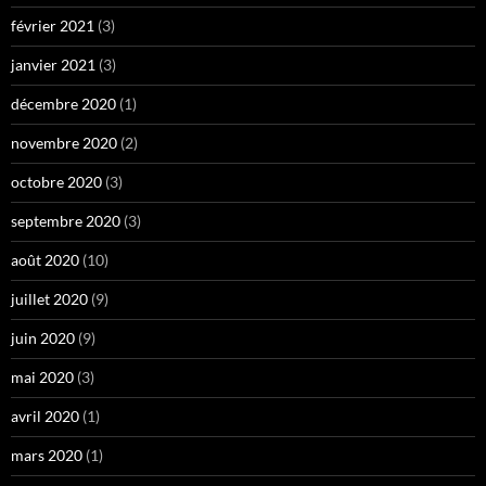
février 2021
(3)
janvier 2021
(3)
décembre 2020
(1)
novembre 2020
(2)
octobre 2020
(3)
septembre 2020
(3)
août 2020
(10)
juillet 2020
(9)
juin 2020
(9)
mai 2020
(3)
avril 2020
(1)
mars 2020
(1)