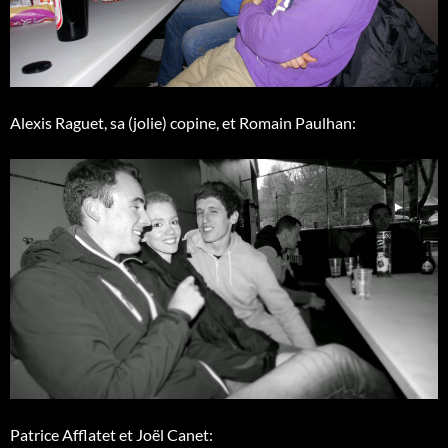
Alexis Raguet, sa (jolie) copine, et Romain Paulhan:
Patrice Afflatet et Joël Canet: