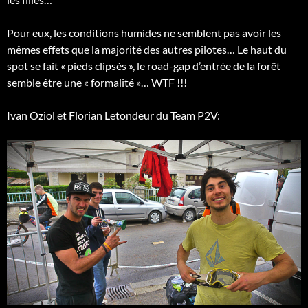
Pour eux, les conditions humides ne semblent pas avoir les
mêmes effets que la majorité des autres pilotes… Le haut du
spot se fait « pieds clipsés », le road-gap d’entrée de la forêt
semble être une « formalité »… WTF !!!
Ivan Oziol et Florian Letondeur du Team P2V: