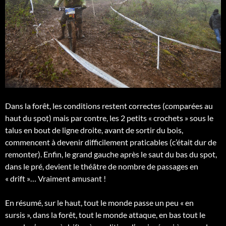
Dans la forêt, les conditions restent correctes (comparées au
haut du spot) mais par contre, les 2 petits « crochets » sous le
talus en bout de ligne droite, avant de sortir du bois,
commencent à devenir difficilement praticables (c’était dur de
remonter). Enfin, le grand gauche après le saut du bas du spot,
dans le pré, devient le théâtre de nombre de passages en
« drift »… Vraiment amusant !
En résumé, sur le haut, tout le monde passe un peu « en
sursis », dans la forêt, tout le monde attaque, en bas tout le