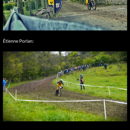
Étienne Porlan: