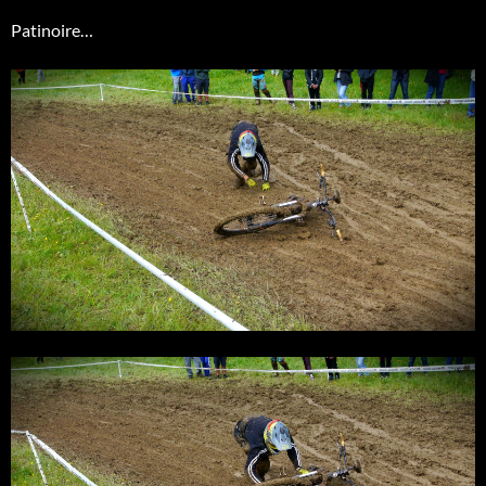
Patinoire…