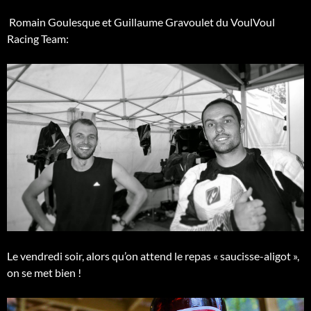
Romain Goulesque et Guillaume Gravoulet du VoulVoul
Racing Team:
Le vendredi soir, alors qu’on attend le repas « saucisse-aligot »,
on se met bien !