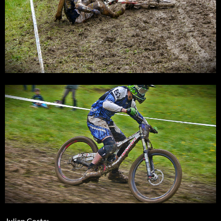
Julien Coste: