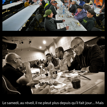
Le samedi, au réveil, il ne pleut plus depuis qu’il fait jour… Mais