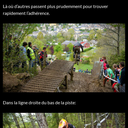
Là où d’autres passent plus prudemment pour trouver
rapidement l’adhérence.
Dans la ligne droite du bas de la piste: