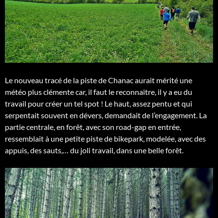
Le nouveau tracé de la piste de Chanac aurait mérité une
météo plus clémente car, il faut le reconnaitre, il y a eu du
travail pour créer un tel spot ! Le haut, assez pentu et qui
serpentait souvent en dévers, demandait de l’engagement. La
partie centrale, en forêt, avec son road-gap en entrée,
ressemblait à une petite piste de bikepark, modelée, avec des
appuis, des sauts,… du joli travail, dans une belle forêt.