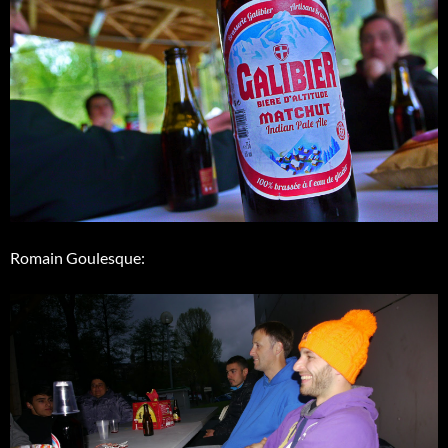
Romain Goulesque: