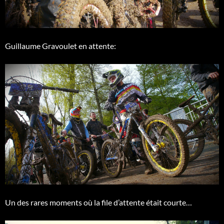
Guillaume Gravoulet en attente:
Un des rares moments où la file d’attente était courte…