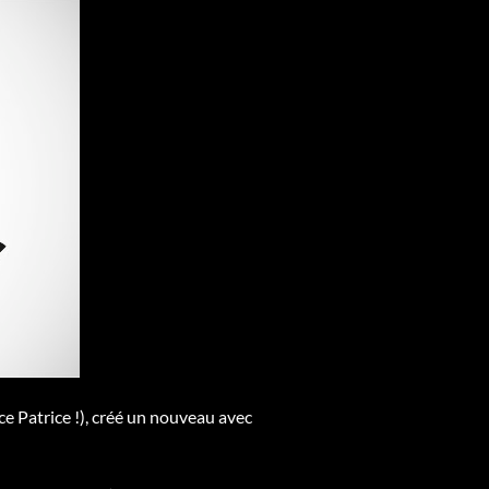
ce Patrice !), créé un nouveau avec