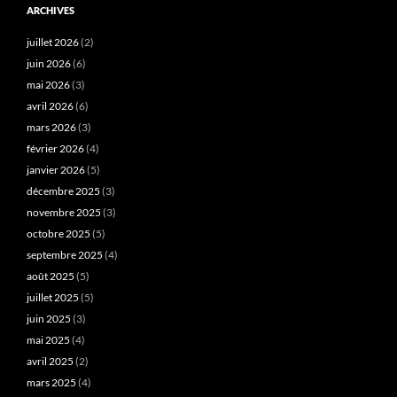
ARCHIVES
juillet 2026
(2)
juin 2026
(6)
mai 2026
(3)
avril 2026
(6)
mars 2026
(3)
février 2026
(4)
janvier 2026
(5)
décembre 2025
(3)
novembre 2025
(3)
octobre 2025
(5)
septembre 2025
(4)
août 2025
(5)
juillet 2025
(5)
juin 2025
(3)
mai 2025
(4)
avril 2025
(2)
mars 2025
(4)