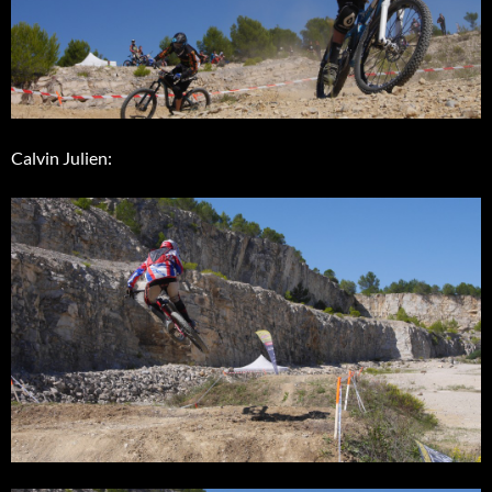
Calvin Julien: