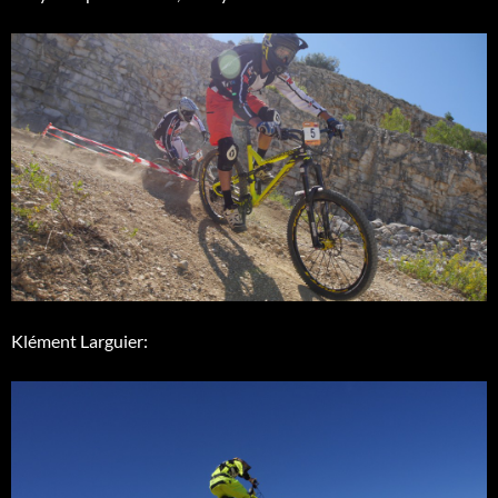
Klément Larguier: