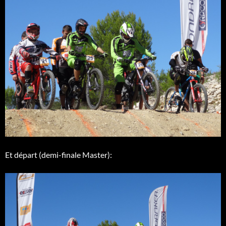
Et départ (demi-finale Master):