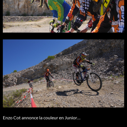
Enzo Cot annonce la couleur en Junior…