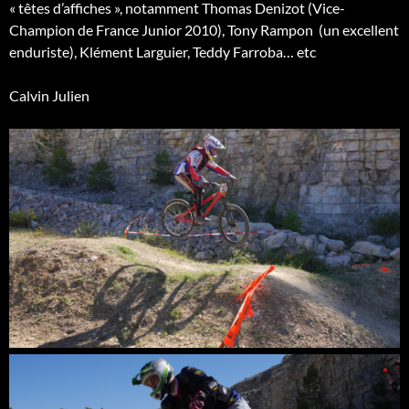
« têtes d’affiches », notamment Thomas Denizot (Vice-
Champion de France Junior 2010), Tony Rampon (un excellent
enduriste), Klément Larguier, Teddy Farroba… etc
Calvin Julien