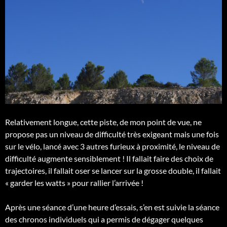
Relativement longue, cette piste, de mon point de vue, ne
propose pas un niveau de difficulté très exigeant mais une fois
sur le vélo, lancé avec 3 autres furieux à proximité, le niveau de
difficulté augmente sensiblement ! Il fallait faire des choix de
trajectoires, il fallait oser se lancer sur la grosse double, il fallait
« garder les watts » pour rallier l’arrivée !
Après une séance d’une heure d’essais, s’en est suivie la séance
des chronos individuels qui a permis de dégager quelques