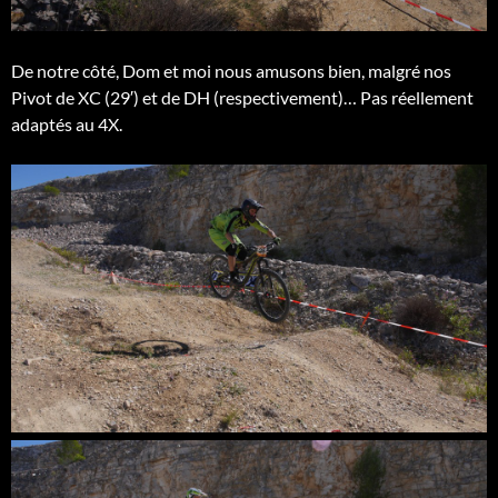
De notre côté, Dom et moi nous amusons bien, malgré nos
Pivot de XC (29′) et de DH (respectivement)… Pas réellement
adaptés au 4X.