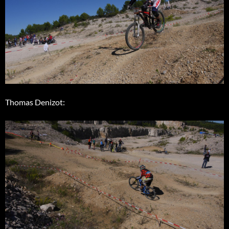
Thomas Denizot: