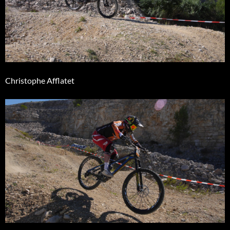
Christophe Afflatet