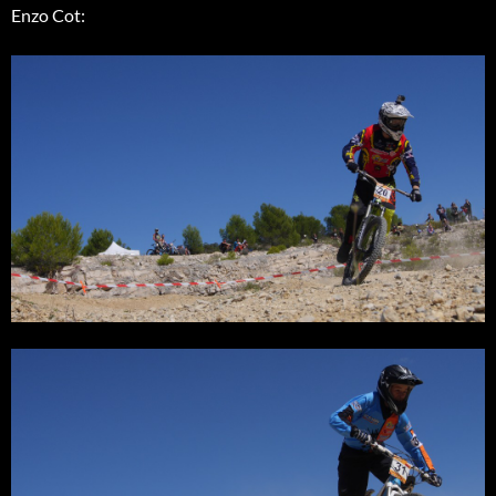
Enzo Cot: