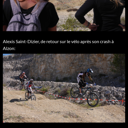
Alexis Saint-Dizier, de retour sur le vélo après son crash à
Alzon: