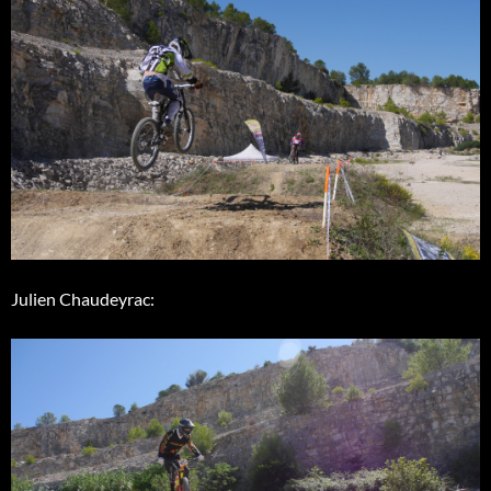
Julien Chaudeyrac: