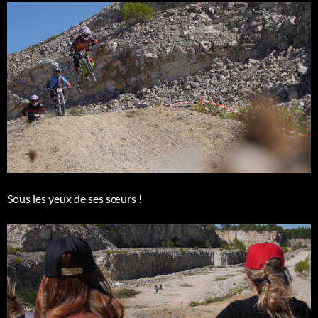
Sous les yeux de ses sœurs !