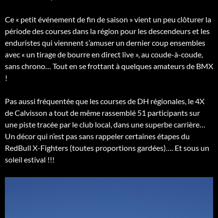
Ce « petit événement de fin de saison » vient un peu clôturer la
période des courses dans la région pour les descendeurs et les
enduristes qui viennent s’amuser un dernier coup ensembles
avec « un tirage de bourre en direct live », au coude-à-coude,
sans chrono… Tout en se frottant à quelques amateurs de BMX
!
Pas aussi fréquentée que les courses de DH régionales, le 4X
de Calvisson a tout de même rassemblé 51 participants sur
une piste tracée par le club local, dans une superbe carrière…
Un décor qui n’est pas sans rappeler certaines étapes du
RedBull X-Fighters (toutes proportions gardées)…. Et sous un
soleil estival !!!