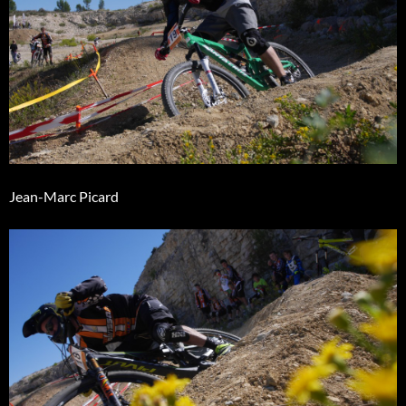
Jean-Marc Picard