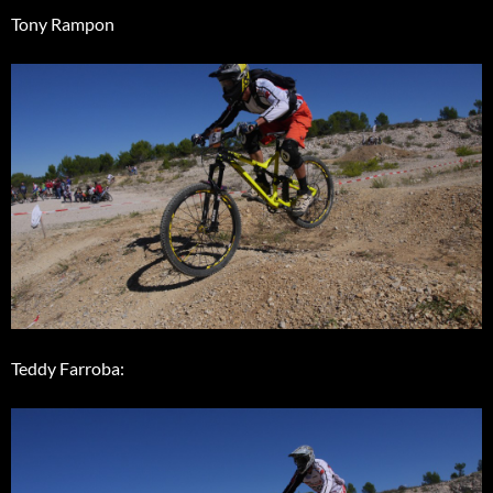
Tony Rampon
Teddy Farroba: