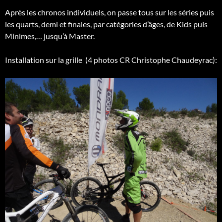
Après les chronos individuels, on passe tous sur les séries puis
les quarts, demi et finales, par catégories d’âges, de Kids puis
Minimes,… jusqu’à Master.
Installation sur la grille (4 photos CR Christophe Chaudeyrac):