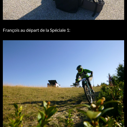
François au départ de la Spéciale 1: