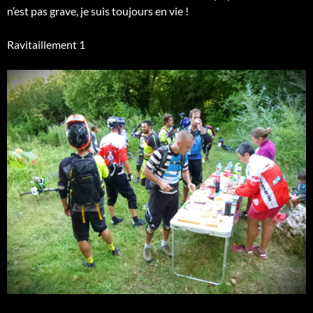
n’est pas grave, je suis toujours en vie !
Ravitaillement 1