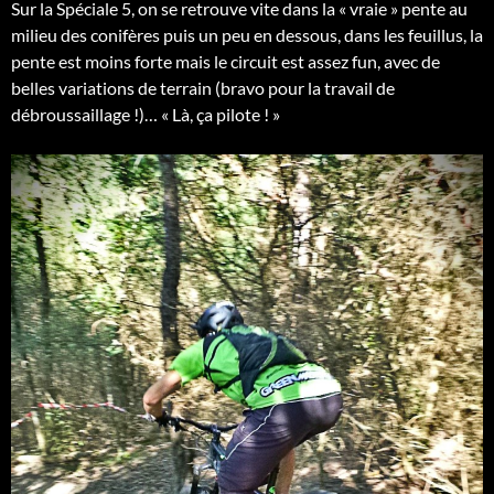
Sur la Spéciale 5, on se retrouve vite dans la « vraie » pente au
milieu des conifères puis un peu en dessous, dans les feuillus, la
pente est moins forte mais le circuit est assez fun, avec de
belles variations de terrain (bravo pour la travail de
débroussaillage !)… « Là, ça pilote ! »