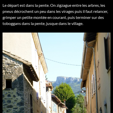
Le départ est dans la pente. On zigzague entre les arbres, les
pneus décrochent un peu dans les virages puis il faut relancer,
grimper un petite montée en courant, puis terminer sur des
toboggans dans la pente, jusque dans le village.