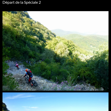
Départ de la Spéciale 2