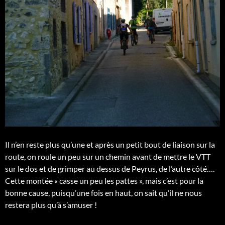
Il n’en reste plus qu’une et après un petit bout de liaison sur la
route, on roule un peu sur un chemin avant de mettre le VTT
sur le dos et de grimper au dessus de Peyrus, de l’autre côté….
Cette montée « casse un peu les pattes », mais c’est pour la
bonne cause, puisqu’une fois en haut, on sait qu’il ne nous
restera plus qu’à s’amuser !