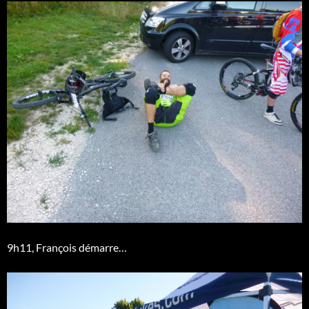
9h11, François démarre…