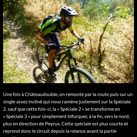
Une fois à Châteaudouble, on remonte par la route puis sur un
single assez incliné qui nous ramène justement sur la Spéciale
2, sauf que cette fois-ci, la « Spéciale 2 » se transforme en
« Spéciale 3 » pour simplement bifurquer, à la fin, vers le nord,
plus en direction de Peyrus. Cette spéciale est plus courte et
reprend donc le circuit depuis la relance avant la partie