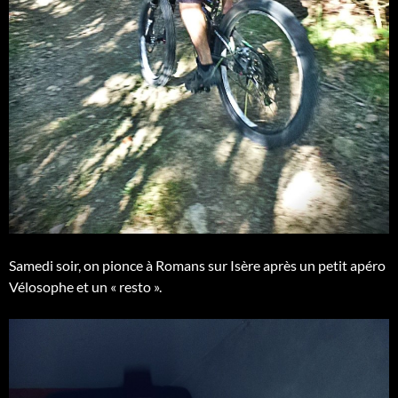
Samedi soir, on pionce à Romans sur Isère après un petit apéro
Vélosophe et un « resto ».