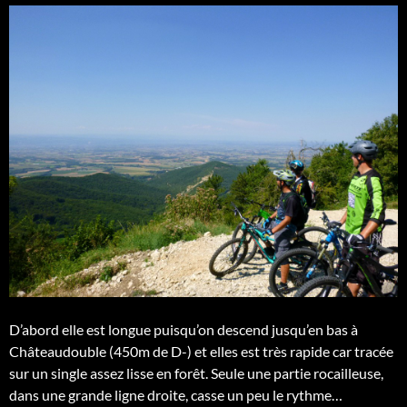
D’abord elle est longue puisqu’on descend jusqu’en bas à
Châteaudouble (450m de D-) et elles est très rapide car tracée
sur un single assez lisse en forêt. Seule une partie rocailleuse,
dans une grande ligne droite, casse un peu le rythme…