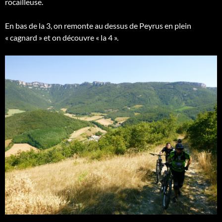
rocailleuse.
En bas de la 3, on remonte au dessus de Peyrus en plein
« cagnard » et on découvre « la 4 ».