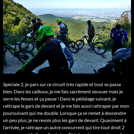
Spéciale 2, je pars sur ce circuit très rapide et tout se passe
bien. Dans les cailloux, je me fais sacrément secouer mais je
serre les fesses et ça passe ! Dans le pédalage suivant, je
rattrape le gars de devant et je me fais aussi rattraper par mon
poursuivant qui me double. Lorsque ça se remet à descendre
un peu plus, je ne revois plus les gars de devant. Quasiment à
l’arrivée, je rattrape un autre concurrent qui tire tout droit 2