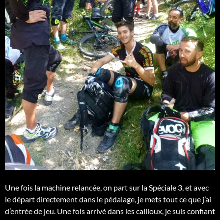
Une fois la machine relancée, on part sur la Spéciale 3, et avec
le départ directement dans le pédalage, je mets tout ce que j’ai
d’entrée de jeu. Une fois arrivé dans les cailloux, je suis confiant