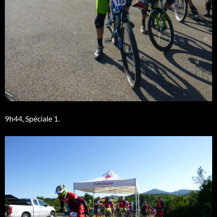
9h44, Spéciale 1.