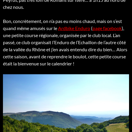
chez nous.
Bon, concrètement, on n’a pas eu moins chaud, mais on s’est
quand même amusés sur le
Ardbike Enduro
(
page facebook
),
une petite course régionale, organisée par le club local. L’an
passé, ce club organisait l’Enduro de l’Echaillon de l’autre côté
de la vallée du Rhône et j’en avais entendu dire du bien… Alors
cette saison, avant de reprendre le boulot, cette petite course
était la bienvenue sur le calendrier !