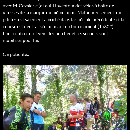
avec M. Cavalerie (et oui, l’inventeur des vélos à boite de
vitesses de la marque du même nom). Malheureusement, un
pilote s’est salement amoché dans la spéciale précédente et la
course est neutralisée pendant un bon moment (1h30 ?)…
L’hélicoptère doit venir le chercher et les secours sont
mobilisés pour lui.
On patiente…