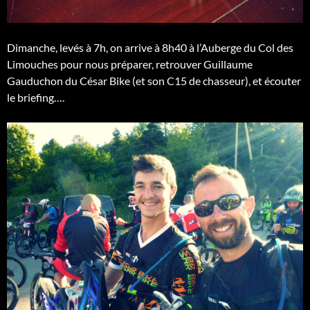
Dimanche, levés à 7h, on arrive à 8h40 à l’Auberge du Col des
Limouches pour nous préparer, retrouver Guillaume
Gauduchon du César Bike (et son C15 de chasseur), et écouter
le briefing….