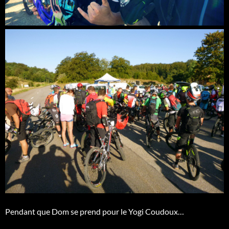
Pendant que Dom se prend pour le Yogi Coudoux…