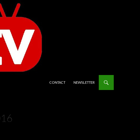
CONTACT
NEWSLETTER
016