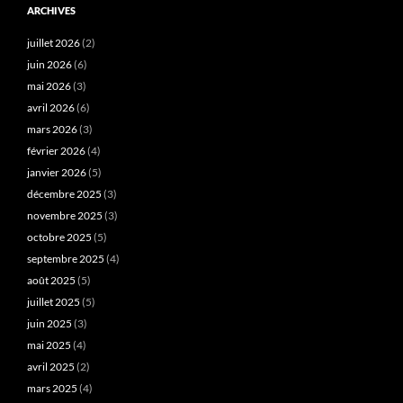
ARCHIVES
juillet 2026
(2)
juin 2026
(6)
mai 2026
(3)
avril 2026
(6)
mars 2026
(3)
février 2026
(4)
janvier 2026
(5)
décembre 2025
(3)
novembre 2025
(3)
octobre 2025
(5)
septembre 2025
(4)
août 2025
(5)
juillet 2025
(5)
juin 2025
(3)
mai 2025
(4)
avril 2025
(2)
mars 2025
(4)