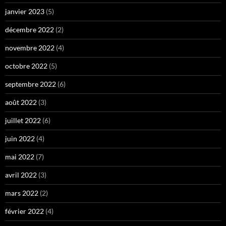
janvier 2023
(5)
décembre 2022
(2)
novembre 2022
(4)
octobre 2022
(5)
septembre 2022
(6)
août 2022
(3)
juillet 2022
(6)
juin 2022
(4)
mai 2022
(7)
avril 2022
(3)
mars 2022
(2)
février 2022
(4)