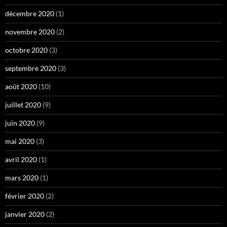
décembre 2020
(1)
novembre 2020
(2)
octobre 2020
(3)
septembre 2020
(3)
août 2020
(10)
juillet 2020
(9)
juin 2020
(9)
mai 2020
(3)
avril 2020
(1)
mars 2020
(1)
février 2020
(2)
janvier 2020
(2)