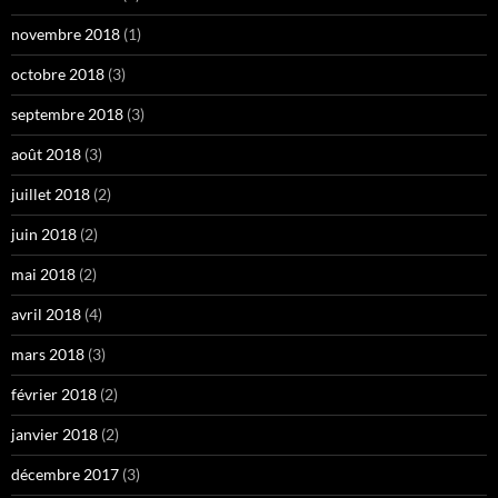
novembre 2018
(1)
octobre 2018
(3)
septembre 2018
(3)
août 2018
(3)
juillet 2018
(2)
juin 2018
(2)
mai 2018
(2)
avril 2018
(4)
mars 2018
(3)
février 2018
(2)
janvier 2018
(2)
décembre 2017
(3)