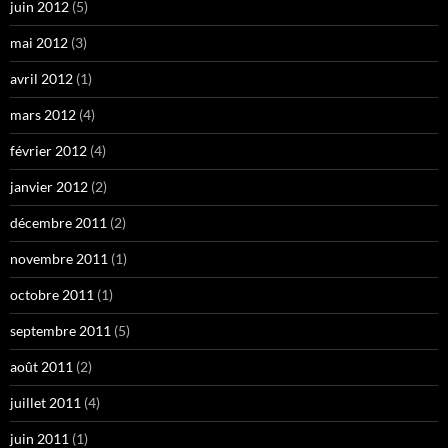
juin 2012
(5)
mai 2012
(3)
avril 2012
(1)
mars 2012
(4)
février 2012
(4)
janvier 2012
(2)
décembre 2011
(2)
novembre 2011
(1)
octobre 2011
(1)
septembre 2011
(5)
août 2011
(2)
juillet 2011
(4)
juin 2011
(1)