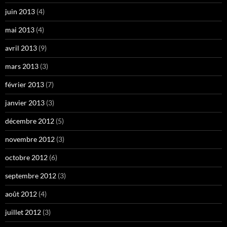
juin 2013
(4)
mai 2013
(4)
avril 2013
(9)
mars 2013
(3)
février 2013
(7)
janvier 2013
(3)
décembre 2012
(5)
novembre 2012
(3)
octobre 2012
(6)
septembre 2012
(3)
août 2012
(4)
juillet 2012
(3)