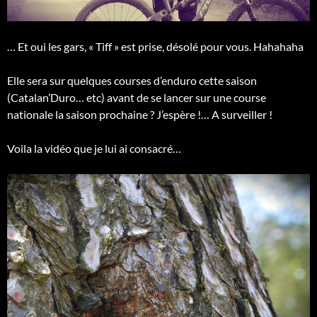
… Et oui les gars, « Tiff » est prise, désolé pour vous. Hahahaha
Elle sera sur quelques courses d’enduro cette saison
(Catalan’Duro… etc) avant de se lancer sur une course
nationale la saison prochaine ? J’espère !… A surveiller !
Voila la vidéo que je lui ai consacré…