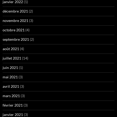
janvier 2022
(1)
décembre 2021
(2)
novembre 2021
(3)
octobre 2021
(4)
septembre 2021
(2)
août 2021
(4)
juillet 2021
(14)
juin 2021
(1)
mai 2021
(3)
avril 2021
(3)
mars 2021
(3)
février 2021
(3)
janvier 2021
(3)