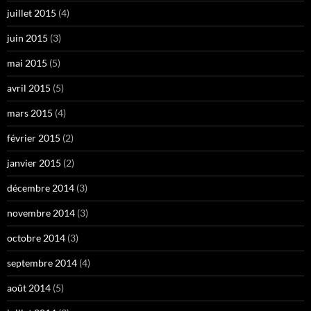
juillet 2015
(4)
juin 2015
(3)
mai 2015
(5)
avril 2015
(5)
mars 2015
(4)
février 2015
(2)
janvier 2015
(2)
décembre 2014
(3)
novembre 2014
(3)
octobre 2014
(3)
septembre 2014
(4)
août 2014
(5)