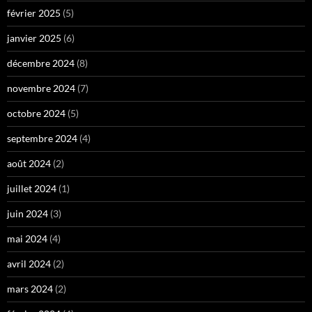
février 2025
(5)
janvier 2025
(6)
décembre 2024
(8)
novembre 2024
(7)
octobre 2024
(5)
septembre 2024
(4)
août 2024
(2)
juillet 2024
(1)
juin 2024
(3)
mai 2024
(4)
avril 2024
(2)
mars 2024
(2)