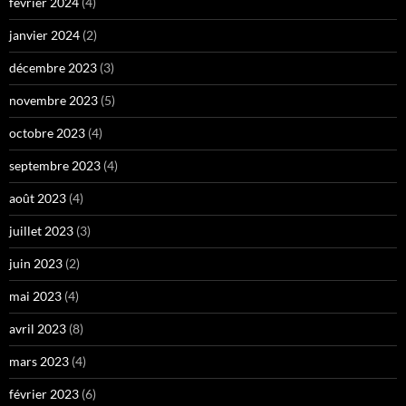
février 2024
(4)
janvier 2024
(2)
décembre 2023
(3)
novembre 2023
(5)
octobre 2023
(4)
septembre 2023
(4)
août 2023
(4)
juillet 2023
(3)
juin 2023
(2)
mai 2023
(4)
avril 2023
(8)
mars 2023
(4)
février 2023
(6)