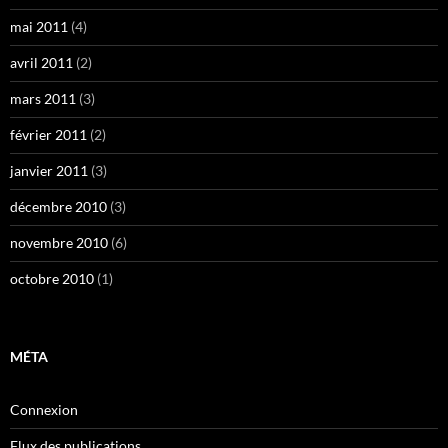
mai 2011
(4)
avril 2011
(2)
mars 2011
(3)
février 2011
(2)
janvier 2011
(3)
décembre 2010
(3)
novembre 2010
(6)
octobre 2010
(1)
MÉTA
Connexion
Flux des publications