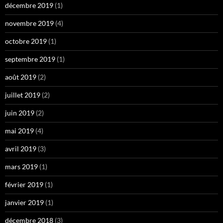
décembre 2019
(1)
novembre 2019
(4)
octobre 2019
(1)
septembre 2019
(1)
août 2019
(2)
juillet 2019
(2)
juin 2019
(2)
mai 2019
(4)
avril 2019
(3)
mars 2019
(1)
février 2019
(1)
janvier 2019
(1)
décembre 2018
(3)