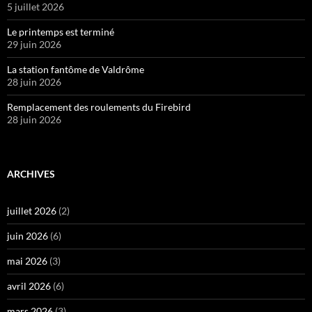
5 juillet 2026
Le printemps est terminé
29 juin 2026
La station fantôme de Valdrôme
28 juin 2026
Remplacement des roulements du Firebird
28 juin 2026
ARCHIVES
juillet 2026
(2)
juin 2026
(6)
mai 2026
(3)
avril 2026
(6)
mars 2026
(3)