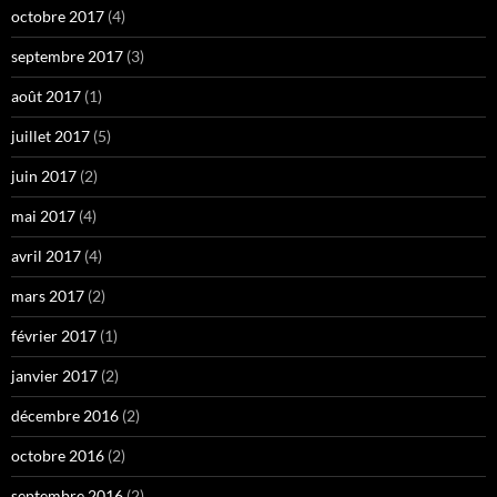
octobre 2017
(4)
septembre 2017
(3)
août 2017
(1)
juillet 2017
(5)
juin 2017
(2)
mai 2017
(4)
avril 2017
(4)
mars 2017
(2)
février 2017
(1)
janvier 2017
(2)
décembre 2016
(2)
octobre 2016
(2)
septembre 2016
(2)