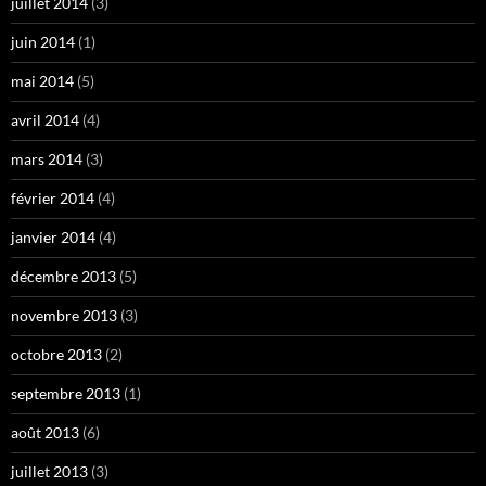
juillet 2014
(3)
juin 2014
(1)
mai 2014
(5)
avril 2014
(4)
mars 2014
(3)
février 2014
(4)
janvier 2014
(4)
décembre 2013
(5)
novembre 2013
(3)
octobre 2013
(2)
septembre 2013
(1)
août 2013
(6)
juillet 2013
(3)