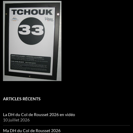
ARTICLES RÉCENTS
La DH du Col de Rousset 2026 en vidéo
10 juillet 2026
Ma DH du Col de Rousset 2026