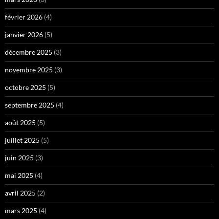
février 2026
(4)
janvier 2026
(5)
décembre 2025
(3)
novembre 2025
(3)
octobre 2025
(5)
septembre 2025
(4)
août 2025
(5)
juillet 2025
(5)
juin 2025
(3)
mai 2025
(4)
avril 2025
(2)
mars 2025
(4)