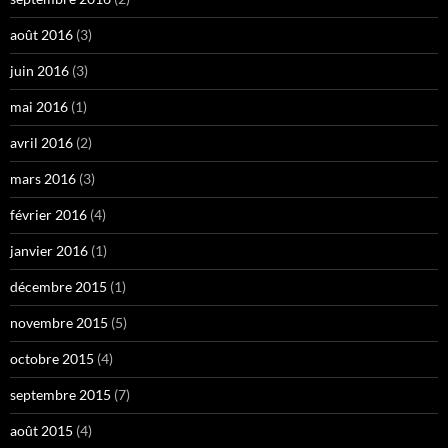
août 2016
(3)
juin 2016
(3)
mai 2016
(1)
avril 2016
(2)
mars 2016
(3)
février 2016
(4)
janvier 2016
(1)
décembre 2015
(1)
novembre 2015
(5)
octobre 2015
(4)
septembre 2015
(7)
août 2015
(4)