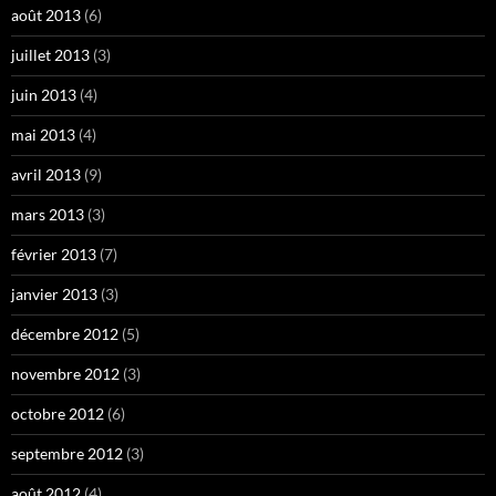
août 2013
(6)
juillet 2013
(3)
juin 2013
(4)
mai 2013
(4)
avril 2013
(9)
mars 2013
(3)
février 2013
(7)
janvier 2013
(3)
décembre 2012
(5)
novembre 2012
(3)
octobre 2012
(6)
septembre 2012
(3)
août 2012
(4)