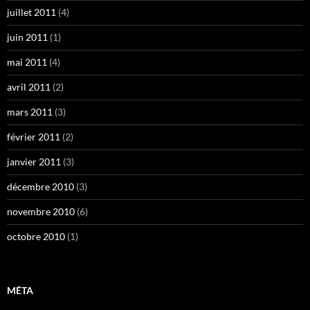
juillet 2011
(4)
juin 2011
(1)
mai 2011
(4)
avril 2011
(2)
mars 2011
(3)
février 2011
(2)
janvier 2011
(3)
décembre 2010
(3)
novembre 2010
(6)
octobre 2010
(1)
MÉTA