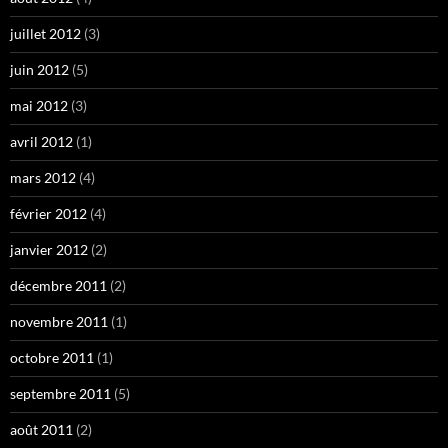
juillet 2012
(3)
juin 2012
(5)
mai 2012
(3)
avril 2012
(1)
mars 2012
(4)
février 2012
(4)
janvier 2012
(2)
décembre 2011
(2)
novembre 2011
(1)
octobre 2011
(1)
septembre 2011
(5)
août 2011
(2)