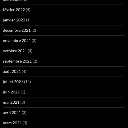
février 2022
(4)
janvier 2022
(1)
décembre 2021
(2)
novembre 2021
(3)
octobre 2021
(4)
septembre 2021
(2)
août 2021
(4)
juillet 2021
(14)
juin 2021
(1)
mai 2021
(3)
avril 2021
(3)
mars 2021
(3)