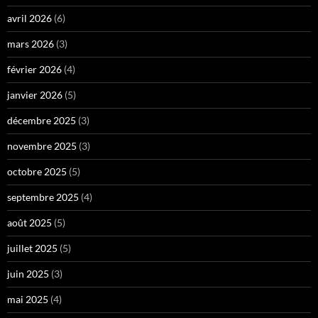
avril 2026
(6)
mars 2026
(3)
février 2026
(4)
janvier 2026
(5)
décembre 2025
(3)
novembre 2025
(3)
octobre 2025
(5)
septembre 2025
(4)
août 2025
(5)
juillet 2025
(5)
juin 2025
(3)
mai 2025
(4)