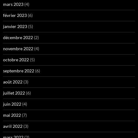
mars 2023
(4)
février 2023
(6)
janvier 2023
(5)
décembre 2022
(2)
novembre 2022
(4)
octobre 2022
(5)
septembre 2022
(6)
août 2022
(3)
juillet 2022
(6)
juin 2022
(4)
mai 2022
(7)
avril 2022
(3)
mars 2022
(2)