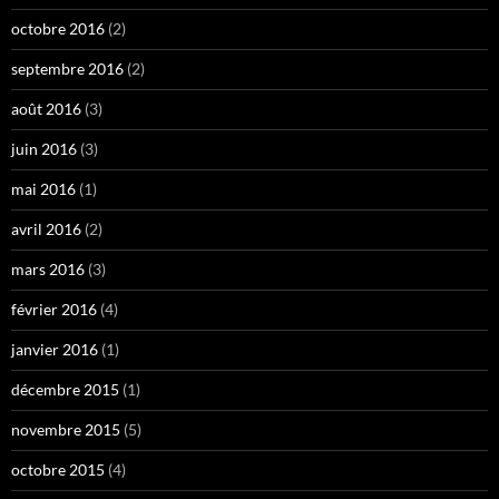
octobre 2016
(2)
septembre 2016
(2)
août 2016
(3)
juin 2016
(3)
mai 2016
(1)
avril 2016
(2)
mars 2016
(3)
février 2016
(4)
janvier 2016
(1)
décembre 2015
(1)
novembre 2015
(5)
octobre 2015
(4)