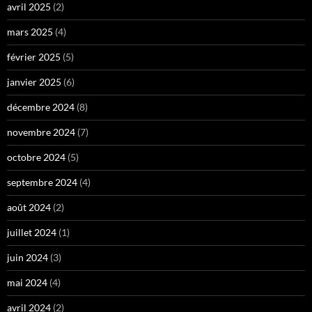
avril 2025
(2)
mars 2025
(4)
février 2025
(5)
janvier 2025
(6)
décembre 2024
(8)
novembre 2024
(7)
octobre 2024
(5)
septembre 2024
(4)
août 2024
(2)
juillet 2024
(1)
juin 2024
(3)
mai 2024
(4)
avril 2024
(2)