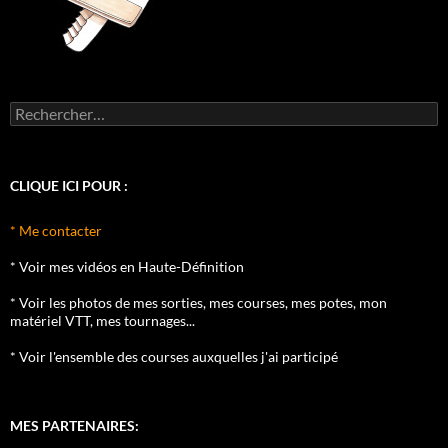
Rechercher :
CLIQUE ICI POUR :
* Me contacter
* Voir mes vidéos en Haute-Définition
* Voir les photos de mes sorties, mes courses, mes potes, mon
matériel VTT, mes tournages...
* Voir l'ensemble des courses auxquelles j'ai participé
MES PARTENAIRES: