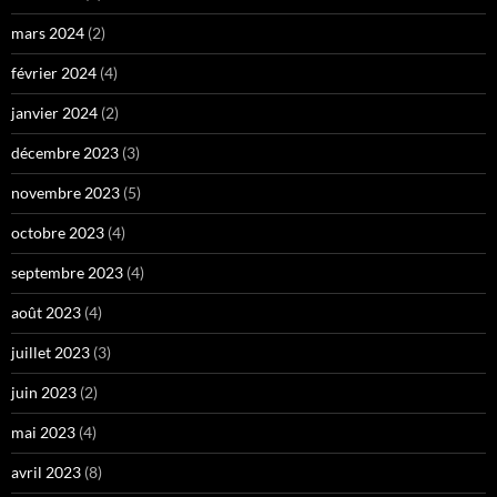
mars 2024
(2)
février 2024
(4)
janvier 2024
(2)
décembre 2023
(3)
novembre 2023
(5)
octobre 2023
(4)
septembre 2023
(4)
août 2023
(4)
juillet 2023
(3)
juin 2023
(2)
mai 2023
(4)
avril 2023
(8)