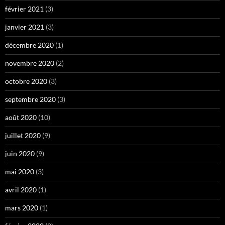
février 2021
(3)
janvier 2021
(3)
décembre 2020
(1)
novembre 2020
(2)
octobre 2020
(3)
septembre 2020
(3)
août 2020
(10)
juillet 2020
(9)
juin 2020
(9)
mai 2020
(3)
avril 2020
(1)
mars 2020
(1)