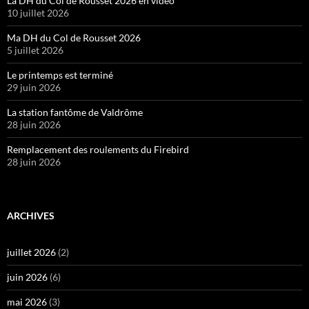
La DH du Col de Rousset 2026 en vidéo
10 juillet 2026
Ma DH du Col de Rousset 2026
5 juillet 2026
Le printemps est terminé
29 juin 2026
La station fantôme de Valdrôme
28 juin 2026
Remplacement des roulements du Firebird
28 juin 2026
ARCHIVES
juillet 2026
(2)
juin 2026
(6)
mai 2026
(3)