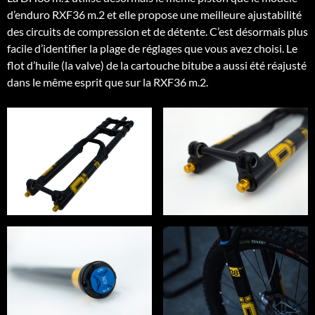
d’enduro RXF36 m.2 et elle propose une meilleure ajustabilité
des circuits de compression et de détente. C’est désormais plus
facile d’identifier la plage de réglages que vous avez choisi. Le
flot d’huile (la valve) de la cartouche bitube a aussi été réajusté
dans le même esprit que sur la RXF36 m.2.