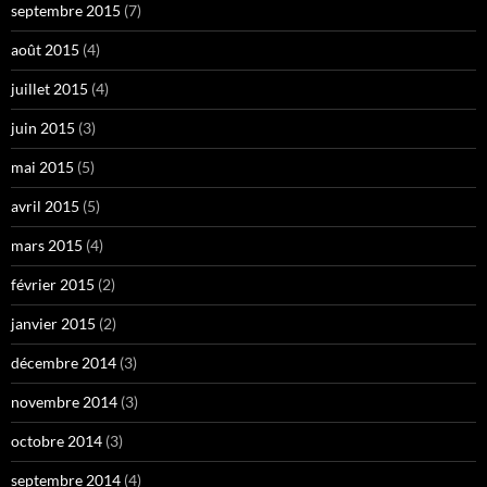
septembre 2015
(7)
août 2015
(4)
juillet 2015
(4)
juin 2015
(3)
mai 2015
(5)
avril 2015
(5)
mars 2015
(4)
février 2015
(2)
janvier 2015
(2)
décembre 2014
(3)
novembre 2014
(3)
octobre 2014
(3)
septembre 2014
(4)