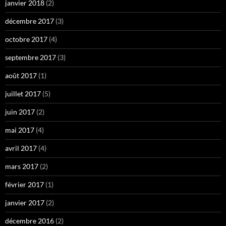
janvier 2018
(2)
décembre 2017
(3)
octobre 2017
(4)
septembre 2017
(3)
août 2017
(1)
juillet 2017
(5)
juin 2017
(2)
mai 2017
(4)
avril 2017
(4)
mars 2017
(2)
février 2017
(1)
janvier 2017
(2)
décembre 2016
(2)