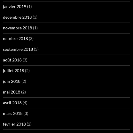
janvier 2019
(1)
décembre 2018
(3)
novembre 2018
(1)
octobre 2018
(3)
septembre 2018
(3)
août 2018
(3)
juillet 2018
(2)
juin 2018
(2)
mai 2018
(2)
avril 2018
(4)
mars 2018
(3)
février 2018
(2)