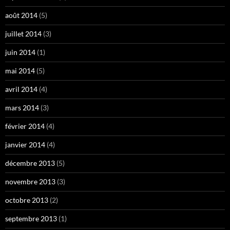
août 2014
(5)
juillet 2014
(3)
juin 2014
(1)
mai 2014
(5)
avril 2014
(4)
mars 2014
(3)
février 2014
(4)
janvier 2014
(4)
décembre 2013
(5)
novembre 2013
(3)
octobre 2013
(2)
septembre 2013
(1)