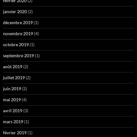
février 2020
(2)
janvier 2020
(2)
décembre 2019
(1)
novembre 2019
(4)
octobre 2019
(1)
septembre 2019
(1)
août 2019
(2)
juillet 2019
(2)
juin 2019
(2)
mai 2019
(4)
avril 2019
(3)
mars 2019
(1)
février 2019
(1)