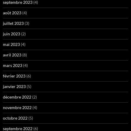
septembre 2023
(4)
août 2023
(4)
juillet 2023
(3)
juin 2023
(2)
mai 2023
(4)
avril 2023
(8)
mars 2023
(4)
février 2023
(6)
janvier 2023
(5)
décembre 2022
(2)
novembre 2022
(4)
octobre 2022
(5)
septembre 2022
(6)