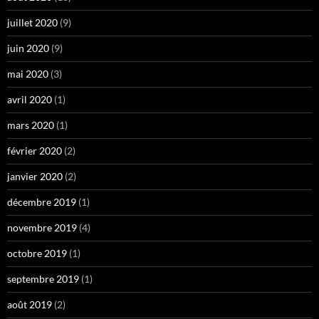
juillet 2020
(9)
juin 2020
(9)
mai 2020
(3)
avril 2020
(1)
mars 2020
(1)
février 2020
(2)
janvier 2020
(2)
décembre 2019
(1)
novembre 2019
(4)
octobre 2019
(1)
septembre 2019
(1)
août 2019
(2)