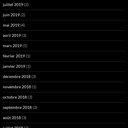
juillet 2019
(2)
juin 2019
(2)
mai 2019
(4)
avril 2019
(3)
mars 2019
(1)
février 2019
(1)
janvier 2019
(1)
décembre 2018
(3)
novembre 2018
(1)
octobre 2018
(3)
septembre 2018
(3)
août 2018
(3)
juillet 2018
(2)