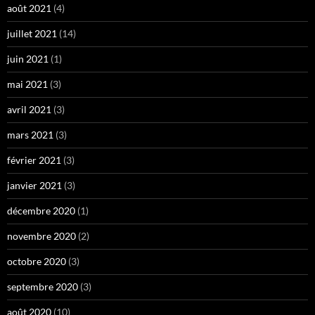
août 2021
(4)
juillet 2021
(14)
juin 2021
(1)
mai 2021
(3)
avril 2021
(3)
mars 2021
(3)
février 2021
(3)
janvier 2021
(3)
décembre 2020
(1)
novembre 2020
(2)
octobre 2020
(3)
septembre 2020
(3)
août 2020
(10)