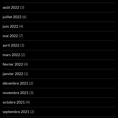
août 2022
(3)
juillet 2022
(6)
juin 2022
(4)
mai 2022
(7)
avril 2022
(3)
mars 2022
(2)
février 2022
(4)
janvier 2022
(1)
décembre 2021
(2)
novembre 2021
(3)
octobre 2021
(4)
septembre 2021
(2)