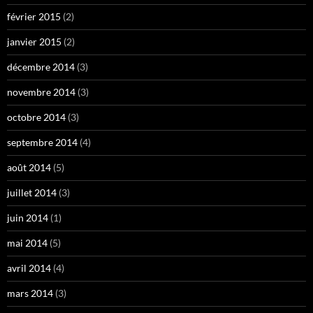
février 2015
(2)
janvier 2015
(2)
décembre 2014
(3)
novembre 2014
(3)
octobre 2014
(3)
septembre 2014
(4)
août 2014
(5)
juillet 2014
(3)
juin 2014
(1)
mai 2014
(5)
avril 2014
(4)
mars 2014
(3)