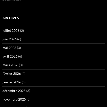
ARCHIVES
juillet 2026
(2)
juin 2026
(6)
mai 2026
(3)
avril 2026
(6)
mars 2026
(3)
février 2026
(4)
janvier 2026
(5)
décembre 2025
(3)
novembre 2025
(3)