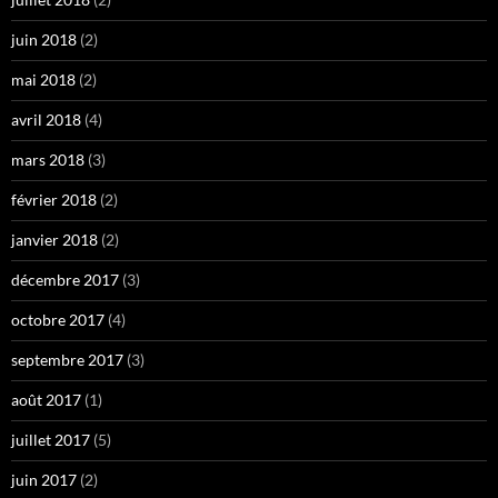
juin 2018
(2)
mai 2018
(2)
avril 2018
(4)
mars 2018
(3)
février 2018
(2)
janvier 2018
(2)
décembre 2017
(3)
octobre 2017
(4)
septembre 2017
(3)
août 2017
(1)
juillet 2017
(5)
juin 2017
(2)