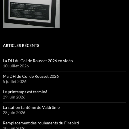
ARTICLES RÉCENTS
La DH du Col de Rousset 2026 en vidéo
10 juillet 2026
Ma DH du Col de Rousset 2026
5 juillet 2026
Le printemps est terminé
29 juin 2026
La station fantôme de Valdrôme
28 juin 2026
Remplacement des roulements du Firebird
28 juin 2026