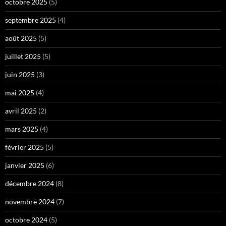
octobre 2025
(5)
septembre 2025
(4)
août 2025
(5)
juillet 2025
(5)
juin 2025
(3)
mai 2025
(4)
avril 2025
(2)
mars 2025
(4)
février 2025
(5)
janvier 2025
(6)
décembre 2024
(8)
novembre 2024
(7)
octobre 2024
(5)