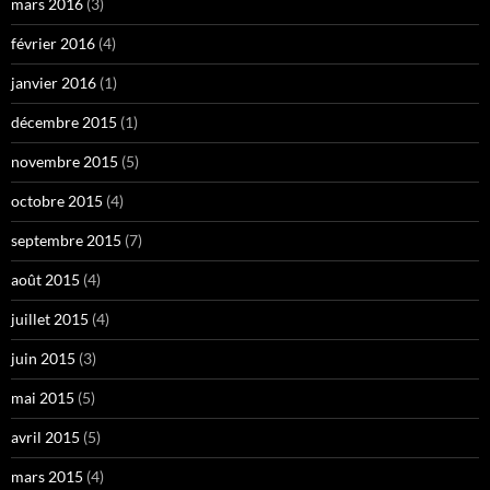
mars 2016
(3)
février 2016
(4)
janvier 2016
(1)
décembre 2015
(1)
novembre 2015
(5)
octobre 2015
(4)
septembre 2015
(7)
août 2015
(4)
juillet 2015
(4)
juin 2015
(3)
mai 2015
(5)
avril 2015
(5)
mars 2015
(4)