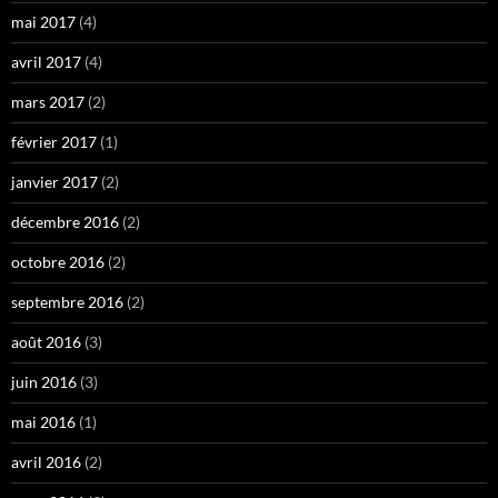
mai 2017
(4)
avril 2017
(4)
mars 2017
(2)
février 2017
(1)
janvier 2017
(2)
décembre 2016
(2)
octobre 2016
(2)
septembre 2016
(2)
août 2016
(3)
juin 2016
(3)
mai 2016
(1)
avril 2016
(2)