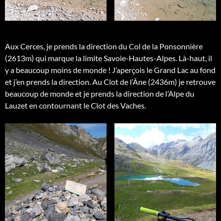
Aux Cerces, je prends la direction du Col de la Ponsonnière
(2613m) qui marque la limite Savoie-Hautes-Alpes. Là-haut, il
y a beaucoup moins de monde ! J’aperçois le Grand Lac au fond
et j’en prends la direction. Au Clot de l’Âne (2436m) je retrouve
beaucoup de monde et je prends la direction de l’Alpe du
Lauzet en contournant le Clot des Vaches.