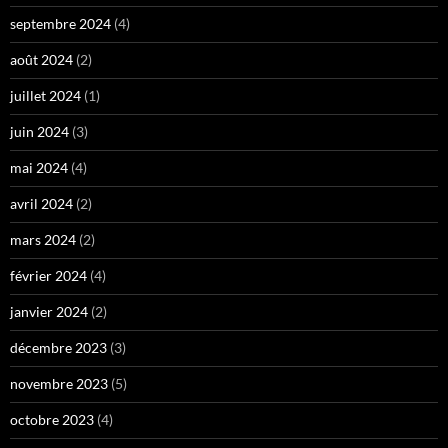
septembre 2024
(4)
août 2024
(2)
juillet 2024
(1)
juin 2024
(3)
mai 2024
(4)
avril 2024
(2)
mars 2024
(2)
février 2024
(4)
janvier 2024
(2)
décembre 2023
(3)
novembre 2023
(5)
octobre 2023
(4)