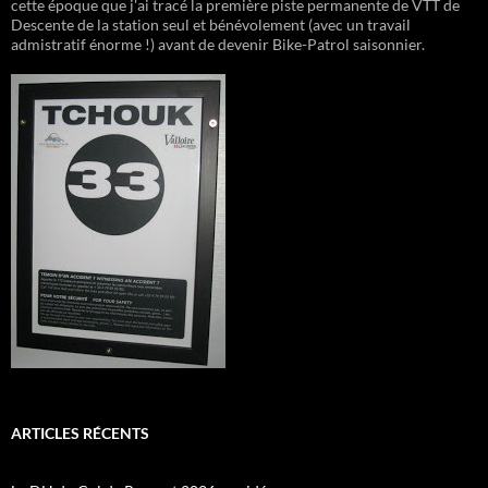
cette époque que j'ai tracé la première piste permanente de VTT de
Descente de la station seul et bénévolement (avec un travail
admistratif énorme !) avant de devenir Bike-Patrol saisonnier.
ARTICLES RÉCENTS