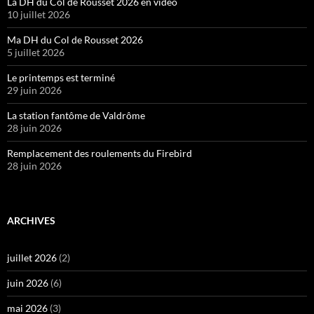
La DH du Col de Rousset 2026 en vidéo
10 juillet 2026
Ma DH du Col de Rousset 2026
5 juillet 2026
Le printemps est terminé
29 juin 2026
La station fantôme de Valdrôme
28 juin 2026
Remplacement des roulements du Firebird
28 juin 2026
ARCHIVES
juillet 2026
(2)
juin 2026
(6)
mai 2026
(3)