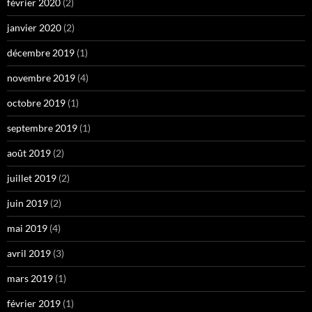
février 2020
(2)
janvier 2020
(2)
décembre 2019
(1)
novembre 2019
(4)
octobre 2019
(1)
septembre 2019
(1)
août 2019
(2)
juillet 2019
(2)
juin 2019
(2)
mai 2019
(4)
avril 2019
(3)
mars 2019
(1)
février 2019
(1)