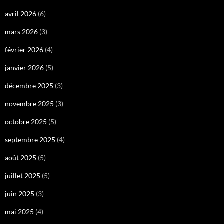
avril 2026
(6)
mars 2026
(3)
février 2026
(4)
janvier 2026
(5)
décembre 2025
(3)
novembre 2025
(3)
octobre 2025
(5)
septembre 2025
(4)
août 2025
(5)
juillet 2025
(5)
juin 2025
(3)
mai 2025
(4)