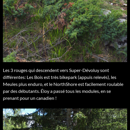
Les 3 rouges qui descendent vers Super-Dévoluy sont
différentes: Les Bois est très bikepark (appuis relevés), les
Meules plus enduro, et le NorthShore est facilement roulable
par des débutants. Éloy a passé tous les modules, en se
prenant pour un canadien !