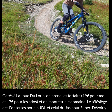
Garés à La Joue Du Loup, on prend les forfaits (19€ pour moi
et 17€ pour les ados) et on monte sur le domaine. Le télésiège
des Fontettes pour la JDL et celui du Jas pour Super-Dévoluy