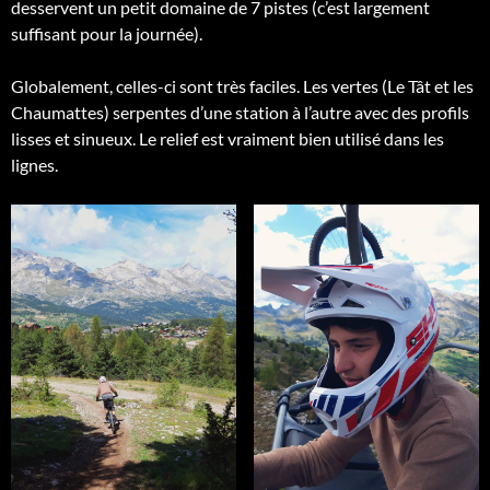
desservent un petit domaine de 7 pistes (c’est largement
suffisant pour la journée).
Globalement, celles-ci sont très faciles. Les vertes (Le Tât et les
Chaumattes) serpentes d’une station à l’autre avec des profils
lisses et sinueux. Le relief est vraiment bien utilisé dans les
lignes.