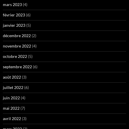
mars 2023
(4)
février 2023
(6)
janvier 2023
(5)
décembre 2022
(2)
novembre 2022
(4)
octobre 2022
(5)
septembre 2022
(6)
août 2022
(3)
juillet 2022
(6)
juin 2022
(4)
mai 2022
(7)
avril 2022
(3)
mars 2022
(2)