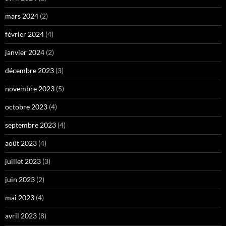
mars 2024
(2)
février 2024
(4)
janvier 2024
(2)
décembre 2023
(3)
novembre 2023
(5)
octobre 2023
(4)
septembre 2023
(4)
août 2023
(4)
juillet 2023
(3)
juin 2023
(2)
mai 2023
(4)
avril 2023
(8)