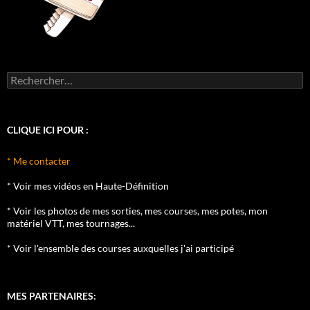
Rechercher :
CLIQUE ICI POUR :
* Me contacter
* Voir mes vidéos en Haute-Définition
* Voir les photos de mes sorties, mes courses, mes potes, mon
matériel VTT, mes tournages...
* Voir l'ensemble des courses auxquelles j'ai participé
MES PARTENAIRES: