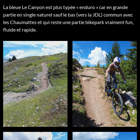
La bleue Le Canyon est plus typée « enduro » car en grande
partie en single naturel sauf le bas (vers la JDL) commun avec
les Chaumattes et qui reste une partie bikepark vraiment fun,
fluide et rapide.