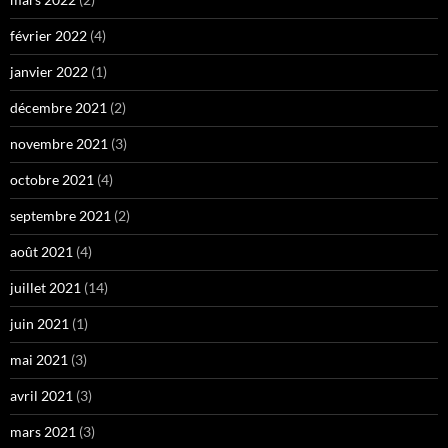
février 2022
(4)
janvier 2022
(1)
décembre 2021
(2)
novembre 2021
(3)
octobre 2021
(4)
septembre 2021
(2)
août 2021
(4)
juillet 2021
(14)
juin 2021
(1)
mai 2021
(3)
avril 2021
(3)
mars 2021
(3)