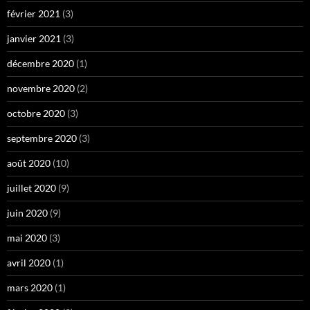
février 2021
(3)
janvier 2021
(3)
décembre 2020
(1)
novembre 2020
(2)
octobre 2020
(3)
septembre 2020
(3)
août 2020
(10)
juillet 2020
(9)
juin 2020
(9)
mai 2020
(3)
avril 2020
(1)
mars 2020
(1)