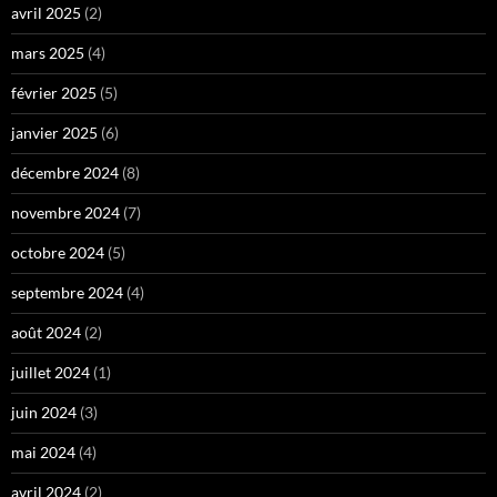
avril 2025
(2)
mars 2025
(4)
février 2025
(5)
janvier 2025
(6)
décembre 2024
(8)
novembre 2024
(7)
octobre 2024
(5)
septembre 2024
(4)
août 2024
(2)
juillet 2024
(1)
juin 2024
(3)
mai 2024
(4)
avril 2024
(2)