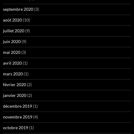
septembre 2020
(3)
août 2020
(10)
juillet 2020
(9)
juin 2020
(9)
mai 2020
(3)
avril 2020
(1)
mars 2020
(1)
février 2020
(2)
janvier 2020
(2)
décembre 2019
(1)
novembre 2019
(4)
octobre 2019
(1)