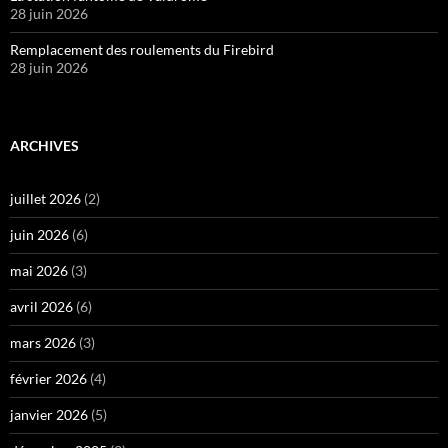
28 juin 2026
Remplacement des roulements du Firebird
28 juin 2026
ARCHIVES
juillet 2026
(2)
juin 2026
(6)
mai 2026
(3)
avril 2026
(6)
mars 2026
(3)
février 2026
(4)
janvier 2026
(5)