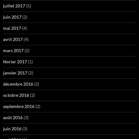
juillet 2017
(5)
juin 2017
(2)
mai 2017
(4)
avril 2017
(4)
mars 2017
(2)
février 2017
(1)
janvier 2017
(2)
décembre 2016
(2)
octobre 2016
(2)
septembre 2016
(2)
août 2016
(3)
juin 2016
(3)