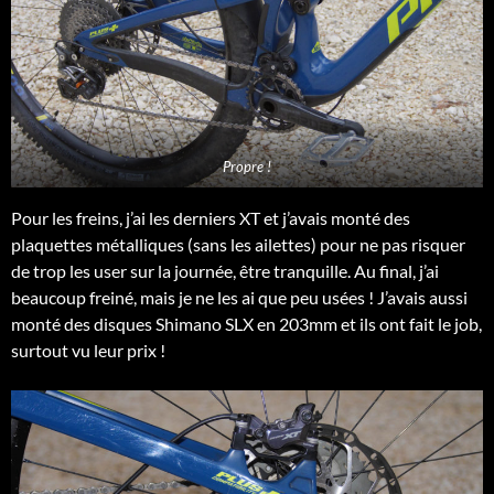
Propre !
Pour les freins, j’ai les derniers XT et j’avais monté des
plaquettes métalliques (sans les ailettes) pour ne pas risquer
de trop les user sur la journée, être tranquille. Au final, j’ai
beaucoup freiné, mais je ne les ai que peu usées ! J’avais aussi
monté des disques Shimano SLX en 203mm et ils ont fait le job,
surtout vu leur prix !