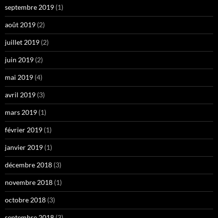
septembre 2019
(1)
août 2019
(2)
juillet 2019
(2)
juin 2019
(2)
mai 2019
(4)
avril 2019
(3)
mars 2019
(1)
février 2019
(1)
janvier 2019
(1)
décembre 2018
(3)
novembre 2018
(1)
octobre 2018
(3)
septembre 2018
(3)