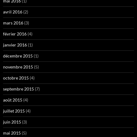
mai 2016
(1)
avril 2016
(2)
mars 2016
(3)
février 2016
(4)
janvier 2016
(1)
décembre 2015
(1)
novembre 2015
(5)
octobre 2015
(4)
septembre 2015
(7)
août 2015
(4)
juillet 2015
(4)
juin 2015
(3)
mai 2015
(5)