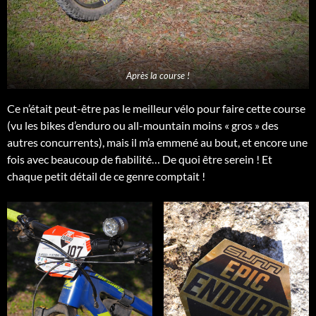
Après la course !
Ce n’était peut-être pas le meilleur vélo pour faire cette course
(vu les bikes d’enduro ou all-mountain moins « gros » des
autres concurrents), mais il m’a emmené au bout, et encore une
fois avec beaucoup de fiabilité… De quoi être serein ! Et
chaque petit détail de ce genre comptait !