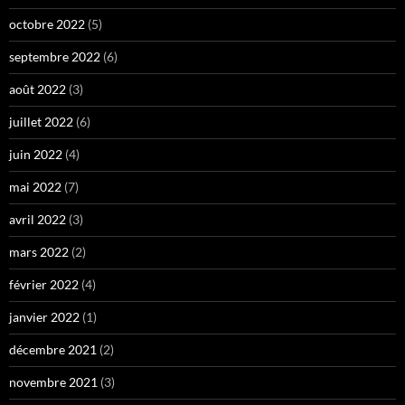
octobre 2022
(5)
septembre 2022
(6)
août 2022
(3)
juillet 2022
(6)
juin 2022
(4)
mai 2022
(7)
avril 2022
(3)
mars 2022
(2)
février 2022
(4)
janvier 2022
(1)
décembre 2021
(2)
novembre 2021
(3)