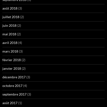
août 2018
(3)
juillet 2018
(2)
juin 2018
(2)
mai 2018
(2)
avril 2018
(4)
mars 2018
(3)
février 2018
(2)
janvier 2018
(2)
décembre 2017
(3)
octobre 2017
(4)
septembre 2017
(3)
août 2017
(1)