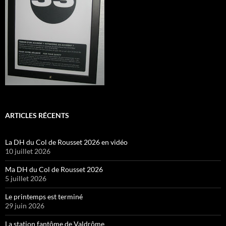
ARTICLES RÉCENTS
La DH du Col de Rousset 2026 en vidéo
10 juillet 2026
Ma DH du Col de Rousset 2026
5 juillet 2026
Le printemps est terminé
29 juin 2026
La station fantôme de Valdrôme