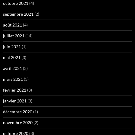
octobre 2021
(4)
septembre 2021
(2)
août 2021
(4)
juillet 2021
(14)
juin 2021
(1)
mai 2021
(3)
avril 2021
(3)
mars 2021
(3)
février 2021
(3)
janvier 2021
(3)
décembre 2020
(1)
novembre 2020
(2)
octobre 2020
(3)