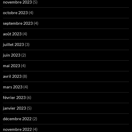
novembre 2023
(5)
octobre 2023
(4)
septembre 2023
(4)
août 2023
(4)
juillet 2023
(3)
juin 2023
(2)
mai 2023
(4)
avril 2023
(8)
mars 2023
(4)
février 2023
(6)
janvier 2023
(5)
décembre 2022
(2)
novembre 2022
(4)