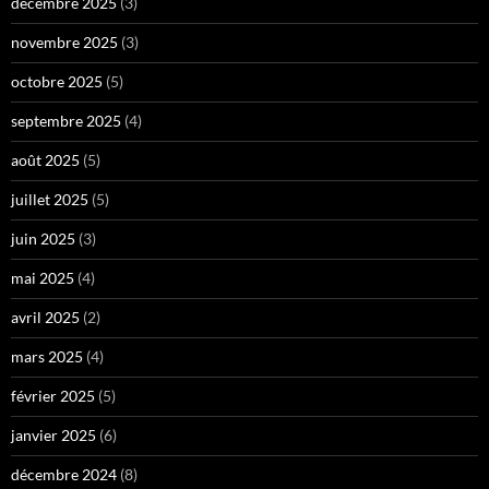
décembre 2025
(3)
novembre 2025
(3)
octobre 2025
(5)
septembre 2025
(4)
août 2025
(5)
juillet 2025
(5)
juin 2025
(3)
mai 2025
(4)
avril 2025
(2)
mars 2025
(4)
février 2025
(5)
janvier 2025
(6)
décembre 2024
(8)