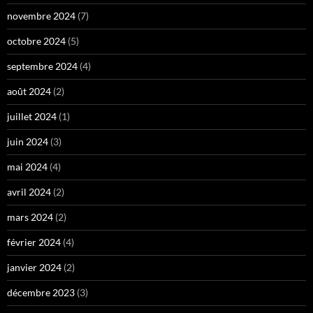
novembre 2024
(7)
octobre 2024
(5)
septembre 2024
(4)
août 2024
(2)
juillet 2024
(1)
juin 2024
(3)
mai 2024
(4)
avril 2024
(2)
mars 2024
(2)
février 2024
(4)
janvier 2024
(2)
décembre 2023
(3)