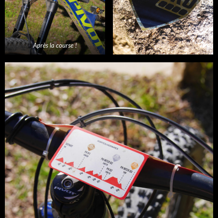
Après la course !