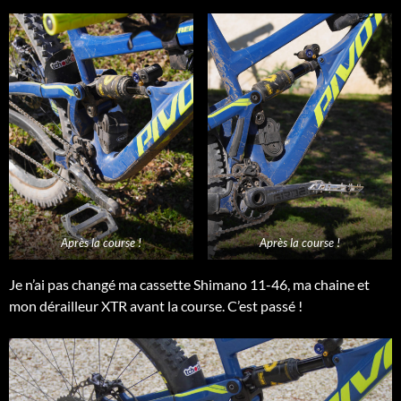
Après la course !
Après la course !
Je n’ai pas changé ma cassette Shimano 11-46, ma chaine et
mon dérailleur XTR avant la course. C’est passé !