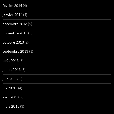
février 2014
(4)
janvier 2014
(4)
décembre 2013
(5)
novembre 2013
(3)
octobre 2013
(2)
septembre 2013
(1)
août 2013
(6)
juillet 2013
(3)
juin 2013
(4)
mai 2013
(4)
avril 2013
(9)
mars 2013
(3)