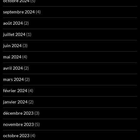
octobre 2024
(5)
septembre 2024
(4)
août 2024
(2)
juillet 2024
(1)
juin 2024
(3)
mai 2024
(4)
avril 2024
(2)
mars 2024
(2)
février 2024
(4)
janvier 2024
(2)
décembre 2023
(3)
novembre 2023
(5)
octobre 2023
(4)