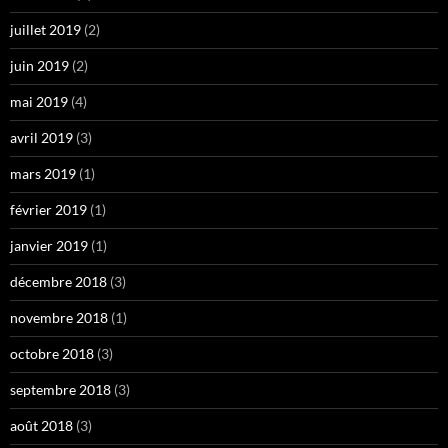
juillet 2019
(2)
juin 2019
(2)
mai 2019
(4)
avril 2019
(3)
mars 2019
(1)
février 2019
(1)
janvier 2019
(1)
décembre 2018
(3)
novembre 2018
(1)
octobre 2018
(3)
septembre 2018
(3)
août 2018
(3)