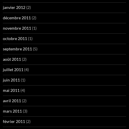
janvier 2012
(2)
décembre 2011
(2)
novembre 2011
(1)
octobre 2011
(1)
septembre 2011
(5)
août 2011
(2)
juillet 2011
(4)
juin 2011
(1)
mai 2011
(4)
avril 2011
(2)
mars 2011
(3)
février 2011
(2)