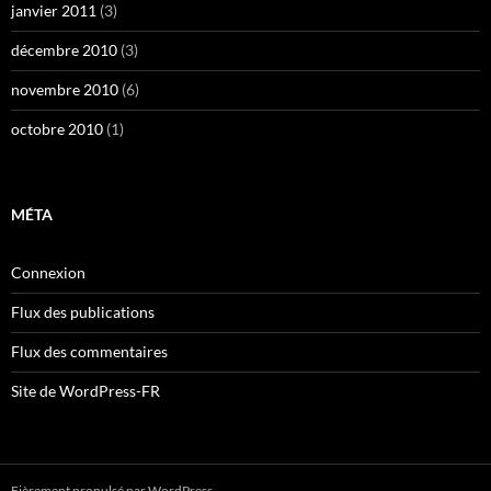
janvier 2011
(3)
décembre 2010
(3)
novembre 2010
(6)
octobre 2010
(1)
MÉTA
Connexion
Flux des publications
Flux des commentaires
Site de WordPress-FR
Fièrement propulsé par WordPress