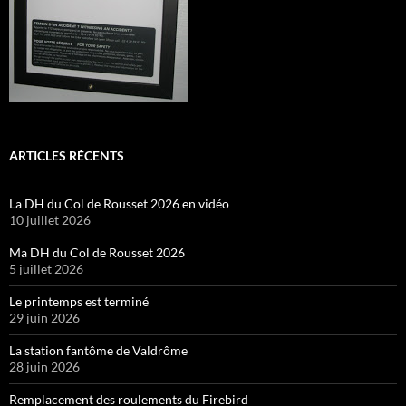
ARTICLES RÉCENTS
La DH du Col de Rousset 2026 en vidéo
10 juillet 2026
Ma DH du Col de Rousset 2026
5 juillet 2026
Le printemps est terminé
29 juin 2026
La station fantôme de Valdrôme
28 juin 2026
Remplacement des roulements du Firebird