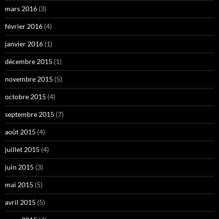
mars 2016
(3)
février 2016
(4)
janvier 2016
(1)
décembre 2015
(1)
novembre 2015
(5)
octobre 2015
(4)
septembre 2015
(7)
août 2015
(4)
juillet 2015
(4)
juin 2015
(3)
mai 2015
(5)
avril 2015
(5)