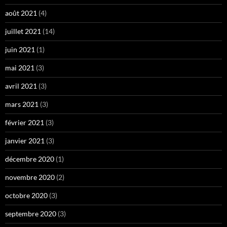
août 2021
(4)
juillet 2021
(14)
juin 2021
(1)
mai 2021
(3)
avril 2021
(3)
mars 2021
(3)
février 2021
(3)
janvier 2021
(3)
décembre 2020
(1)
novembre 2020
(2)
octobre 2020
(3)
septembre 2020
(3)