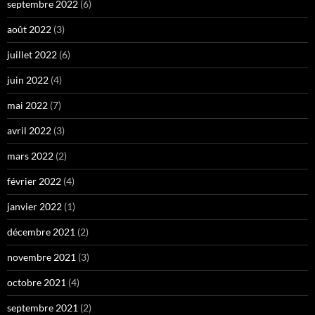
septembre 2022
(6)
août 2022
(3)
juillet 2022
(6)
juin 2022
(4)
mai 2022
(7)
avril 2022
(3)
mars 2022
(2)
février 2022
(4)
janvier 2022
(1)
décembre 2021
(2)
novembre 2021
(3)
octobre 2021
(4)
septembre 2021
(2)