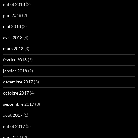
juillet 2018
(2)
juin 2018
(2)
mai 2018
(2)
avril 2018
(4)
mars 2018
(3)
février 2018
(2)
janvier 2018
(2)
décembre 2017
(3)
octobre 2017
(4)
septembre 2017
(3)
août 2017
(1)
juillet 2017
(5)
juin 2017
(2)