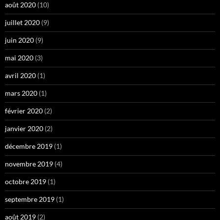
août 2020
(10)
juillet 2020
(9)
juin 2020
(9)
mai 2020
(3)
avril 2020
(1)
mars 2020
(1)
février 2020
(2)
janvier 2020
(2)
décembre 2019
(1)
novembre 2019
(4)
octobre 2019
(1)
septembre 2019
(1)
août 2019
(2)