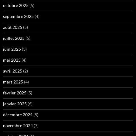
octobre 2025
(5)
septembre 2025
(4)
août 2025
(5)
juillet 2025
(5)
juin 2025
(3)
mai 2025
(4)
avril 2025
(2)
mars 2025
(4)
février 2025
(5)
janvier 2025
(6)
décembre 2024
(8)
novembre 2024
(7)