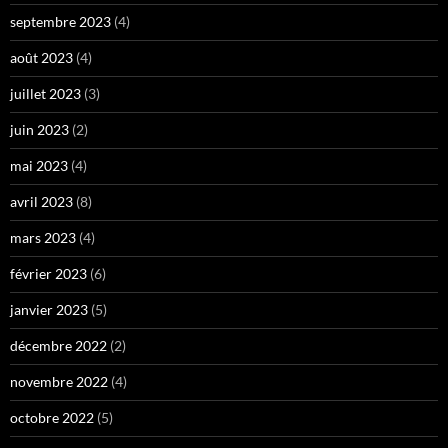
septembre 2023
(4)
août 2023
(4)
juillet 2023
(3)
juin 2023
(2)
mai 2023
(4)
avril 2023
(8)
mars 2023
(4)
février 2023
(6)
janvier 2023
(5)
décembre 2022
(2)
novembre 2022
(4)
octobre 2022
(5)