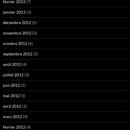
février 2013
(7)
janvier 2013
(3)
décembre 2012
(5)
novembre 2012
(3)
octobre 2012
(6)
septembre 2012
(3)
août 2012
(4)
juillet 2012
(3)
juin 2012
(5)
mai 2012
(3)
avril 2012
(1)
mars 2012
(4)
février 2012
(4)