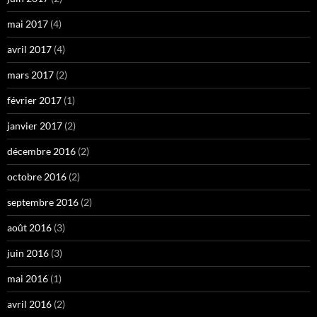
mai 2017
(4)
avril 2017
(4)
mars 2017
(2)
février 2017
(1)
janvier 2017
(2)
décembre 2016
(2)
octobre 2016
(2)
septembre 2016
(2)
août 2016
(3)
juin 2016
(3)
mai 2016
(1)
avril 2016
(2)