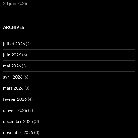
28 juin 2026
ARCHIVES
juillet 2026
(2)
juin 2026
(6)
mai 2026
(3)
avril 2026
(6)
mars 2026
(3)
février 2026
(4)
janvier 2026
(5)
décembre 2025
(3)
novembre 2025
(3)