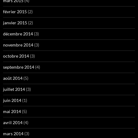
mars 2015
(4)
février 2015
(2)
janvier 2015
(2)
décembre 2014
(3)
novembre 2014
(3)
octobre 2014
(3)
septembre 2014
(4)
août 2014
(5)
juillet 2014
(3)
juin 2014
(1)
mai 2014
(5)
avril 2014
(4)
mars 2014
(3)