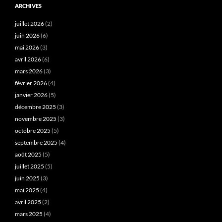
ARCHIVES
juillet 2026
(2)
juin 2026
(6)
mai 2026
(3)
avril 2026
(6)
mars 2026
(3)
février 2026
(4)
janvier 2026
(5)
décembre 2025
(3)
novembre 2025
(3)
octobre 2025
(5)
septembre 2025
(4)
août 2025
(5)
juillet 2025
(5)
juin 2025
(3)
mai 2025
(4)
avril 2025
(2)
mars 2025
(4)