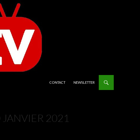
CONTACT
NEWSLETTER
 JANVIER 2021