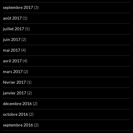
septembre 2017
(3)
août 2017
(1)
juillet 2017
(5)
juin 2017
(2)
mai 2017
(4)
avril 2017
(4)
mars 2017
(2)
février 2017
(1)
janvier 2017
(2)
décembre 2016
(2)
octobre 2016
(2)
septembre 2016
(2)