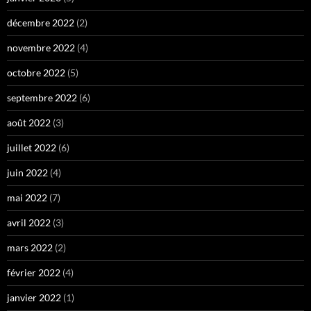
décembre 2022
(2)
novembre 2022
(4)
octobre 2022
(5)
septembre 2022
(6)
août 2022
(3)
juillet 2022
(6)
juin 2022
(4)
mai 2022
(7)
avril 2022
(3)
mars 2022
(2)
février 2022
(4)
janvier 2022
(1)