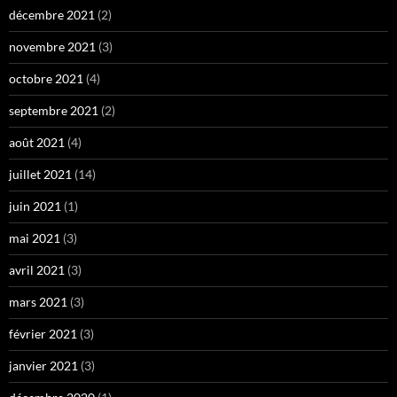
décembre 2021
(2)
novembre 2021
(3)
octobre 2021
(4)
septembre 2021
(2)
août 2021
(4)
juillet 2021
(14)
juin 2021
(1)
mai 2021
(3)
avril 2021
(3)
mars 2021
(3)
février 2021
(3)
janvier 2021
(3)