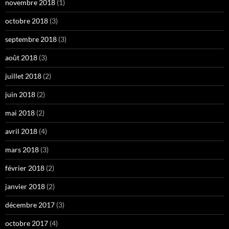
novembre 2018
(1)
octobre 2018
(3)
septembre 2018
(3)
août 2018
(3)
juillet 2018
(2)
juin 2018
(2)
mai 2018
(2)
avril 2018
(4)
mars 2018
(3)
février 2018
(2)
janvier 2018
(2)
décembre 2017
(3)
octobre 2017
(4)