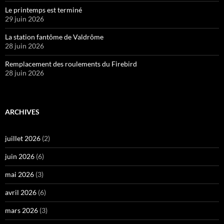
Le printemps est terminé
29 juin 2026
La station fantôme de Valdrôme
28 juin 2026
Remplacement des roulements du Firebird
28 juin 2026
ARCHIVES
juillet 2026
(2)
juin 2026
(6)
mai 2026
(3)
avril 2026
(6)
mars 2026
(3)