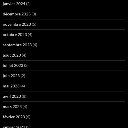
janvier 2024
(2)
décembre 2023
(3)
novembre 2023
(5)
octobre 2023
(4)
septembre 2023
(4)
août 2023
(4)
juillet 2023
(3)
juin 2023
(2)
mai 2023
(4)
avril 2023
(8)
mars 2023
(4)
février 2023
(6)
janvier 2023
(5)