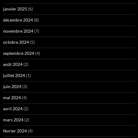
janvier 2025
(6)
décembre 2024
(8)
novembre 2024
(7)
octobre 2024
(5)
septembre 2024
(4)
août 2024
(2)
juillet 2024
(1)
juin 2024
(3)
mai 2024
(4)
avril 2024
(2)
mars 2024
(2)
février 2024
(4)