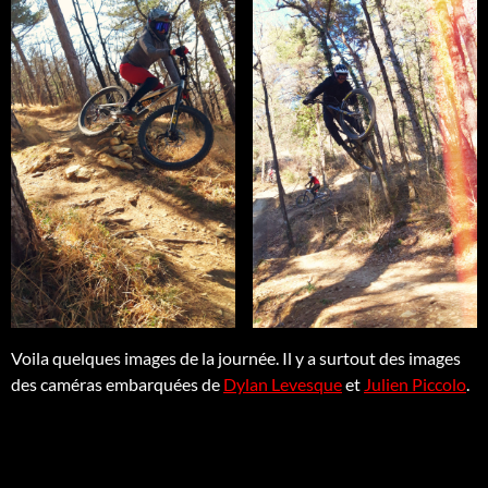
Voila quelques images de la journée. Il y a surtout des images
des caméras embarquées de
Dylan Levesque
et
Julien Piccolo
.