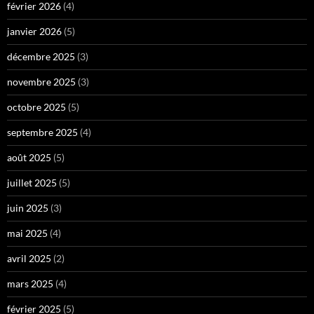
février 2026
(4)
janvier 2026
(5)
décembre 2025
(3)
novembre 2025
(3)
octobre 2025
(5)
septembre 2025
(4)
août 2025
(5)
juillet 2025
(5)
juin 2025
(3)
mai 2025
(4)
avril 2025
(2)
mars 2025
(4)
février 2025
(5)