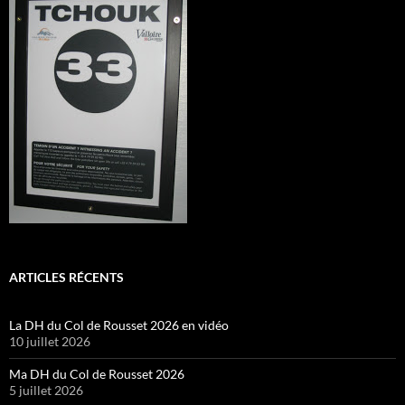
ARTICLES RÉCENTS
La DH du Col de Rousset 2026 en vidéo
10 juillet 2026
Ma DH du Col de Rousset 2026
5 juillet 2026