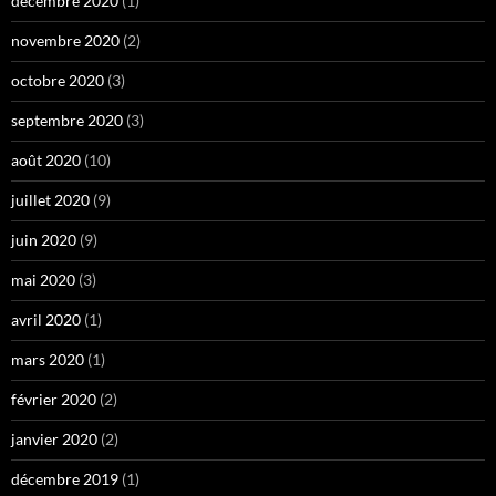
décembre 2020
(1)
novembre 2020
(2)
octobre 2020
(3)
septembre 2020
(3)
août 2020
(10)
juillet 2020
(9)
juin 2020
(9)
mai 2020
(3)
avril 2020
(1)
mars 2020
(1)
février 2020
(2)
janvier 2020
(2)
décembre 2019
(1)