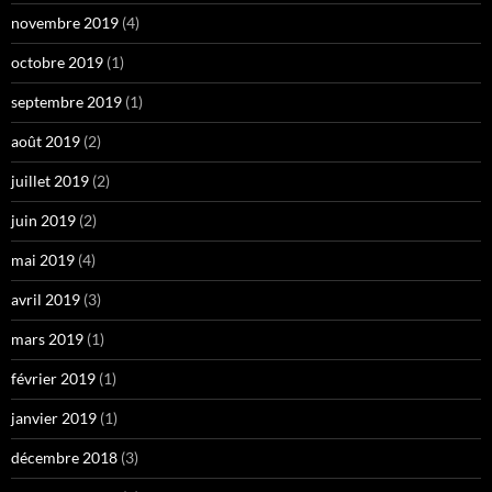
novembre 2019
(4)
octobre 2019
(1)
septembre 2019
(1)
août 2019
(2)
juillet 2019
(2)
juin 2019
(2)
mai 2019
(4)
avril 2019
(3)
mars 2019
(1)
février 2019
(1)
janvier 2019
(1)
décembre 2018
(3)