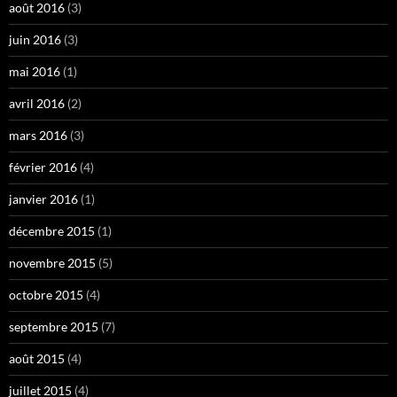
août 2016
(3)
juin 2016
(3)
mai 2016
(1)
avril 2016
(2)
mars 2016
(3)
février 2016
(4)
janvier 2016
(1)
décembre 2015
(1)
novembre 2015
(5)
octobre 2015
(4)
septembre 2015
(7)
août 2015
(4)
juillet 2015
(4)