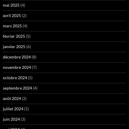
mai 2025
(4)
avril 2025
(2)
mars 2025
(4)
février 2025
(5)
janvier 2025
(6)
décembre 2024
(8)
novembre 2024
(7)
octobre 2024
(5)
septembre 2024
(4)
août 2024
(2)
juillet 2024
(1)
juin 2024
(3)