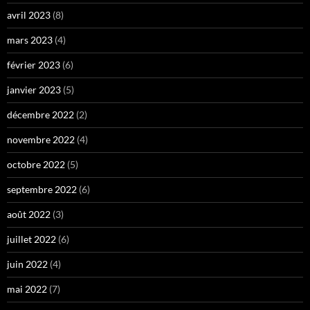
avril 2023
(8)
mars 2023
(4)
février 2023
(6)
janvier 2023
(5)
décembre 2022
(2)
novembre 2022
(4)
octobre 2022
(5)
septembre 2022
(6)
août 2022
(3)
juillet 2022
(6)
juin 2022
(4)
mai 2022
(7)