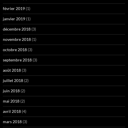
février 2019
(1)
janvier 2019
(1)
décembre 2018
(3)
novembre 2018
(1)
octobre 2018
(3)
septembre 2018
(3)
août 2018
(3)
juillet 2018
(2)
juin 2018
(2)
mai 2018
(2)
avril 2018
(4)
mars 2018
(3)