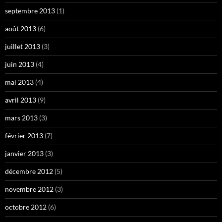
septembre 2013
(1)
août 2013
(6)
juillet 2013
(3)
juin 2013
(4)
mai 2013
(4)
avril 2013
(9)
mars 2013
(3)
février 2013
(7)
janvier 2013
(3)
décembre 2012
(5)
novembre 2012
(3)
octobre 2012
(6)