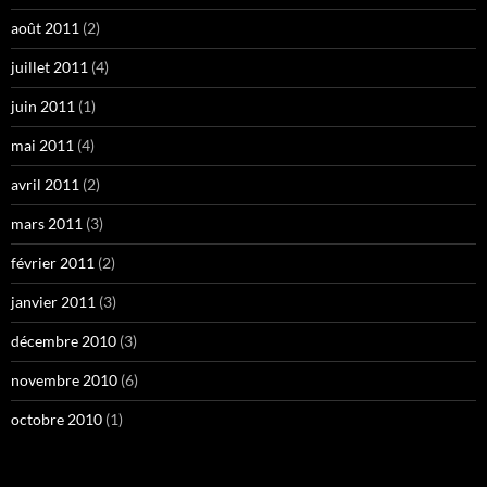
août 2011
(2)
juillet 2011
(4)
juin 2011
(1)
mai 2011
(4)
avril 2011
(2)
mars 2011
(3)
février 2011
(2)
janvier 2011
(3)
décembre 2010
(3)
novembre 2010
(6)
octobre 2010
(1)