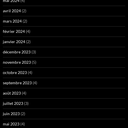
mai 2024
(4)
avril 2024
(2)
mars 2024
(2)
février 2024
(4)
janvier 2024
(2)
décembre 2023
(3)
novembre 2023
(5)
octobre 2023
(4)
septembre 2023
(4)
août 2023
(4)
juillet 2023
(3)
juin 2023
(2)
mai 2023
(4)