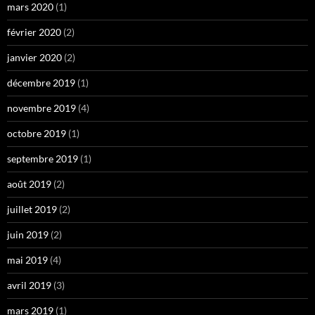
mars 2020
(1)
février 2020
(2)
janvier 2020
(2)
décembre 2019
(1)
novembre 2019
(4)
octobre 2019
(1)
septembre 2019
(1)
août 2019
(2)
juillet 2019
(2)
juin 2019
(2)
mai 2019
(4)
avril 2019
(3)
mars 2019
(1)