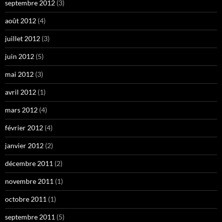
septembre 2012
(3)
août 2012
(4)
juillet 2012
(3)
juin 2012
(5)
mai 2012
(3)
avril 2012
(1)
mars 2012
(4)
février 2012
(4)
janvier 2012
(2)
décembre 2011
(2)
novembre 2011
(1)
octobre 2011
(1)
septembre 2011
(5)