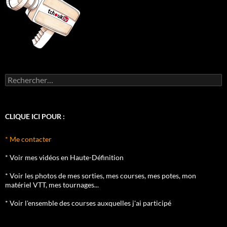
Rechercher :
CLIQUE ICI POUR :
* Me contacter
* Voir mes vidéos en Haute-Définition
* Voir les photos de mes sorties, mes courses, mes potes, mon
matériel VTT, mes tournages...
* Voir l'ensemble des courses auxquelles j'ai participé