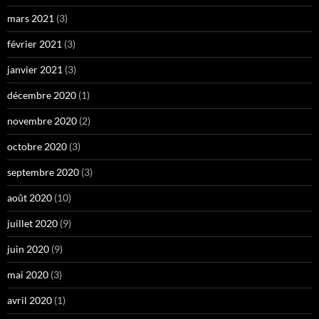
mars 2021
(3)
février 2021
(3)
janvier 2021
(3)
décembre 2020
(1)
novembre 2020
(2)
octobre 2020
(3)
septembre 2020
(3)
août 2020
(10)
juillet 2020
(9)
juin 2020
(9)
mai 2020
(3)
avril 2020
(1)