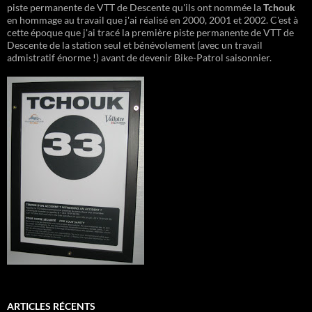
piste permanente de VTT de Descente qu'ils ont nommée la
Tchouk
en hommage au travail que j'ai réalisé en 2000, 2001 et 2002. C'est à
cette époque que j'ai tracé la première piste permanente de VTT de
Descente de la station seul et bénévolement (avec un travail
admistratif énorme !) avant de devenir Bike-Patrol saisonnier.
ARTICLES RÉCENTS