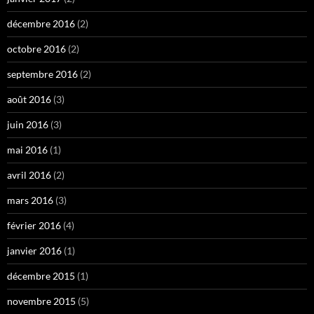
décembre 2016
(2)
octobre 2016
(2)
septembre 2016
(2)
août 2016
(3)
juin 2016
(3)
mai 2016
(1)
avril 2016
(2)
mars 2016
(3)
février 2016
(4)
janvier 2016
(1)
décembre 2015
(1)
novembre 2015
(5)