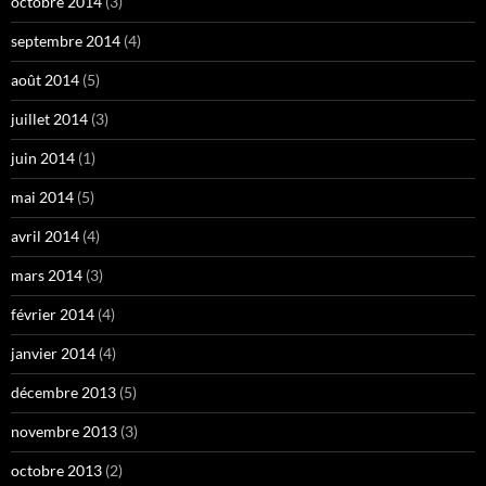
octobre 2014
(3)
septembre 2014
(4)
août 2014
(5)
juillet 2014
(3)
juin 2014
(1)
mai 2014
(5)
avril 2014
(4)
mars 2014
(3)
février 2014
(4)
janvier 2014
(4)
décembre 2013
(5)
novembre 2013
(3)
octobre 2013
(2)