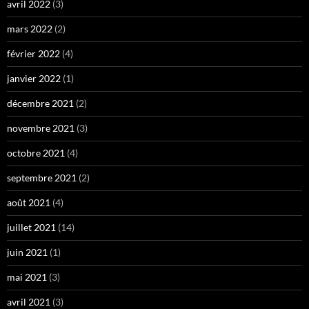
avril 2022
(3)
mars 2022
(2)
février 2022
(4)
janvier 2022
(1)
décembre 2021
(2)
novembre 2021
(3)
octobre 2021
(4)
septembre 2021
(2)
août 2021
(4)
juillet 2021
(14)
juin 2021
(1)
mai 2021
(3)
avril 2021
(3)