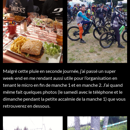
Malgré cette pluie en seconde journée, j’ai passé un super
week-end en me rendant aussi utile pour l’organisation en
tenant le micro en fin de manche 1 et en manche 2. J’ai quand
même fait quelques photos (le samedi avec le téléphone et le
dimanche pendant la petite accalmie de la manche 1) que vous
retrouverez en dessous.