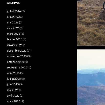
ARCHIVES
juillet 2026
(2)
juin 2026
(6)
mai 2026
(3)
avril 2026
(6)
mars 2026
(3)
février 2026
(4)
janvier 2026
(5)
décembre 2025
(3)
novembre 2025
(3)
octobre 2025
(5)
septembre 2025
(4)
août 2025
(5)
juillet 2025
(5)
juin 2025
(3)
mai 2025
(4)
avril 2025
(2)
mars 2025
(4)