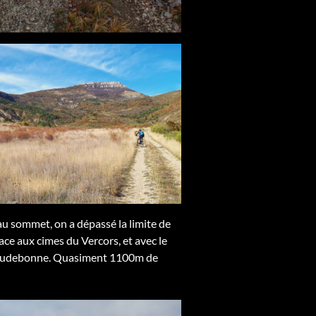
au sommet, on a dépassé la limite de
ace aux cimes du Vercors, et avec le
 Chaudebonne. Quasiment 1100m de