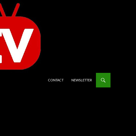
CONTACT
NEWSLETTER