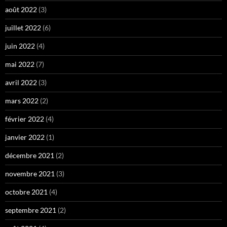
août 2022
(3)
juillet 2022
(6)
juin 2022
(4)
mai 2022
(7)
avril 2022
(3)
mars 2022
(2)
février 2022
(4)
janvier 2022
(1)
décembre 2021
(2)
novembre 2021
(3)
octobre 2021
(4)
septembre 2021
(2)