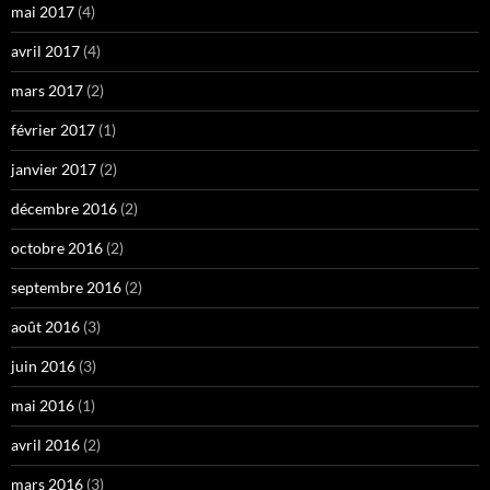
mai 2017
(4)
avril 2017
(4)
mars 2017
(2)
février 2017
(1)
janvier 2017
(2)
décembre 2016
(2)
octobre 2016
(2)
septembre 2016
(2)
août 2016
(3)
juin 2016
(3)
mai 2016
(1)
avril 2016
(2)
mars 2016
(3)