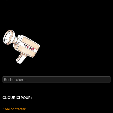
Rechercher :
CLIQUE ICI POUR :
* Me contacter