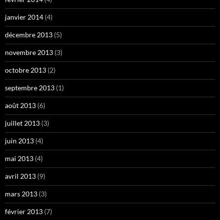
janvier 2014
(4)
décembre 2013
(5)
novembre 2013
(3)
octobre 2013
(2)
septembre 2013
(1)
août 2013
(6)
juillet 2013
(3)
juin 2013
(4)
mai 2013
(4)
avril 2013
(9)
mars 2013
(3)
février 2013
(7)