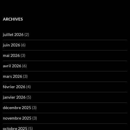
ARCHIVES
juillet 2026
(2)
juin 2026
(6)
mai 2026
(3)
avril 2026
(6)
mars 2026
(3)
février 2026
(4)
janvier 2026
(5)
décembre 2025
(3)
novembre 2025
(3)
octobre 2025
(5)