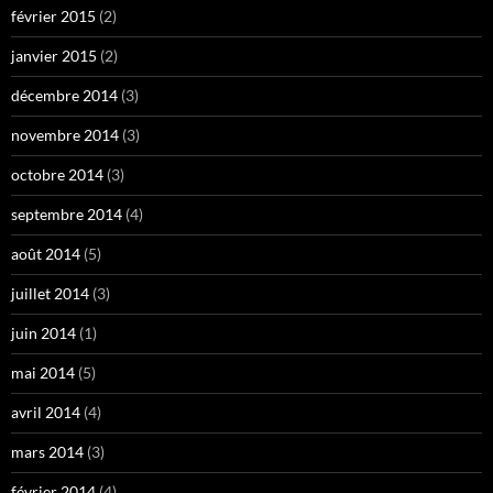
février 2015
(2)
janvier 2015
(2)
décembre 2014
(3)
novembre 2014
(3)
octobre 2014
(3)
septembre 2014
(4)
août 2014
(5)
juillet 2014
(3)
juin 2014
(1)
mai 2014
(5)
avril 2014
(4)
mars 2014
(3)
février 2014
(4)