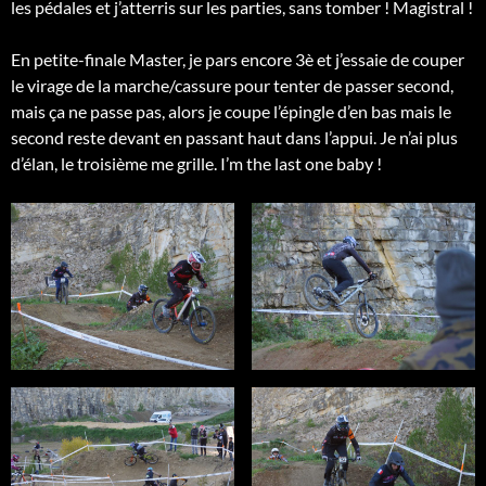
les pédales et j’atterris sur les parties, sans tomber ! Magistral !
En petite-finale Master, je pars encore 3è et j’essaie de couper
le virage de la marche/cassure pour tenter de passer second,
mais ça ne passe pas, alors je coupe l’épingle d’en bas mais le
second reste devant en passant haut dans l’appui. Je n’ai plus
d’élan, le troisième me grille. I’m the last one baby !