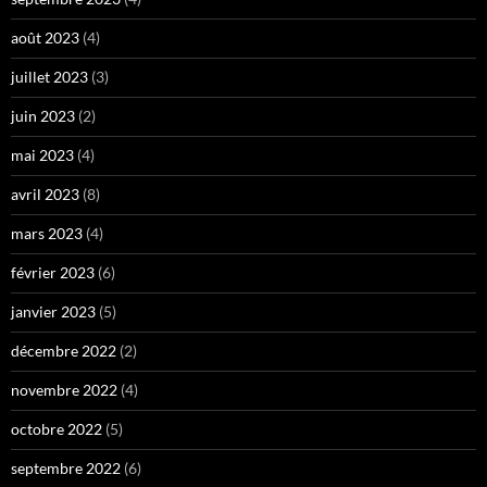
août 2023
(4)
juillet 2023
(3)
juin 2023
(2)
mai 2023
(4)
avril 2023
(8)
mars 2023
(4)
février 2023
(6)
janvier 2023
(5)
décembre 2022
(2)
novembre 2022
(4)
octobre 2022
(5)
septembre 2022
(6)