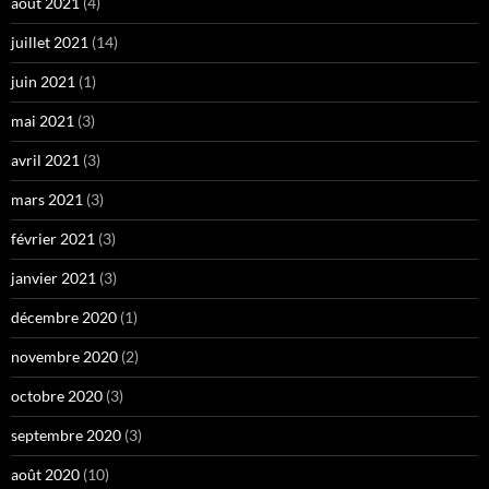
août 2021
(4)
juillet 2021
(14)
juin 2021
(1)
mai 2021
(3)
avril 2021
(3)
mars 2021
(3)
février 2021
(3)
janvier 2021
(3)
décembre 2020
(1)
novembre 2020
(2)
octobre 2020
(3)
septembre 2020
(3)
août 2020
(10)