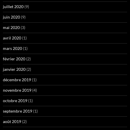
juillet 2020
(9)
juin 2020
(9)
mai 2020
(3)
avril 2020
(1)
mars 2020
(1)
février 2020
(2)
janvier 2020
(2)
décembre 2019
(1)
novembre 2019
(4)
octobre 2019
(1)
septembre 2019
(1)
août 2019
(2)