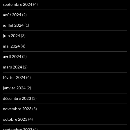
septembre 2024
(4)
août 2024
(2)
juillet 2024
(1)
juin 2024
(3)
mai 2024
(4)
avril 2024
(2)
mars 2024
(2)
février 2024
(4)
janvier 2024
(2)
décembre 2023
(3)
novembre 2023
(5)
octobre 2023
(4)
septembre 2023
(4)