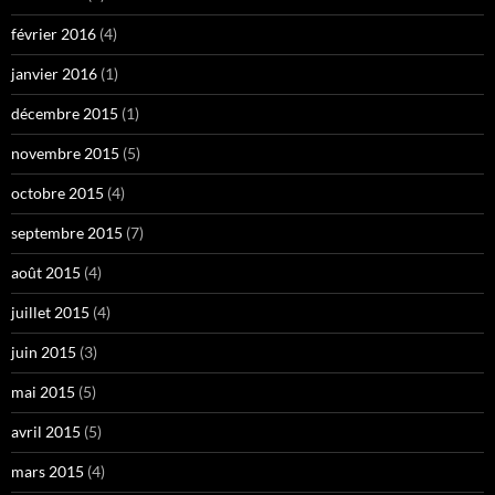
février 2016
(4)
janvier 2016
(1)
décembre 2015
(1)
novembre 2015
(5)
octobre 2015
(4)
septembre 2015
(7)
août 2015
(4)
juillet 2015
(4)
juin 2015
(3)
mai 2015
(5)
avril 2015
(5)
mars 2015
(4)