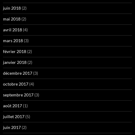
juin 2018
(2)
mai 2018
(2)
avril 2018
(4)
mars 2018
(3)
février 2018
(2)
janvier 2018
(2)
décembre 2017
(3)
octobre 2017
(4)
septembre 2017
(3)
août 2017
(1)
juillet 2017
(5)
juin 2017
(2)