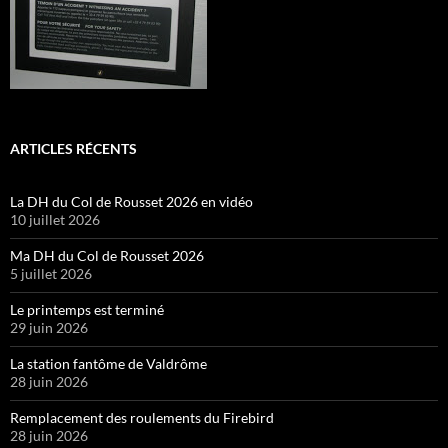
ARTICLES RÉCENTS
La DH du Col de Rousset 2026 en vidéo
10 juillet 2026
Ma DH du Col de Rousset 2026
5 juillet 2026
Le printemps est terminé
29 juin 2026
La station fantôme de Valdrôme
28 juin 2026
Remplacement des roulements du Firebird
28 juin 2026