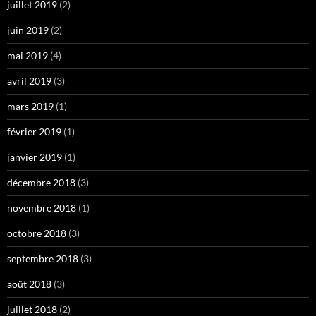
juillet 2019
(2)
juin 2019
(2)
mai 2019
(4)
avril 2019
(3)
mars 2019
(1)
février 2019
(1)
janvier 2019
(1)
décembre 2018
(3)
novembre 2018
(1)
octobre 2018
(3)
septembre 2018
(3)
août 2018
(3)
juillet 2018
(2)