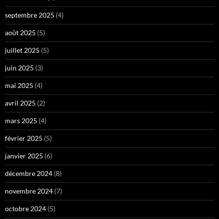
septembre 2025
(4)
août 2025
(5)
juillet 2025
(5)
juin 2025
(3)
mai 2025
(4)
avril 2025
(2)
mars 2025
(4)
février 2025
(5)
janvier 2025
(6)
décembre 2024
(8)
novembre 2024
(7)
octobre 2024
(5)