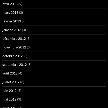
avril 2013
(9)
mars 2013
(3)
février 2013
(7)
janvier 2013
(3)
décembre 2012
(5)
novembre 2012
(3)
octobre 2012
(6)
septembre 2012
(3)
août 2012
(4)
juillet 2012
(3)
juin 2012
(5)
mai 2012
(3)
avril 2012
(1)