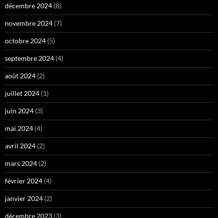
décembre 2024
(8)
novembre 2024
(7)
octobre 2024
(5)
septembre 2024
(4)
août 2024
(2)
juillet 2024
(1)
juin 2024
(3)
mai 2024
(4)
avril 2024
(2)
mars 2024
(2)
février 2024
(4)
janvier 2024
(2)
décembre 2023
(3)