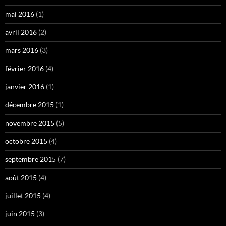
mai 2016
(1)
avril 2016
(2)
mars 2016
(3)
février 2016
(4)
janvier 2016
(1)
décembre 2015
(1)
novembre 2015
(5)
octobre 2015
(4)
septembre 2015
(7)
août 2015
(4)
juillet 2015
(4)
juin 2015
(3)