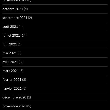
octobre 2021
(4)
septembre 2021
(2)
août 2021
(4)
juillet 2021
(14)
juin 2021
(1)
mai 2021
(3)
avril 2021
(3)
mars 2021
(3)
février 2021
(3)
janvier 2021
(3)
décembre 2020
(1)
novembre 2020
(2)