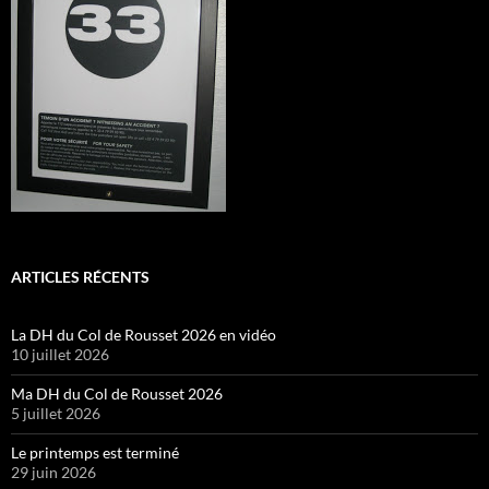
ARTICLES RÉCENTS
La DH du Col de Rousset 2026 en vidéo
10 juillet 2026
Ma DH du Col de Rousset 2026
5 juillet 2026
Le printemps est terminé
29 juin 2026