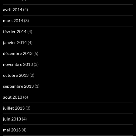
avril 2014
(4)
mars 2014
(3)
février 2014
(4)
janvier 2014
(4)
décembre 2013
(5)
novembre 2013
(3)
octobre 2013
(2)
septembre 2013
(1)
août 2013
(6)
juillet 2013
(3)
juin 2013
(4)
mai 2013
(4)