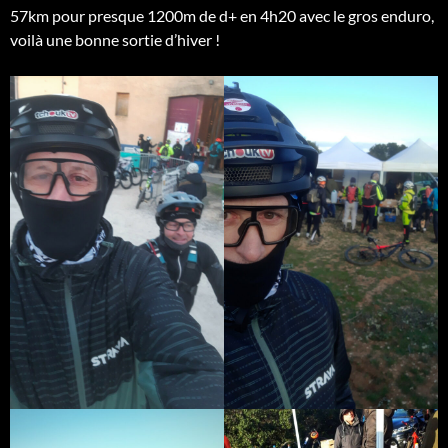
57km pour presque 1200m de d+ en 4h20 avec le gros enduro,
voilà une bonne sortie d’hiver !