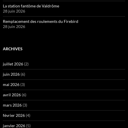
La station fantôme de Valdrôme
28 juin 2026
Remplacement des roulements du Firebird
28 juin 2026
ARCHIVES
juillet 2026
(2)
juin 2026
(6)
mai 2026
(3)
avril 2026
(6)
mars 2026
(3)
février 2026
(4)
janvier 2026
(5)