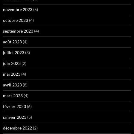
novembre 2023
(5)
octobre 2023
(4)
septembre 2023
(4)
août 2023
(4)
juillet 2023
(3)
juin 2023
(2)
mai 2023
(4)
avril 2023
(8)
mars 2023
(4)
février 2023
(6)
janvier 2023
(5)
décembre 2022
(2)