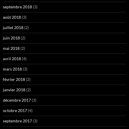
septembre 2018
(3)
août 2018
(3)
juillet 2018
(2)
juin 2018
(2)
mai 2018
(2)
avril 2018
(4)
mars 2018
(3)
février 2018
(2)
janvier 2018
(2)
décembre 2017
(3)
octobre 2017
(4)
septembre 2017
(3)