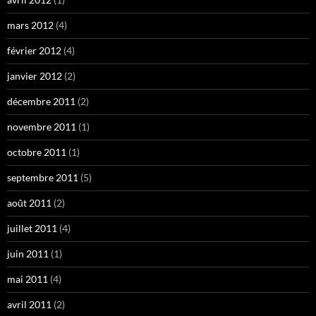
mars 2012
(4)
février 2012
(4)
janvier 2012
(2)
décembre 2011
(2)
novembre 2011
(1)
octobre 2011
(1)
septembre 2011
(5)
août 2011
(2)
juillet 2011
(4)
juin 2011
(1)
mai 2011
(4)
avril 2011
(2)