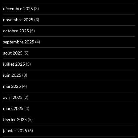
décembre 2025
(3)
novembre 2025
(3)
octobre 2025
(5)
septembre 2025
(4)
août 2025
(5)
juillet 2025
(5)
juin 2025
(3)
mai 2025
(4)
avril 2025
(2)
mars 2025
(4)
février 2025
(5)
janvier 2025
(6)