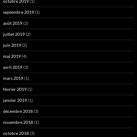
octobre 2019
(1)
septembre 2019
(1)
août 2019
(2)
juillet 2019
(2)
juin 2019
(2)
mai 2019
(4)
avril 2019
(3)
mars 2019
(1)
février 2019
(1)
janvier 2019
(1)
décembre 2018
(3)
novembre 2018
(1)
octobre 2018
(3)