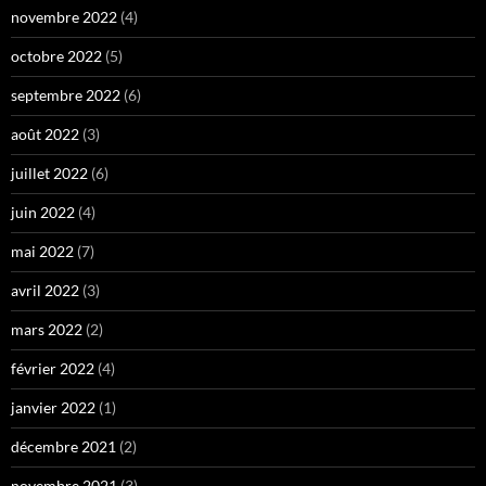
novembre 2022
(4)
octobre 2022
(5)
septembre 2022
(6)
août 2022
(3)
juillet 2022
(6)
juin 2022
(4)
mai 2022
(7)
avril 2022
(3)
mars 2022
(2)
février 2022
(4)
janvier 2022
(1)
décembre 2021
(2)
novembre 2021
(3)