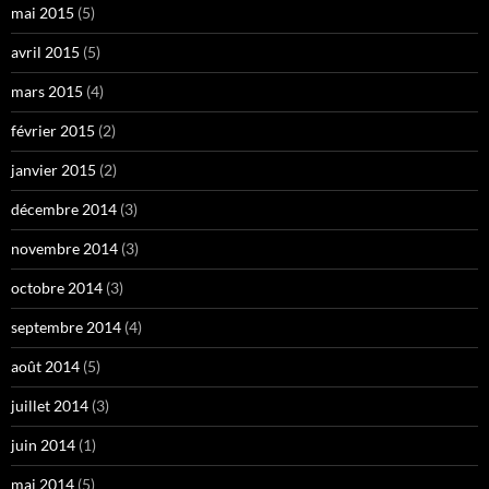
mai 2015
(5)
avril 2015
(5)
mars 2015
(4)
février 2015
(2)
janvier 2015
(2)
décembre 2014
(3)
novembre 2014
(3)
octobre 2014
(3)
septembre 2014
(4)
août 2014
(5)
juillet 2014
(3)
juin 2014
(1)
mai 2014
(5)