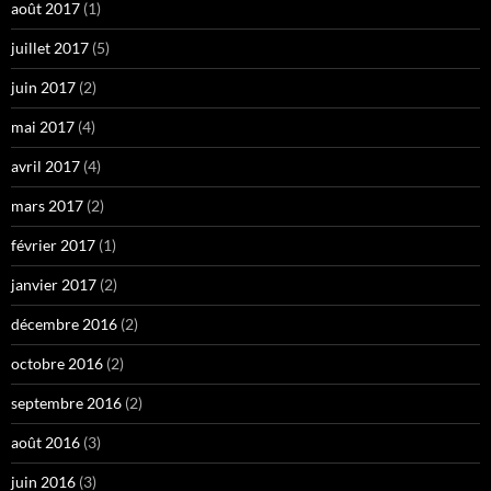
août 2017
(1)
juillet 2017
(5)
juin 2017
(2)
mai 2017
(4)
avril 2017
(4)
mars 2017
(2)
février 2017
(1)
janvier 2017
(2)
décembre 2016
(2)
octobre 2016
(2)
septembre 2016
(2)
août 2016
(3)
juin 2016
(3)