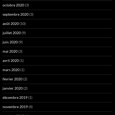
octobre 2020
(3)
septembre 2020
(3)
août 2020
(10)
juillet 2020
(9)
juin 2020
(9)
mai 2020
(3)
avril 2020
(1)
mars 2020
(1)
février 2020
(2)
janvier 2020
(2)
décembre 2019
(1)
novembre 2019
(4)