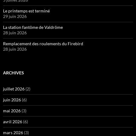
Le printemps est terminé
29 juin 2026
La station fantôme de Valdrôme
28 juin 2026
Remplacement des roulements du Firebird
28 juin 2026
ARCHIVES
juillet 2026
(2)
juin 2026
(6)
mai 2026
(3)
avril 2026
(6)
mars 2026
(3)