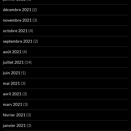
décembre 2021
(2)
novembre 2021
(3)
octobre 2021
(4)
septembre 2021
(2)
août 2021
(4)
juillet 2021
(14)
juin 2021
(1)
mai 2021
(3)
avril 2021
(3)
mars 2021
(3)
février 2021
(3)
janvier 2021
(3)