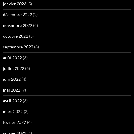
janvier 2023
(5)
décembre 2022
(2)
novembre 2022
(4)
octobre 2022
(5)
septembre 2022
(6)
août 2022
(3)
juillet 2022
(6)
juin 2022
(4)
mai 2022
(7)
avril 2022
(3)
mars 2022
(2)
février 2022
(4)
janvier 2022
(1)