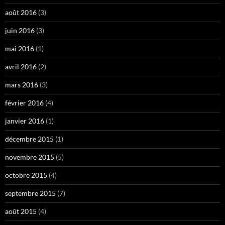
août 2016
(3)
juin 2016
(3)
mai 2016
(1)
avril 2016
(2)
mars 2016
(3)
février 2016
(4)
janvier 2016
(1)
décembre 2015
(1)
novembre 2015
(5)
octobre 2015
(4)
septembre 2015
(7)
août 2015
(4)