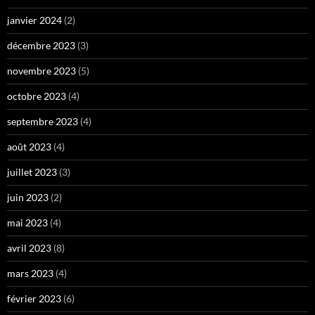
janvier 2024
(2)
décembre 2023
(3)
novembre 2023
(5)
octobre 2023
(4)
septembre 2023
(4)
août 2023
(4)
juillet 2023
(3)
juin 2023
(2)
mai 2023
(4)
avril 2023
(8)
mars 2023
(4)
février 2023
(6)