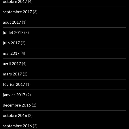
octobre 2017
(4)
septembre 2017
(3)
août 2017
(1)
juillet 2017
(5)
juin 2017
(2)
mai 2017
(4)
avril 2017
(4)
mars 2017
(2)
février 2017
(1)
janvier 2017
(2)
décembre 2016
(2)
octobre 2016
(2)
septembre 2016
(2)