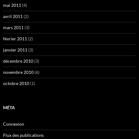
mai 2011
(4)
avril 2011
(2)
mars 2011
(3)
février 2011
(2)
janvier 2011
(3)
décembre 2010
(3)
novembre 2010
(6)
octobre 2010
(1)
MÉTA
Connexion
Flux des publications