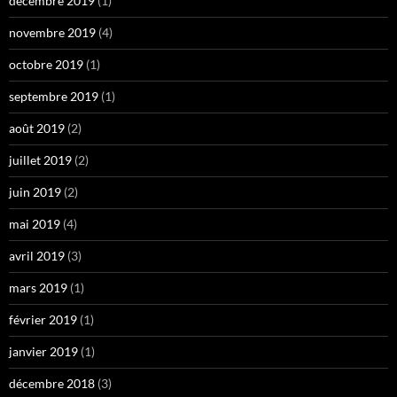
décembre 2019
(1)
novembre 2019
(4)
octobre 2019
(1)
septembre 2019
(1)
août 2019
(2)
juillet 2019
(2)
juin 2019
(2)
mai 2019
(4)
avril 2019
(3)
mars 2019
(1)
février 2019
(1)
janvier 2019
(1)
décembre 2018
(3)