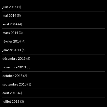
juin 2014
(1)
mai 2014
(5)
avril 2014
(4)
mars 2014
(3)
février 2014
(4)
janvier 2014
(4)
décembre 2013
(5)
novembre 2013
(3)
octobre 2013
(2)
septembre 2013
(1)
août 2013
(6)
juillet 2013
(3)