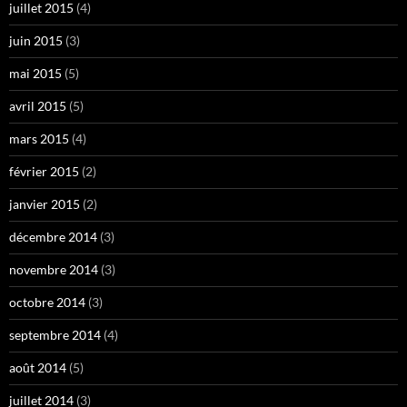
juillet 2015
(4)
juin 2015
(3)
mai 2015
(5)
avril 2015
(5)
mars 2015
(4)
février 2015
(2)
janvier 2015
(2)
décembre 2014
(3)
novembre 2014
(3)
octobre 2014
(3)
septembre 2014
(4)
août 2014
(5)
juillet 2014
(3)