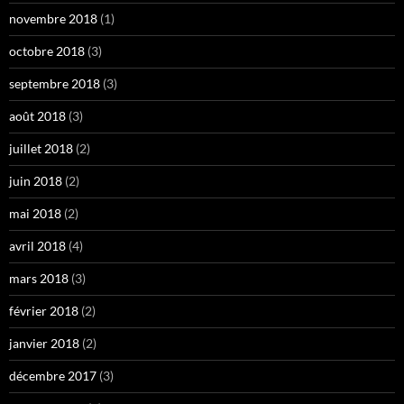
novembre 2018
(1)
octobre 2018
(3)
septembre 2018
(3)
août 2018
(3)
juillet 2018
(2)
juin 2018
(2)
mai 2018
(2)
avril 2018
(4)
mars 2018
(3)
février 2018
(2)
janvier 2018
(2)
décembre 2017
(3)