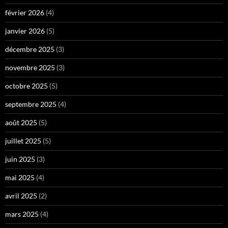
février 2026
(4)
janvier 2026
(5)
décembre 2025
(3)
novembre 2025
(3)
octobre 2025
(5)
septembre 2025
(4)
août 2025
(5)
juillet 2025
(5)
juin 2025
(3)
mai 2025
(4)
avril 2025
(2)
mars 2025
(4)