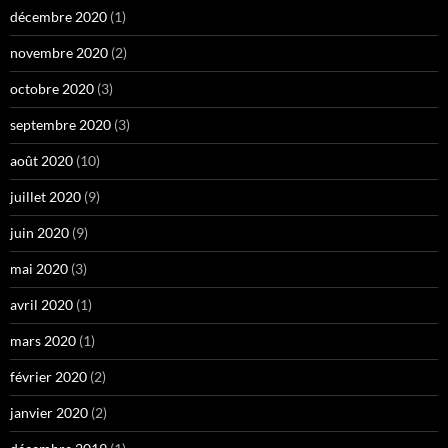
décembre 2020
(1)
novembre 2020
(2)
octobre 2020
(3)
septembre 2020
(3)
août 2020
(10)
juillet 2020
(9)
juin 2020
(9)
mai 2020
(3)
avril 2020
(1)
mars 2020
(1)
février 2020
(2)
janvier 2020
(2)