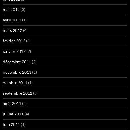
mai 2012
(3)
avril 2012
(1)
mars 2012
(4)
février 2012
(4)
janvier 2012
(2)
décembre 2011
(2)
novembre 2011
(1)
octobre 2011
(1)
septembre 2011
(5)
août 2011
(2)
juillet 2011
(4)
juin 2011
(1)