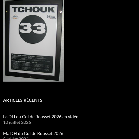
ARTICLES RÉCENTS
La DH du Col de Rousset 2026 en vidéo
10 juillet 2026
Ma DH du Col de Rousset 2026
5 juillet 2026