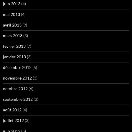
juin 2013
(4)
mai 2013
(4)
avril 2013
(9)
mars 2013
(3)
février 2013
(7)
janvier 2013
(3)
décembre 2012
(5)
novembre 2012
(3)
octobre 2012
(6)
septembre 2012
(3)
août 2012
(4)
juillet 2012
(3)
juin 2012
(5)