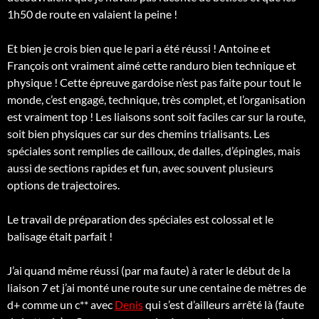
1h50 de route en valaient la peine !
Et bien je crois bien que le pari a été réussi ! Antoine et
François ont vraiment aimé cette randuro bien technique et
physique ! Cette épreuve gardoise n’est pas faite pour tout le
monde, c’est engagé, technique, très complet, et l’organisation
est vraiment top ! Les liaisons sont soit faciles car sur la route,
soit bien physiques car sur des chemins trialisants. Les
spéciales sont remplies de cailloux, de dalles, d’épingles, mais
aussi de sections rapides et fun, avec souvent plusieurs
options de trajectoires.
Le travail de préparation des spéciales est colossal et le
balisage était parfait !
J’ai quand même réussi (par ma faute) à rater le début de la
liaison 7 et j’ai monté une route sur une centaine de mètres de
d+ comme un c** avec
Denis
qui s’est d’ailleurs arrêté là (faute