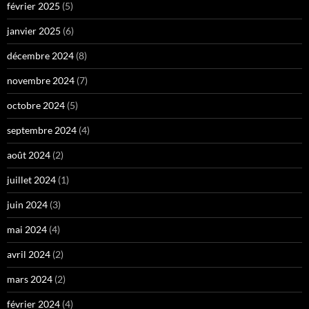
février 2025
(5)
janvier 2025
(6)
décembre 2024
(8)
novembre 2024
(7)
octobre 2024
(5)
septembre 2024
(4)
août 2024
(2)
juillet 2024
(1)
juin 2024
(3)
mai 2024
(4)
avril 2024
(2)
mars 2024
(2)
février 2024
(4)