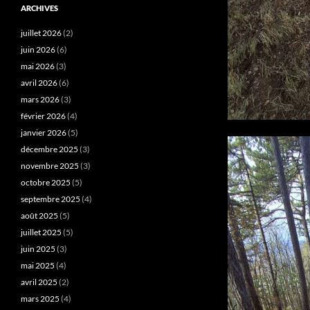
ARCHIVES
juillet 2026
(2)
juin 2026
(6)
mai 2026
(3)
avril 2026
(6)
mars 2026
(3)
février 2026
(4)
janvier 2026
(5)
décembre 2025
(3)
novembre 2025
(3)
octobre 2025
(5)
septembre 2025
(4)
août 2025
(5)
juillet 2025
(5)
juin 2025
(3)
mai 2025
(4)
avril 2025
(2)
mars 2025
(4)