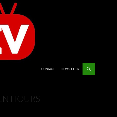
CONTACT
NEWSLETTER
DEN HOURS