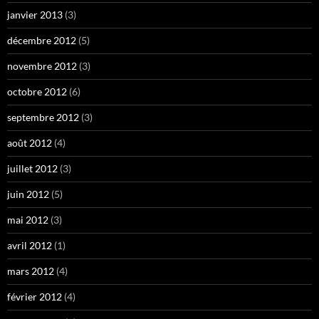
janvier 2013
(3)
décembre 2012
(5)
novembre 2012
(3)
octobre 2012
(6)
septembre 2012
(3)
août 2012
(4)
juillet 2012
(3)
juin 2012
(5)
mai 2012
(3)
avril 2012
(1)
mars 2012
(4)
février 2012
(4)