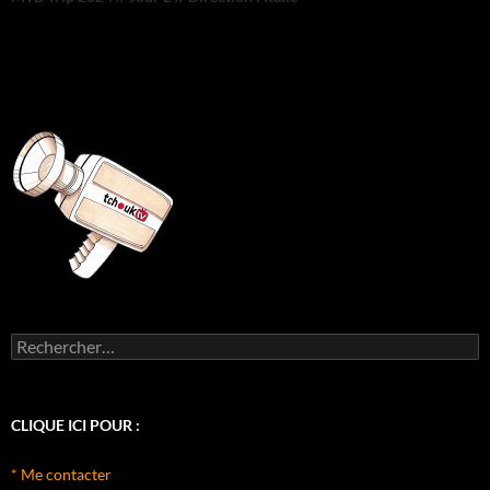
Rechercher :
CLIQUE ICI POUR :
* Me contacter