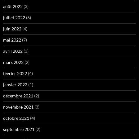
août 2022
(3)
juillet 2022
(6)
juin 2022
(4)
mai 2022
(7)
avril 2022
(3)
mars 2022
(2)
février 2022
(4)
janvier 2022
(1)
décembre 2021
(2)
novembre 2021
(3)
octobre 2021
(4)
septembre 2021
(2)