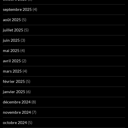
septembre 2025
(4)
août 2025
(5)
juillet 2025
(5)
juin 2025
(3)
mai 2025
(4)
avril 2025
(2)
mars 2025
(4)
février 2025
(5)
janvier 2025
(6)
décembre 2024
(8)
novembre 2024
(7)
octobre 2024
(5)