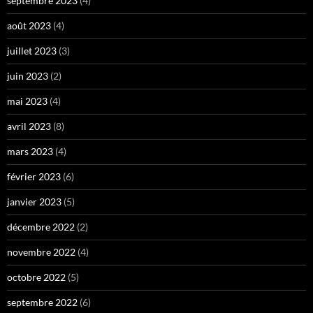
septembre 2023
(4)
août 2023
(4)
juillet 2023
(3)
juin 2023
(2)
mai 2023
(4)
avril 2023
(8)
mars 2023
(4)
février 2023
(6)
janvier 2023
(5)
décembre 2022
(2)
novembre 2022
(4)
octobre 2022
(5)
septembre 2022
(6)