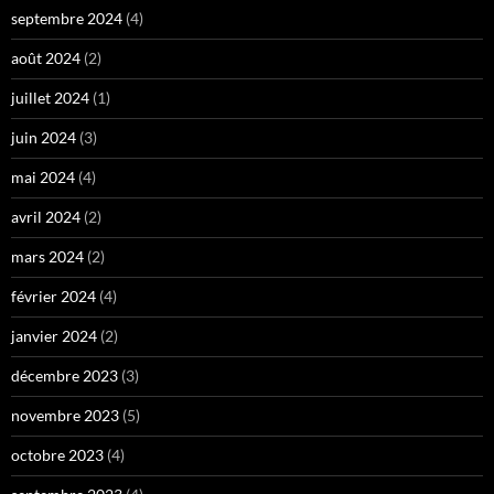
septembre 2024
(4)
août 2024
(2)
juillet 2024
(1)
juin 2024
(3)
mai 2024
(4)
avril 2024
(2)
mars 2024
(2)
février 2024
(4)
janvier 2024
(2)
décembre 2023
(3)
novembre 2023
(5)
octobre 2023
(4)