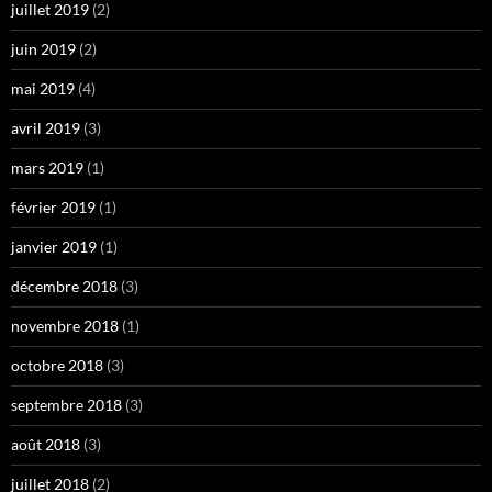
juillet 2019
(2)
juin 2019
(2)
mai 2019
(4)
avril 2019
(3)
mars 2019
(1)
février 2019
(1)
janvier 2019
(1)
décembre 2018
(3)
novembre 2018
(1)
octobre 2018
(3)
septembre 2018
(3)
août 2018
(3)
juillet 2018
(2)