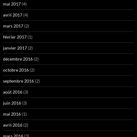
mai 2017
(4)
avril 2017
(4)
mars 2017
(2)
février 2017
(1)
janvier 2017
(2)
décembre 2016
(2)
octobre 2016
(2)
septembre 2016
(2)
août 2016
(3)
juin 2016
(3)
mai 2016
(1)
avril 2016
(2)
mars 2016
(3)