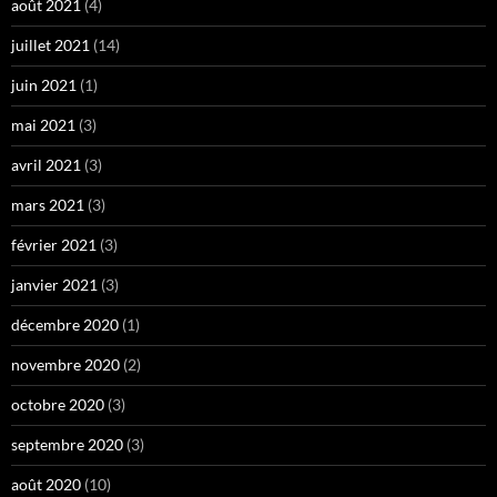
août 2021
(4)
juillet 2021
(14)
juin 2021
(1)
mai 2021
(3)
avril 2021
(3)
mars 2021
(3)
février 2021
(3)
janvier 2021
(3)
décembre 2020
(1)
novembre 2020
(2)
octobre 2020
(3)
septembre 2020
(3)
août 2020
(10)