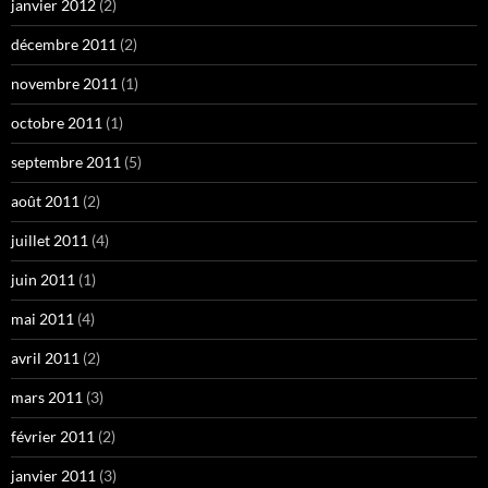
janvier 2012
(2)
décembre 2011
(2)
novembre 2011
(1)
octobre 2011
(1)
septembre 2011
(5)
août 2011
(2)
juillet 2011
(4)
juin 2011
(1)
mai 2011
(4)
avril 2011
(2)
mars 2011
(3)
février 2011
(2)
janvier 2011
(3)