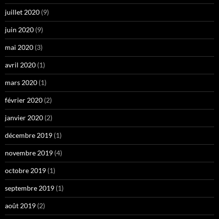
juillet 2020
(9)
juin 2020
(9)
mai 2020
(3)
avril 2020
(1)
mars 2020
(1)
février 2020
(2)
janvier 2020
(2)
décembre 2019
(1)
novembre 2019
(4)
octobre 2019
(1)
septembre 2019
(1)
août 2019
(2)