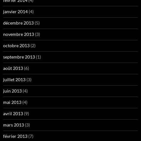
février 2014
(4)
janvier 2014
(4)
décembre 2013
(5)
novembre 2013
(3)
octobre 2013
(2)
septembre 2013
(1)
août 2013
(6)
juillet 2013
(3)
juin 2013
(4)
mai 2013
(4)
avril 2013
(9)
mars 2013
(3)
février 2013
(7)