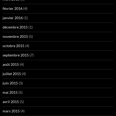
février 2016
(4)
janvier 2016
(1)
décembre 2015
(1)
novembre 2015
(5)
octobre 2015
(4)
septembre 2015
(7)
août 2015
(4)
juillet 2015
(4)
juin 2015
(3)
mai 2015
(5)
avril 2015
(5)
mars 2015
(4)