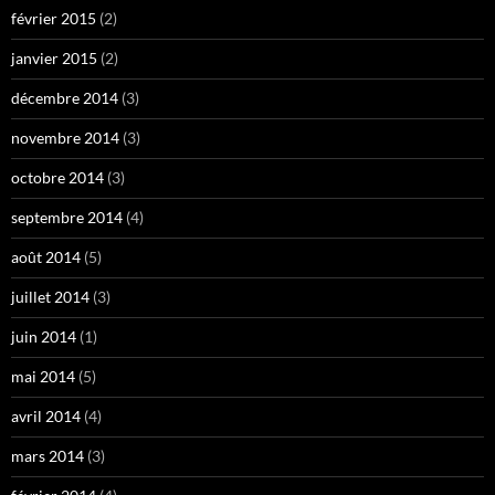
février 2015
(2)
janvier 2015
(2)
décembre 2014
(3)
novembre 2014
(3)
octobre 2014
(3)
septembre 2014
(4)
août 2014
(5)
juillet 2014
(3)
juin 2014
(1)
mai 2014
(5)
avril 2014
(4)
mars 2014
(3)