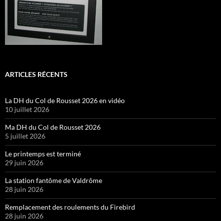
ARTICLES RÉCENTS
La DH du Col de Rousset 2026 en vidéo
10 juillet 2026
Ma DH du Col de Rousset 2026
5 juillet 2026
Le printemps est terminé
29 juin 2026
La station fantôme de Valdrôme
28 juin 2026
Remplacement des roulements du Firebird
28 juin 2026