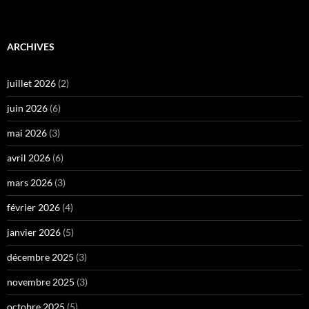
ARCHIVES
juillet 2026
(2)
juin 2026
(6)
mai 2026
(3)
avril 2026
(6)
mars 2026
(3)
février 2026
(4)
janvier 2026
(5)
décembre 2025
(3)
novembre 2025
(3)
octobre 2025
(5)