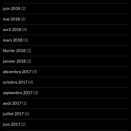
juin 2018
(2)
mai 2018
(2)
avril 2018
(4)
mars 2018
(3)
février 2018
(2)
janvier 2018
(2)
décembre 2017
(3)
octobre 2017
(4)
septembre 2017
(3)
août 2017
(1)
juillet 2017
(5)
juin 2017
(2)