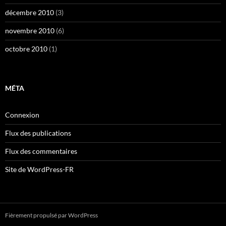
décembre 2010
(3)
novembre 2010
(6)
octobre 2010
(1)
MÉTA
Connexion
Flux des publications
Flux des commentaires
Site de WordPress-FR
Fièrement propulsé par WordPress