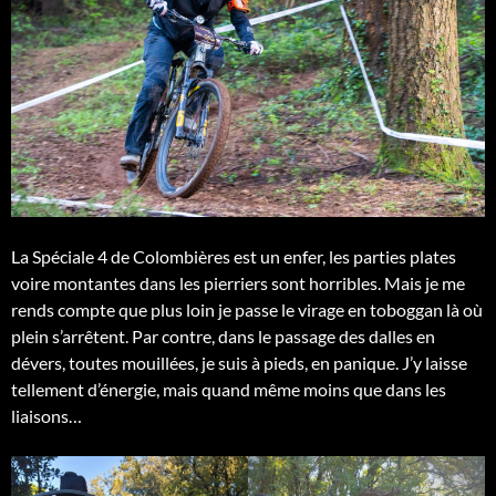
La Spéciale 4 de Colombières est un enfer, les parties plates
voire montantes dans les pierriers sont horribles. Mais je me
rends compte que plus loin je passe le virage en toboggan là où
plein s’arrêtent. Par contre, dans le passage des dalles en
dévers, toutes mouillées, je suis à pieds, en panique. J’y laisse
tellement d’énergie, mais quand même moins que dans les
liaisons…