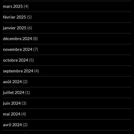
mars 2025
(4)
février 2025
(5)
janvier 2025
(6)
décembre 2024
(8)
novembre 2024
(7)
octobre 2024
(5)
septembre 2024
(4)
août 2024
(2)
juillet 2024
(1)
juin 2024
(3)
mai 2024
(4)
avril 2024
(2)