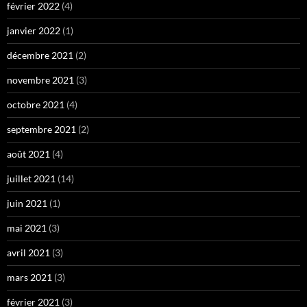
février 2022
(4)
janvier 2022
(1)
décembre 2021
(2)
novembre 2021
(3)
octobre 2021
(4)
septembre 2021
(2)
août 2021
(4)
juillet 2021
(14)
juin 2021
(1)
mai 2021
(3)
avril 2021
(3)
mars 2021
(3)
février 2021
(3)