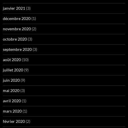
janvier 2021
(3)
décembre 2020
(1)
novembre 2020
(2)
octobre 2020
(3)
septembre 2020
(3)
août 2020
(10)
juillet 2020
(9)
juin 2020
(9)
mai 2020
(3)
avril 2020
(1)
mars 2020
(1)
février 2020
(2)