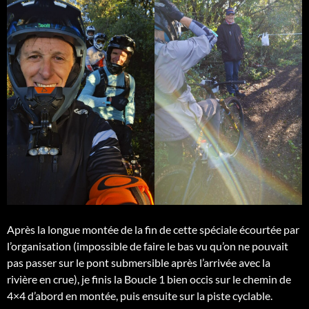
Après la longue montée de la fin de cette spéciale écourtée par
l’organisation (impossible de faire le bas vu qu’on ne pouvait
pas passer sur le pont submersible après l’arrivée avec la
rivière en crue), je finis la Boucle 1 bien occis sur le chemin de
4×4 d’abord en montée, puis ensuite sur la piste cyclable.