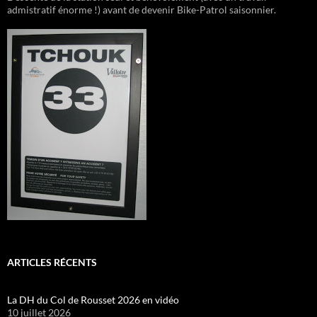
admistratif énorme !) avant de devenir Bike-Patrol saisonnier.
ARTICLES RÉCENTS
La DH du Col de Rousset 2026 en vidéo
10 juillet 2026