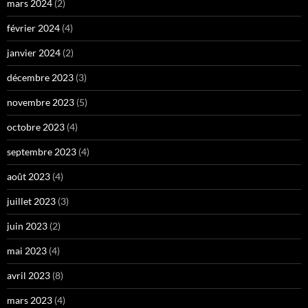
mars 2024
(2)
février 2024
(4)
janvier 2024
(2)
décembre 2023
(3)
novembre 2023
(5)
octobre 2023
(4)
septembre 2023
(4)
août 2023
(4)
juillet 2023
(3)
juin 2023
(2)
mai 2023
(4)
avril 2023
(8)
mars 2023
(4)