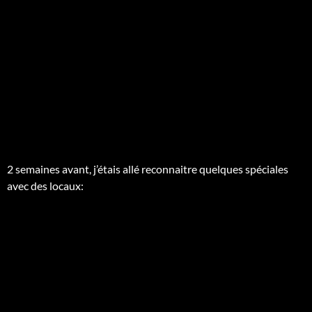
2 semaines avant, j’étais allé reconnaitre quelques spéciales
avec des locaux: