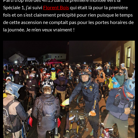
Spéciale 1, j’ai suivi
Florent Bois
qui était là pour la première
fois et on s’est clairement précipité pour rien puisque le temps
de cette ascension ne comptait pas pour les portes horaires de
la journée. Je m’en veux vraiment !