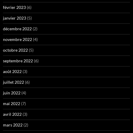
février 2023
(6)
janvier 2023
(5)
décembre 2022
(2)
novembre 2022
(4)
octobre 2022
(5)
septembre 2022
(6)
août 2022
(3)
juillet 2022
(6)
juin 2022
(4)
mai 2022
(7)
avril 2022
(3)
mars 2022
(2)