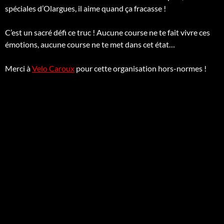
spéciales d’Olargues, il aime quand ça fracasse !
C’est un sacré défi ce truc ! Aucune course ne te fait vivre ces
émotions, aucune course ne te met dans cet état…
Merci à
Velo Caroux
pour cette organisation hors-normes !