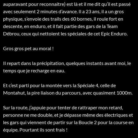
auparavant pour reconnaitre) est là et il me dit qu’il est passé
avec seulement 2 minutes d’avance. Il a 23 ans, il a un gros
physique, s’envoie des trails des 60 bornes, il roule fort en
descente, en enduro, et il fait partie des gars de la Team
Débrou, ceux qui nettoient les spéciales de cet Epic Enduro.
Gros gros pet au moral !
Il repart dans la précipitation, quelques instants avant moi, le
temps que je recharge en eau.
Et c’est parti pour la montée vers la Spéciale 4, celle de
Montahut, la pire liaison du parcours, avec quasiment 1000m.
Sur la route, j’appuie pour tenter de rattraper mon retard,
personne ne me double, et je dépasse même des électriques et
les gars qui viennent de partir sur la Boucle 2 pour la course en
équipe. Pourtant ils sont frais !