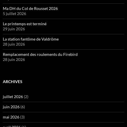
Ma DH du Col de Rousset 2026
5 juillet 2026
Le printemps est terminé
29 juin 2026
La station fantôme de Valdrôme
28 juin 2026
Remplacement des roulements du Firebird
28 juin 2026
ARCHIVES
juillet 2026
(2)
juin 2026
(6)
mai 2026
(3)