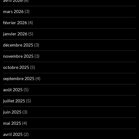
avril 2026
(6)
mars 2026
(3)
février 2026
(4)
janvier 2026
(5)
décembre 2025
(3)
novembre 2025
(3)
octobre 2025
(5)
septembre 2025
(4)
août 2025
(5)
juillet 2025
(5)
juin 2025
(3)
mai 2025
(4)
avril 2025
(2)