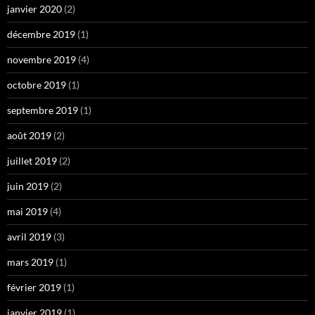
janvier 2020
(2)
décembre 2019
(1)
novembre 2019
(4)
octobre 2019
(1)
septembre 2019
(1)
août 2019
(2)
juillet 2019
(2)
juin 2019
(2)
mai 2019
(4)
avril 2019
(3)
mars 2019
(1)
février 2019
(1)
janvier 2019
(1)