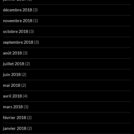
décembre 2018
(3)
novembre 2018
(1)
octobre 2018
(3)
septembre 2018
(3)
août 2018
(3)
juillet 2018
(2)
juin 2018
(2)
mai 2018
(2)
avril 2018
(4)
mars 2018
(3)
février 2018
(2)
janvier 2018
(2)