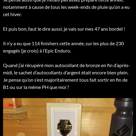
notamment à cause de tous les week-ends de pluie qu’on a eu
cet hiver.
Et puis bon, faut le dire aussi, je vais sur mes 47 ans bordel !
Il n’y a eu que 114 finishers cette année, sur les plus de 230
engagés (je crois) à l’Epic Enduro.
Quand j’ai récupéré mon autocollant de bronze en fin d’après-
midi, le sachet d’autocollants d’argent était encore bien plein.
Je pense qu’on s’est majoritairement tous fait sortir en fin de
B1 ou sur la même PH que moi ?