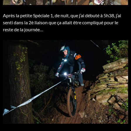
Après la petite Spéciale 1, de nuit, que j’ai débuté à 5h38, j’ai
senti dans la 2è liaison que ça allait être compliqué pour le
reste de la journée…