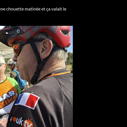
une chouette matinée et ça valait le