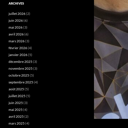
ARCHIVES
juillet 2026
(2)
juin 2026
(6)
mai 2026
(3)
avril 2026
(6)
mars 2026
(3)
février 2026
(4)
janvier 2026
(5)
décembre 2025
(3)
novembre 2025
(3)
octobre 2025
(5)
septembre 2025
(4)
août 2025
(5)
juillet 2025
(5)
juin 2025
(3)
mai 2025
(4)
avril 2025
(2)
mars 2025
(4)