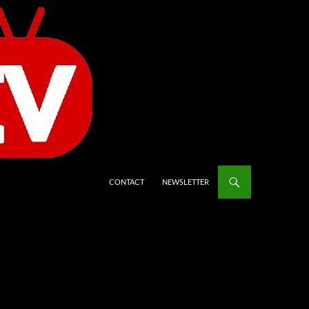
CONTACT
NEWSLETTER