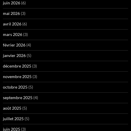
juin 2026
(6)
mai 2026
(3)
avril 2026
(6)
mars 2026
(3)
février 2026
(4)
janvier 2026
(5)
décembre 2025
(3)
novembre 2025
(3)
octobre 2025
(5)
septembre 2025
(4)
août 2025
(5)
juillet 2025
(5)
juin 2025
(3)