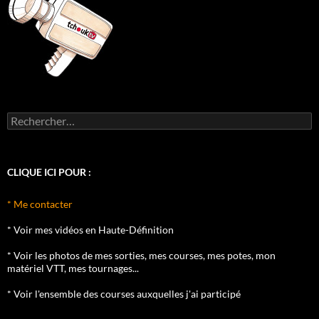
Rechercher :
CLIQUE ICI POUR :
* Me contacter
* Voir mes vidéos en Haute-Définition
* Voir les photos de mes sorties, mes courses, mes potes, mon
matériel VTT, mes tournages...
* Voir l'ensemble des courses auxquelles j'ai participé