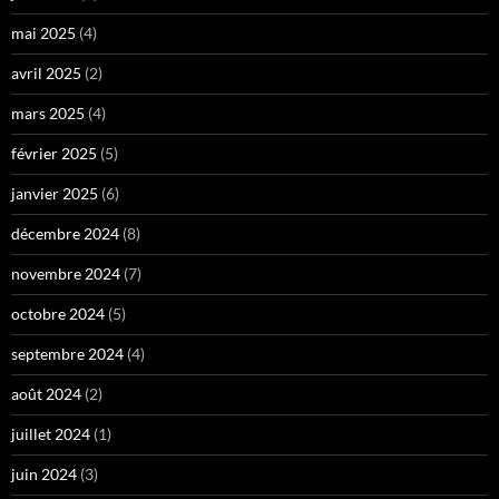
mai 2025
(4)
avril 2025
(2)
mars 2025
(4)
février 2025
(5)
janvier 2025
(6)
décembre 2024
(8)
novembre 2024
(7)
octobre 2024
(5)
septembre 2024
(4)
août 2024
(2)
juillet 2024
(1)
juin 2024
(3)