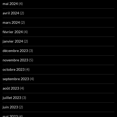
mai 2024
(4)
avril 2024
(2)
mars 2024
(2)
février 2024
(4)
janvier 2024
(2)
décembre 2023
(3)
novembre 2023
(5)
octobre 2023
(4)
septembre 2023
(4)
août 2023
(4)
juillet 2023
(3)
juin 2023
(2)
mai 2023
(4)