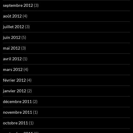
septembre 2012
(3)
août 2012
(4)
juillet 2012
(3)
juin 2012
(5)
mai 2012
(3)
avril 2012
(1)
mars 2012
(4)
février 2012
(4)
janvier 2012
(2)
décembre 2011
(2)
novembre 2011
(1)
octobre 2011
(1)