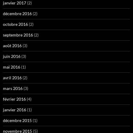
janvier 2017
(2)
décembre 2016
(2)
octobre 2016
(2)
septembre 2016
(2)
août 2016
(3)
juin 2016
(3)
mai 2016
(1)
avril 2016
(2)
mars 2016
(3)
février 2016
(4)
janvier 2016
(1)
décembre 2015
(1)
novembre 2015
(5)