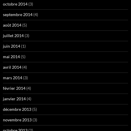
octobre 2014
(3)
septembre 2014
(4)
août 2014
(5)
juillet 2014
(3)
juin 2014
(1)
mai 2014
(5)
avril 2014
(4)
mars 2014
(3)
février 2014
(4)
janvier 2014
(4)
décembre 2013
(5)
novembre 2013
(3)
octobre 2013
(2)