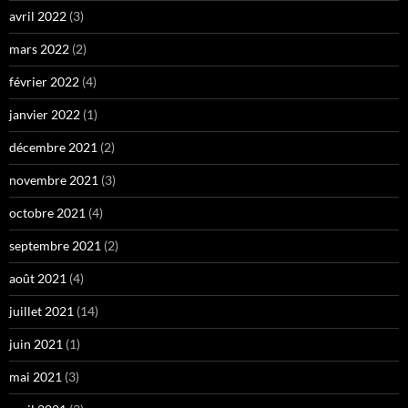
avril 2022
(3)
mars 2022
(2)
février 2022
(4)
janvier 2022
(1)
décembre 2021
(2)
novembre 2021
(3)
octobre 2021
(4)
septembre 2021
(2)
août 2021
(4)
juillet 2021
(14)
juin 2021
(1)
mai 2021
(3)