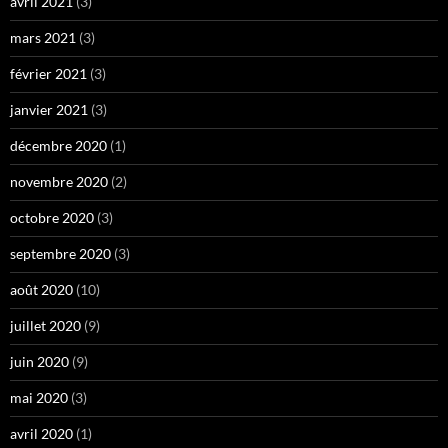
avril 2021
(3)
mars 2021
(3)
février 2021
(3)
janvier 2021
(3)
décembre 2020
(1)
novembre 2020
(2)
octobre 2020
(3)
septembre 2020
(3)
août 2020
(10)
juillet 2020
(9)
juin 2020
(9)
mai 2020
(3)
avril 2020
(1)