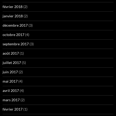
février 2018
(2)
janvier 2018
(2)
décembre 2017
(3)
octobre 2017
(4)
septembre 2017
(3)
août 2017
(1)
juillet 2017
(5)
juin 2017
(2)
mai 2017
(4)
avril 2017
(4)
mars 2017
(2)
février 2017
(1)