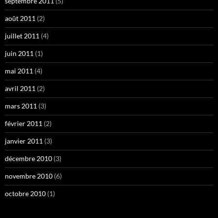
septembre 2011
(5)
août 2011
(2)
juillet 2011
(4)
juin 2011
(1)
mai 2011
(4)
avril 2011
(2)
mars 2011
(3)
février 2011
(2)
janvier 2011
(3)
décembre 2010
(3)
novembre 2010
(6)
octobre 2010
(1)