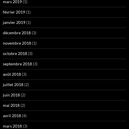
mars 2019
(1)
février 2019
(1)
janvier 2019
(1)
décembre 2018
(3)
novembre 2018
(1)
octobre 2018
(3)
septembre 2018
(3)
août 2018
(3)
juillet 2018
(2)
juin 2018
(2)
mai 2018
(2)
avril 2018
(4)
mars 2018
(3)