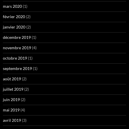
mars 2020
(1)
février 2020
(2)
janvier 2020
(2)
décembre 2019
(1)
novembre 2019
(4)
octobre 2019
(1)
septembre 2019
(1)
août 2019
(2)
juillet 2019
(2)
juin 2019
(2)
mai 2019
(4)
avril 2019
(3)