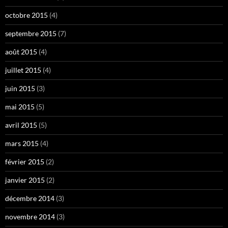
octobre 2015
(4)
septembre 2015
(7)
août 2015
(4)
juillet 2015
(4)
juin 2015
(3)
mai 2015
(5)
avril 2015
(5)
mars 2015
(4)
février 2015
(2)
janvier 2015
(2)
décembre 2014
(3)
novembre 2014
(3)