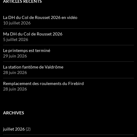
ARTICLES RÉCENTS
La DH du Col de Rousset 2026 en vidéo
10 juillet 2026
Ma DH du Col de Rousset 2026
5 juillet 2026
Le printemps est terminé
29 juin 2026
La station fantôme de Valdrôme
28 juin 2026
Remplacement des roulements du Firebird
28 juin 2026
ARCHIVES
juillet 2026
(2)