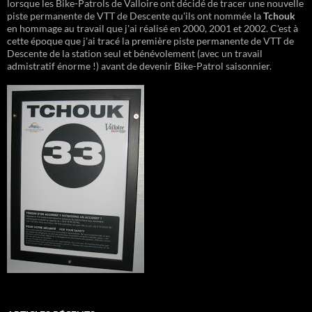
lorsque les Bike-Patrols de Valloire ont décidé de tracer une nouvelle
piste permanente de VTT de Descente qu'ils ont nommée la
Tchouk
en hommage au travail que j'ai réalisé en 2000, 2001 et 2002. C'est à
cette époque que j'ai tracé la première piste permanente de VTT de
Descente de la station seul et bénévolement (avec un travail
admistratif énorme !) avant de devenir Bike-Patrol saisonnier.