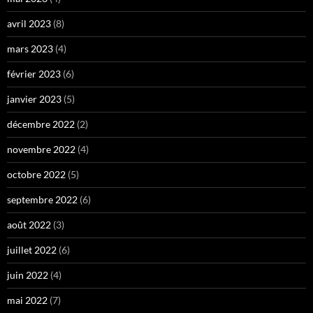
avril 2023
(8)
mars 2023
(4)
février 2023
(6)
janvier 2023
(5)
décembre 2022
(2)
novembre 2022
(4)
octobre 2022
(5)
septembre 2022
(6)
août 2022
(3)
juillet 2022
(6)
juin 2022
(4)
mai 2022
(7)