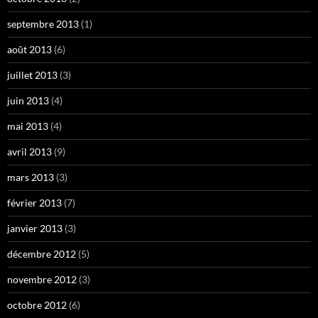
septembre 2013
(1)
août 2013
(6)
juillet 2013
(3)
juin 2013
(4)
mai 2013
(4)
avril 2013
(9)
mars 2013
(3)
février 2013
(7)
janvier 2013
(3)
décembre 2012
(5)
novembre 2012
(3)
octobre 2012
(6)