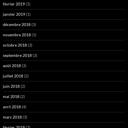
février 2019
(1)
janvier 2019
(1)
décembre 2018
(3)
novembre 2018
(1)
octobre 2018
(3)
septembre 2018
(3)
août 2018
(3)
juillet 2018
(2)
juin 2018
(2)
mai 2018
(2)
avril 2018
(4)
mars 2018
(3)
février 2018
(2)