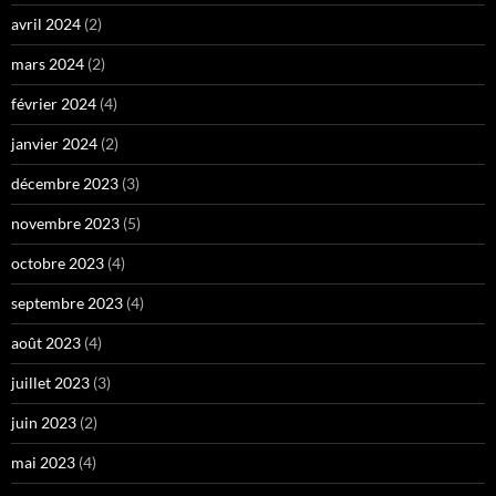
avril 2024
(2)
mars 2024
(2)
février 2024
(4)
janvier 2024
(2)
décembre 2023
(3)
novembre 2023
(5)
octobre 2023
(4)
septembre 2023
(4)
août 2023
(4)
juillet 2023
(3)
juin 2023
(2)
mai 2023
(4)