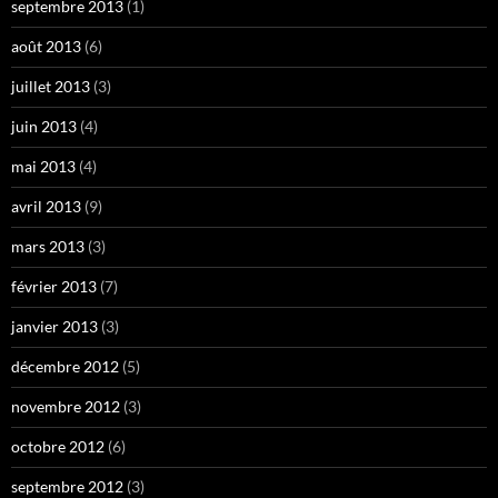
septembre 2013
(1)
août 2013
(6)
juillet 2013
(3)
juin 2013
(4)
mai 2013
(4)
avril 2013
(9)
mars 2013
(3)
février 2013
(7)
janvier 2013
(3)
décembre 2012
(5)
novembre 2012
(3)
octobre 2012
(6)
septembre 2012
(3)