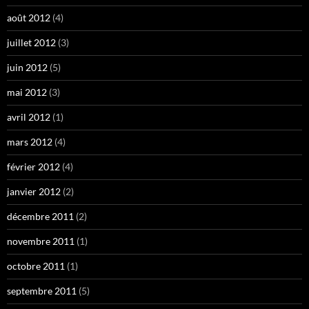
août 2012
(4)
juillet 2012
(3)
juin 2012
(5)
mai 2012
(3)
avril 2012
(1)
mars 2012
(4)
février 2012
(4)
janvier 2012
(2)
décembre 2011
(2)
novembre 2011
(1)
octobre 2011
(1)
septembre 2011
(5)