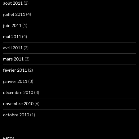
août 2011
(2)
juillet 2011
(4)
juin 2011
(1)
mai 2011
(4)
avril 2011
(2)
mars 2011
(3)
février 2011
(2)
janvier 2011
(3)
décembre 2010
(3)
novembre 2010
(6)
octobre 2010
(1)
MÉTA