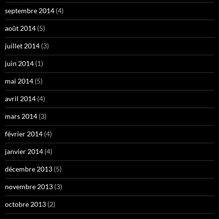
septembre 2014
(4)
août 2014
(5)
juillet 2014
(3)
juin 2014
(1)
mai 2014
(5)
avril 2014
(4)
mars 2014
(3)
février 2014
(4)
janvier 2014
(4)
décembre 2013
(5)
novembre 2013
(3)
octobre 2013
(2)