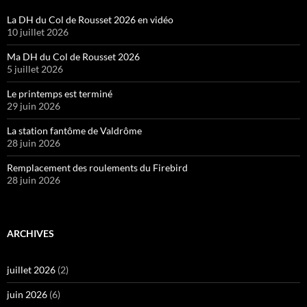
La DH du Col de Rousset 2026 en vidéo
10 juillet 2026
Ma DH du Col de Rousset 2026
5 juillet 2026
Le printemps est terminé
29 juin 2026
La station fantôme de Valdrôme
28 juin 2026
Remplacement des roulements du Firebird
28 juin 2026
ARCHIVES
juillet 2026
(2)
juin 2026
(6)