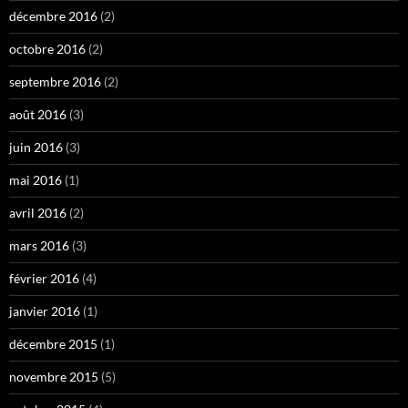
décembre 2016
(2)
octobre 2016
(2)
septembre 2016
(2)
août 2016
(3)
juin 2016
(3)
mai 2016
(1)
avril 2016
(2)
mars 2016
(3)
février 2016
(4)
janvier 2016
(1)
décembre 2015
(1)
novembre 2015
(5)