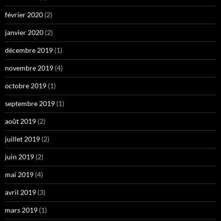
février 2020
(2)
janvier 2020
(2)
décembre 2019
(1)
novembre 2019
(4)
octobre 2019
(1)
septembre 2019
(1)
août 2019
(2)
juillet 2019
(2)
juin 2019
(2)
mai 2019
(4)
avril 2019
(3)
mars 2019
(1)