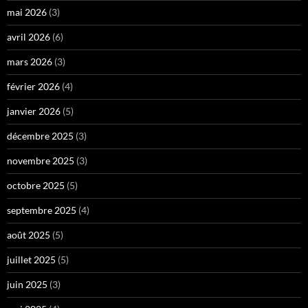
mai 2026
(3)
avril 2026
(6)
mars 2026
(3)
février 2026
(4)
janvier 2026
(5)
décembre 2025
(3)
novembre 2025
(3)
octobre 2025
(5)
septembre 2025
(4)
août 2025
(5)
juillet 2025
(5)
juin 2025
(3)