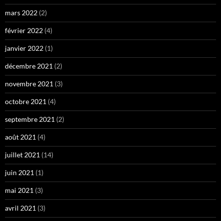
mars 2022
(2)
février 2022
(4)
janvier 2022
(1)
décembre 2021
(2)
novembre 2021
(3)
octobre 2021
(4)
septembre 2021
(2)
août 2021
(4)
juillet 2021
(14)
juin 2021
(1)
mai 2021
(3)
avril 2021
(3)