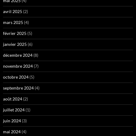
mai 2025
(4)
avril 2025
(2)
mars 2025
(4)
février 2025
(5)
janvier 2025
(6)
décembre 2024
(8)
novembre 2024
(7)
octobre 2024
(5)
septembre 2024
(4)
août 2024
(2)
juillet 2024
(1)
juin 2024
(3)
mai 2024
(4)