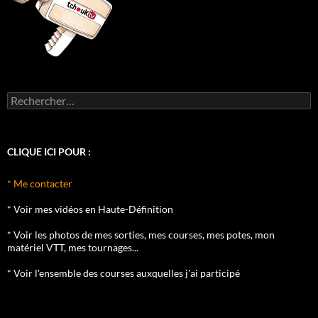
Rechercher :
CLIQUE ICI POUR :
* Me contacter
* Voir mes vidéos en Haute-Définition
* Voir les photos de mes sorties, mes courses, mes potes, mon
matériel VTT, mes tournages...
* Voir l'ensemble des courses auxquelles j'ai participé