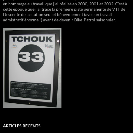
en hommage au travail que j'ai réalisé en 2000, 2001 et 2002. C'est à
cette époque que j'ai tracé la première piste permanente de VTT de
Descente de la station seul et bénévolement (avec un travail
admistratif énorme !) avant de devenir Bike-Patrol saisonnier.
ARTICLES RÉCENTS