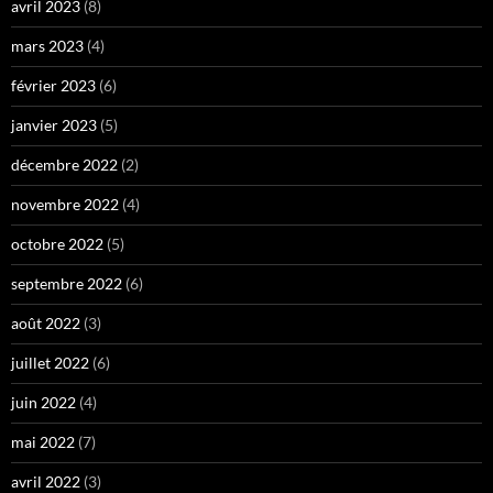
avril 2023
(8)
mars 2023
(4)
février 2023
(6)
janvier 2023
(5)
décembre 2022
(2)
novembre 2022
(4)
octobre 2022
(5)
septembre 2022
(6)
août 2022
(3)
juillet 2022
(6)
juin 2022
(4)
mai 2022
(7)
avril 2022
(3)