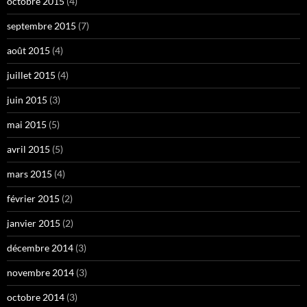
octobre 2015
(4)
septembre 2015
(7)
août 2015
(4)
juillet 2015
(4)
juin 2015
(3)
mai 2015
(5)
avril 2015
(5)
mars 2015
(4)
février 2015
(2)
janvier 2015
(2)
décembre 2014
(3)
novembre 2014
(3)
octobre 2014
(3)