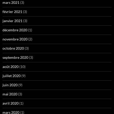
mars 2021
(3)
février 2021
(3)
janvier 2021
(3)
décembre 2020
(1)
novembre 2020
(2)
octobre 2020
(3)
septembre 2020
(3)
août 2020
(10)
juillet 2020
(9)
juin 2020
(9)
mai 2020
(3)
avril 2020
(1)
mars 2020
(1)