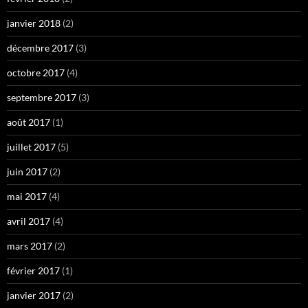
janvier 2018
(2)
décembre 2017
(3)
octobre 2017
(4)
septembre 2017
(3)
août 2017
(1)
juillet 2017
(5)
juin 2017
(2)
mai 2017
(4)
avril 2017
(4)
mars 2017
(2)
février 2017
(1)
janvier 2017
(2)