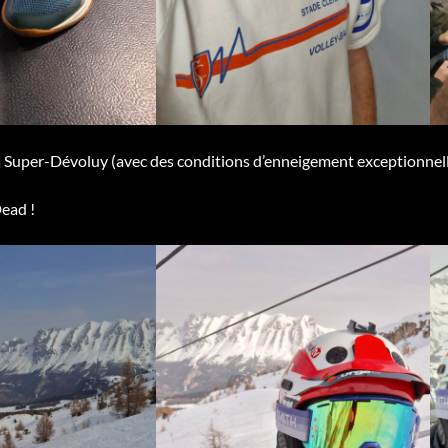
à Super-Dévoluy (avec des conditions d’enneigement exceptionnell
ead !