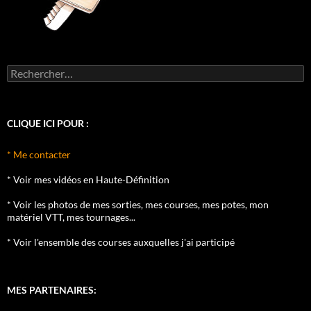
Rechercher :
CLIQUE ICI POUR :
* Me contacter
* Voir mes vidéos en Haute-Définition
* Voir les photos de mes sorties, mes courses, mes potes, mon
matériel VTT, mes tournages...
* Voir l'ensemble des courses auxquelles j'ai participé
MES PARTENAIRES: