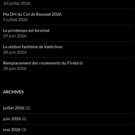
10 juillet 2026
Ma DH du Col de Rousset 2026
5 juillet 2026
Le printemps est terminé
29 juin 2026
La station fantôme de Valdrôme
28 juin 2026
Remplacement des roulements du Firebird
28 juin 2026
ARCHIVES
juillet 2026
(2)
juin 2026
(6)
mai 2026
(3)