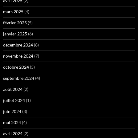
avril 2025
(2)
mars 2025
(4)
février 2025
(5)
janvier 2025
(6)
décembre 2024
(8)
novembre 2024
(7)
octobre 2024
(5)
septembre 2024
(4)
août 2024
(2)
juillet 2024
(1)
juin 2024
(3)
mai 2024
(4)
avril 2024
(2)