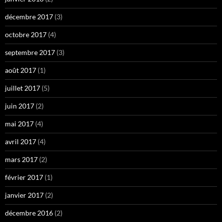
décembre 2017
(3)
octobre 2017
(4)
septembre 2017
(3)
août 2017
(1)
juillet 2017
(5)
juin 2017
(2)
mai 2017
(4)
avril 2017
(4)
mars 2017
(2)
février 2017
(1)
janvier 2017
(2)
décembre 2016
(2)