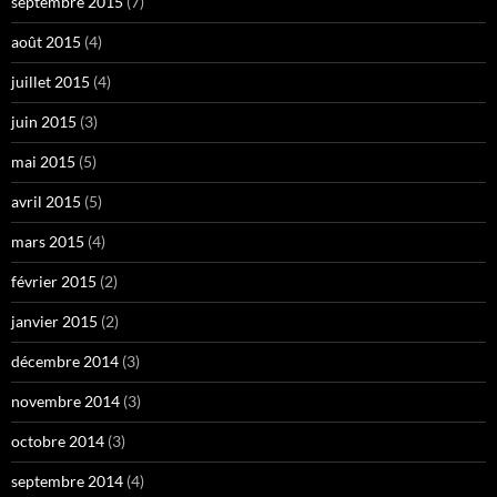
septembre 2015
(7)
août 2015
(4)
juillet 2015
(4)
juin 2015
(3)
mai 2015
(5)
avril 2015
(5)
mars 2015
(4)
février 2015
(2)
janvier 2015
(2)
décembre 2014
(3)
novembre 2014
(3)
octobre 2014
(3)
septembre 2014
(4)