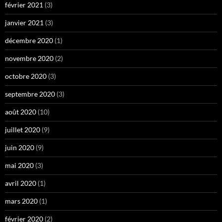
février 2021
(3)
janvier 2021
(3)
décembre 2020
(1)
novembre 2020
(2)
octobre 2020
(3)
septembre 2020
(3)
août 2020
(10)
juillet 2020
(9)
juin 2020
(9)
mai 2020
(3)
avril 2020
(1)
mars 2020
(1)
février 2020
(2)