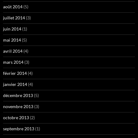
août 2014
(5)
juillet 2014
(3)
juin 2014
(1)
mai 2014
(5)
avril 2014
(4)
mars 2014
(3)
février 2014
(4)
janvier 2014
(4)
décembre 2013
(5)
novembre 2013
(3)
octobre 2013
(2)
septembre 2013
(1)