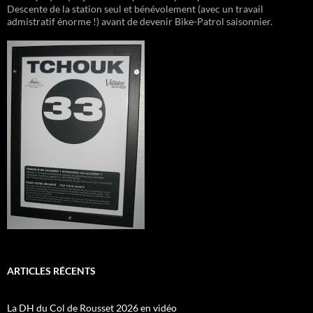
Descente de la station seul et bénévolement (avec un travail
admistratif énorme !) avant de devenir Bike-Patrol saisonnier.
ARTICLES RÉCENTS
La DH du Col de Rousset 2026 en vidéo