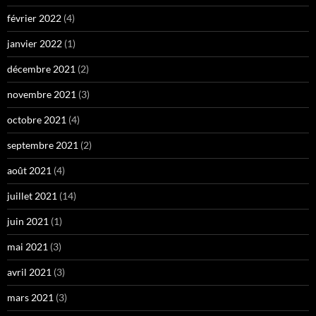
février 2022
(4)
janvier 2022
(1)
décembre 2021
(2)
novembre 2021
(3)
octobre 2021
(4)
septembre 2021
(2)
août 2021
(4)
juillet 2021
(14)
juin 2021
(1)
mai 2021
(3)
avril 2021
(3)
mars 2021
(3)