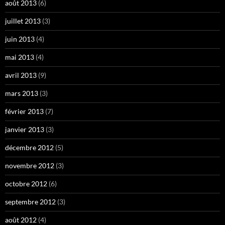
août 2013
(6)
juillet 2013
(3)
juin 2013
(4)
mai 2013
(4)
avril 2013
(9)
mars 2013
(3)
février 2013
(7)
janvier 2013
(3)
décembre 2012
(5)
novembre 2012
(3)
octobre 2012
(6)
septembre 2012
(3)
août 2012
(4)