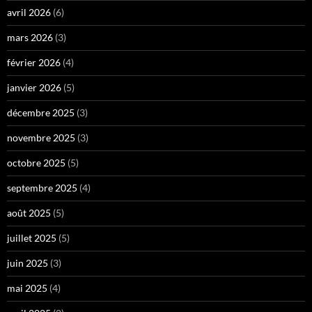
avril 2026
(6)
mars 2026
(3)
février 2026
(4)
janvier 2026
(5)
décembre 2025
(3)
novembre 2025
(3)
octobre 2025
(5)
septembre 2025
(4)
août 2025
(5)
juillet 2025
(5)
juin 2025
(3)
mai 2025
(4)