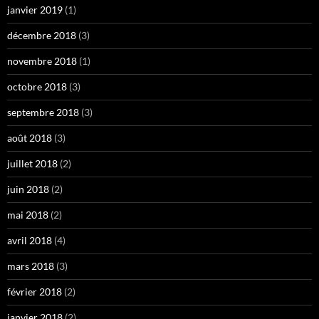
janvier 2019
(1)
décembre 2018
(3)
novembre 2018
(1)
octobre 2018
(3)
septembre 2018
(3)
août 2018
(3)
juillet 2018
(2)
juin 2018
(2)
mai 2018
(2)
avril 2018
(4)
mars 2018
(3)
février 2018
(2)
janvier 2018
(2)