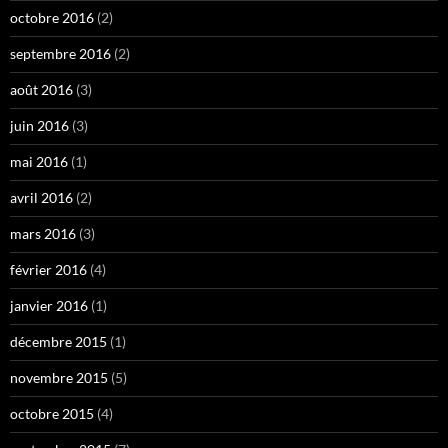
octobre 2016
(2)
septembre 2016
(2)
août 2016
(3)
juin 2016
(3)
mai 2016
(1)
avril 2016
(2)
mars 2016
(3)
février 2016
(4)
janvier 2016
(1)
décembre 2015
(1)
novembre 2015
(5)
octobre 2015
(4)