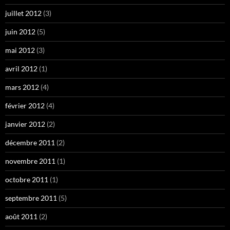
juillet 2012
(3)
juin 2012
(5)
mai 2012
(3)
avril 2012
(1)
mars 2012
(4)
février 2012
(4)
janvier 2012
(2)
décembre 2011
(2)
novembre 2011
(1)
octobre 2011
(1)
septembre 2011
(5)
août 2011
(2)