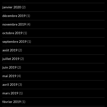
janvier 2020
(2)
décembre 2019
(1)
novembre 2019
(4)
octobre 2019
(1)
septembre 2019
(1)
août 2019
(2)
juillet 2019
(2)
juin 2019
(2)
mai 2019
(4)
avril 2019
(3)
mars 2019
(1)
février 2019
(1)