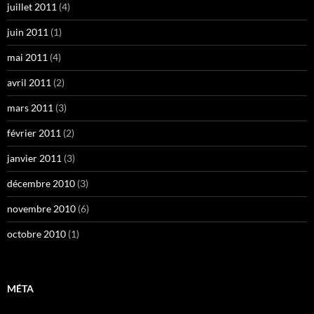
juillet 2011
(4)
juin 2011
(1)
mai 2011
(4)
avril 2011
(2)
mars 2011
(3)
février 2011
(2)
janvier 2011
(3)
décembre 2010
(3)
novembre 2010
(6)
octobre 2010
(1)
MÉTA