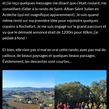
et j’ai reçu quelques messages me disant que c’était roulant, me
conseillant d’aller à la rando de Saint-Alban Saint Julien en
Ardèche (qui est magnifique apparemment). Je suis quand
même resté sur ma première idée pour rejoindre quelques
copains à Rochefort. Je me suis engagé sur le grand parcours et
vu que le dénivelé annoncé était de 1200m pour 60km, j’ai
pédalé à fond !
Et bien, elle n’est pas si mal en vrai cette rando, avec pas mal de
cailloux, de beaux paysages et quelques beaux passages.
Évidemment, les descentes sont courtes…