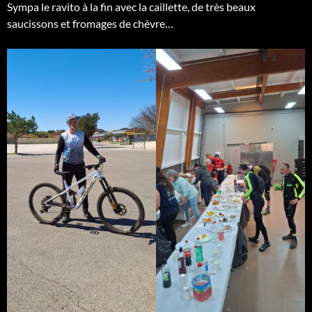
Sympa le ravito à la fin avec la caillette, de très beaux
saucissons et fromages de chèvre…