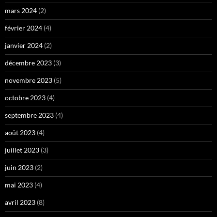
mars 2024
(2)
février 2024
(4)
janvier 2024
(2)
décembre 2023
(3)
novembre 2023
(5)
octobre 2023
(4)
septembre 2023
(4)
août 2023
(4)
juillet 2023
(3)
juin 2023
(2)
mai 2023
(4)
avril 2023
(8)