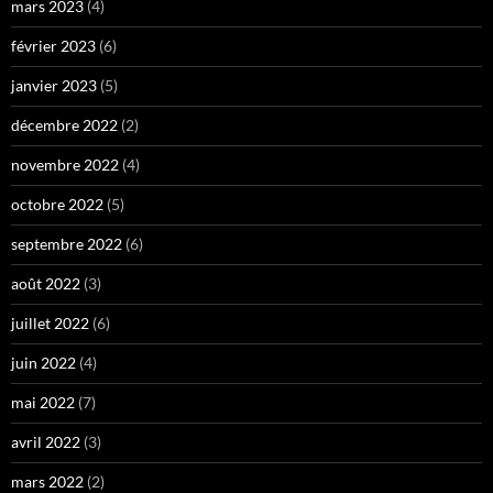
mars 2023
(4)
février 2023
(6)
janvier 2023
(5)
décembre 2022
(2)
novembre 2022
(4)
octobre 2022
(5)
septembre 2022
(6)
août 2022
(3)
juillet 2022
(6)
juin 2022
(4)
mai 2022
(7)
avril 2022
(3)
mars 2022
(2)