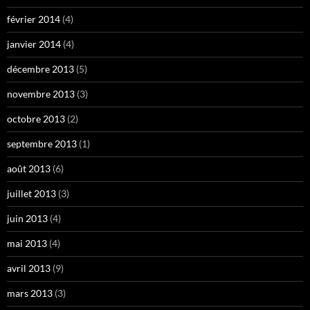
février 2014
(4)
janvier 2014
(4)
décembre 2013
(5)
novembre 2013
(3)
octobre 2013
(2)
septembre 2013
(1)
août 2013
(6)
juillet 2013
(3)
juin 2013
(4)
mai 2013
(4)
avril 2013
(9)
mars 2013
(3)