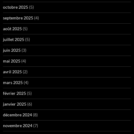
octobre 2025
(5)
septembre 2025
(4)
août 2025
(5)
juillet 2025
(5)
juin 2025
(3)
mai 2025
(4)
avril 2025
(2)
mars 2025
(4)
février 2025
(5)
janvier 2025
(6)
décembre 2024
(8)
novembre 2024
(7)