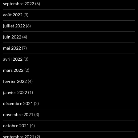
septembre 2022
(6)
août 2022
(3)
juillet 2022
(6)
juin 2022
(4)
mai 2022
(7)
avril 2022
(3)
mars 2022
(2)
février 2022
(4)
janvier 2022
(1)
décembre 2021
(2)
novembre 2021
(3)
octobre 2021
(4)
septembre 2021
(2)