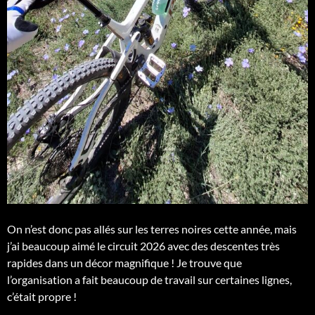
On n’est donc pas allés sur les terres noires cette année, mais
j’ai beaucoup aimé le circuit 2026 avec des descentes très
rapides dans un décor magnifique ! Je trouve que
l’organisation a fait beaucoup de travail sur certaines lignes,
c’était propre !