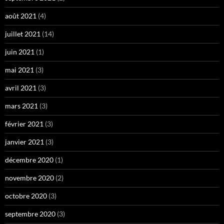
août 2021
(4)
juillet 2021
(14)
juin 2021
(1)
mai 2021
(3)
avril 2021
(3)
mars 2021
(3)
février 2021
(3)
janvier 2021
(3)
décembre 2020
(1)
novembre 2020
(2)
octobre 2020
(3)
septembre 2020
(3)