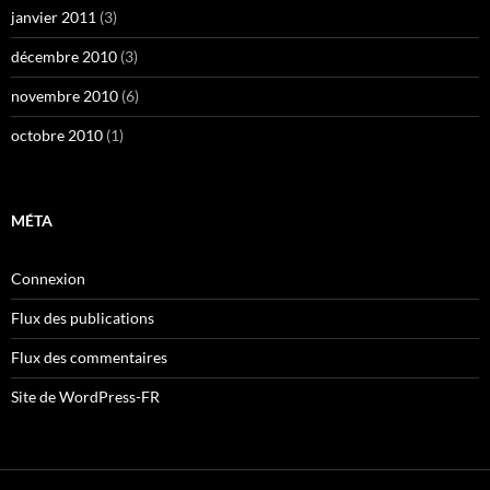
janvier 2011
(3)
décembre 2010
(3)
novembre 2010
(6)
octobre 2010
(1)
MÉTA
Connexion
Flux des publications
Flux des commentaires
Site de WordPress-FR