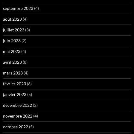
septembre 2023
(4)
août 2023
(4)
juillet 2023
(3)
juin 2023
(2)
mai 2023
(4)
avril 2023
(8)
mars 2023
(4)
février 2023
(6)
janvier 2023
(5)
décembre 2022
(2)
novembre 2022
(4)
octobre 2022
(5)