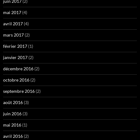
juin 2017
(2)
mai 2017
(4)
avril 2017
(4)
mars 2017
(2)
février 2017
(1)
janvier 2017
(2)
décembre 2016
(2)
octobre 2016
(2)
septembre 2016
(2)
août 2016
(3)
juin 2016
(3)
mai 2016
(1)
avril 2016
(2)