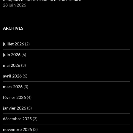
28 juin 2026
ARCHIVES
juillet 2026
(2)
juin 2026
(6)
mai 2026
(3)
avril 2026
(6)
mars 2026
(3)
février 2026
(4)
janvier 2026
(5)
décembre 2025
(3)
novembre 2025
(3)