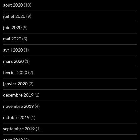
août 2020
(10)
juillet 2020
(9)
juin 2020
(9)
mai 2020
(3)
avril 2020
(1)
mars 2020
(1)
février 2020
(2)
janvier 2020
(2)
décembre 2019
(1)
novembre 2019
(4)
octobre 2019
(1)
septembre 2019
(1)
août 2019
(2)