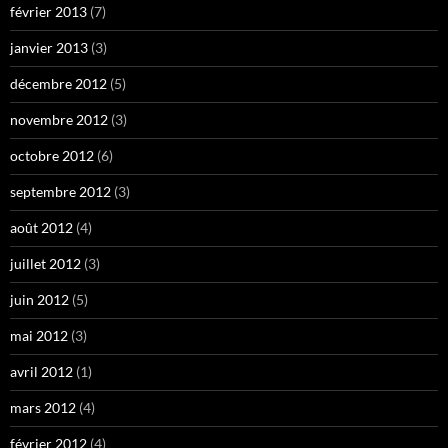
février 2013
(7)
janvier 2013
(3)
décembre 2012
(5)
novembre 2012
(3)
octobre 2012
(6)
septembre 2012
(3)
août 2012
(4)
juillet 2012
(3)
juin 2012
(5)
mai 2012
(3)
avril 2012
(1)
mars 2012
(4)
février 2012
(4)