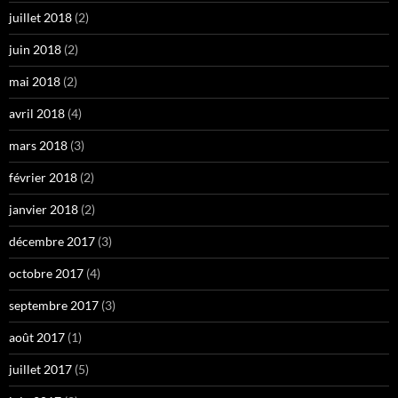
juillet 2018
(2)
juin 2018
(2)
mai 2018
(2)
avril 2018
(4)
mars 2018
(3)
février 2018
(2)
janvier 2018
(2)
décembre 2017
(3)
octobre 2017
(4)
septembre 2017
(3)
août 2017
(1)
juillet 2017
(5)