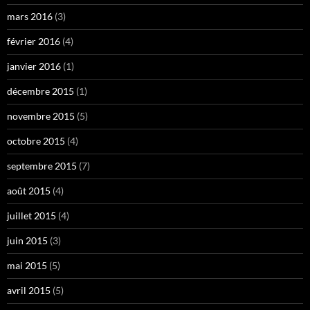
mars 2016
(3)
février 2016
(4)
janvier 2016
(1)
décembre 2015
(1)
novembre 2015
(5)
octobre 2015
(4)
septembre 2015
(7)
août 2015
(4)
juillet 2015
(4)
juin 2015
(3)
mai 2015
(5)
avril 2015
(5)