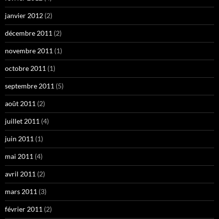
janvier 2012
(2)
décembre 2011
(2)
novembre 2011
(1)
octobre 2011
(1)
septembre 2011
(5)
août 2011
(2)
juillet 2011
(4)
juin 2011
(1)
mai 2011
(4)
avril 2011
(2)
mars 2011
(3)
février 2011
(2)