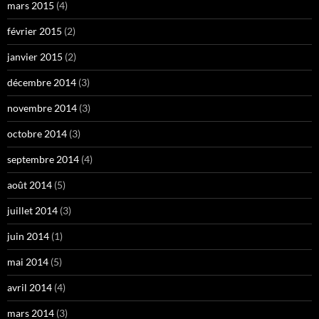
mars 2015
(4)
février 2015
(2)
janvier 2015
(2)
décembre 2014
(3)
novembre 2014
(3)
octobre 2014
(3)
septembre 2014
(4)
août 2014
(5)
juillet 2014
(3)
juin 2014
(1)
mai 2014
(5)
avril 2014
(4)
mars 2014
(3)