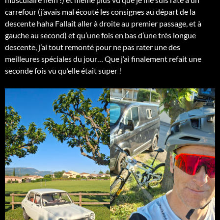
carrefour (j’avais mal écouté les consignes au départ de la
descente haha Fallait aller à droite au premier passage, et à
gauche au second) et qu’une fois en bas d’une très longue
descente, j’ai tout remonté pour ne pas rater une des
meilleures spéciales du jour… Que j’ai finalement refait une
seconde fois vu qu’elle était super !