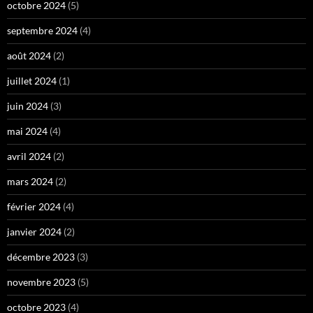
octobre 2024
(5)
septembre 2024
(4)
août 2024
(2)
juillet 2024
(1)
juin 2024
(3)
mai 2024
(4)
avril 2024
(2)
mars 2024
(2)
février 2024
(4)
janvier 2024
(2)
décembre 2023
(3)
novembre 2023
(5)
octobre 2023
(4)