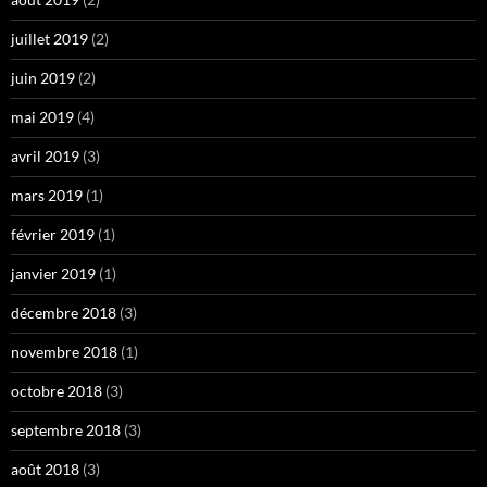
juillet 2019
(2)
juin 2019
(2)
mai 2019
(4)
avril 2019
(3)
mars 2019
(1)
février 2019
(1)
janvier 2019
(1)
décembre 2018
(3)
novembre 2018
(1)
octobre 2018
(3)
septembre 2018
(3)
août 2018
(3)