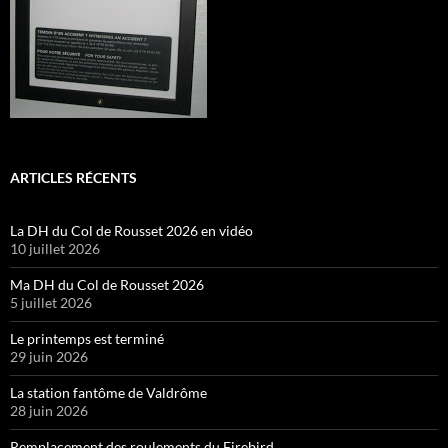
ARTICLES RÉCENTS
La DH du Col de Rousset 2026 en vidéo
10 juillet 2026
Ma DH du Col de Rousset 2026
5 juillet 2026
Le printemps est terminé
29 juin 2026
La station fantôme de Valdrôme
28 juin 2026
Remplacement des roulements du Firebird