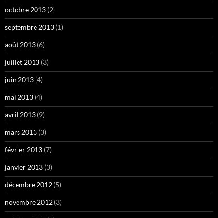
octobre 2013
(2)
septembre 2013
(1)
août 2013
(6)
juillet 2013
(3)
juin 2013
(4)
mai 2013
(4)
avril 2013
(9)
mars 2013
(3)
février 2013
(7)
janvier 2013
(3)
décembre 2012
(5)
novembre 2012
(3)