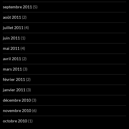
septembre 2011
(5)
août 2011
(2)
juillet 2011
(4)
juin 2011
(1)
mai 2011
(4)
avril 2011
(2)
mars 2011
(3)
février 2011
(2)
janvier 2011
(3)
décembre 2010
(3)
novembre 2010
(6)
octobre 2010
(1)