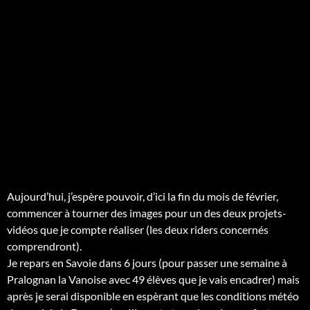
Aujourd’hui, j’espère pouvoir, d’ici la fin du mois de février,
commencer à tourner des images pour un des deux projets-
vidéos que je compte réaliser (les deux riders concernés
comprendront).
Je repars en Savoie dans 6 jours (pour passer une semaine à
Pralognan la Vanoise avec 49 élèves que je vais encadrer) mais
après je serai disponible en espèrant que les conditions météo