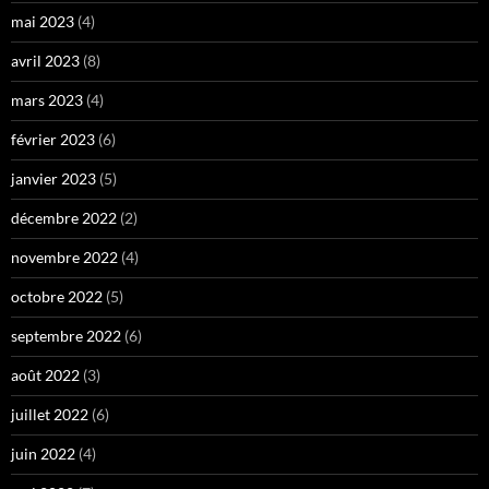
mai 2023
(4)
avril 2023
(8)
mars 2023
(4)
février 2023
(6)
janvier 2023
(5)
décembre 2022
(2)
novembre 2022
(4)
octobre 2022
(5)
septembre 2022
(6)
août 2022
(3)
juillet 2022
(6)
juin 2022
(4)