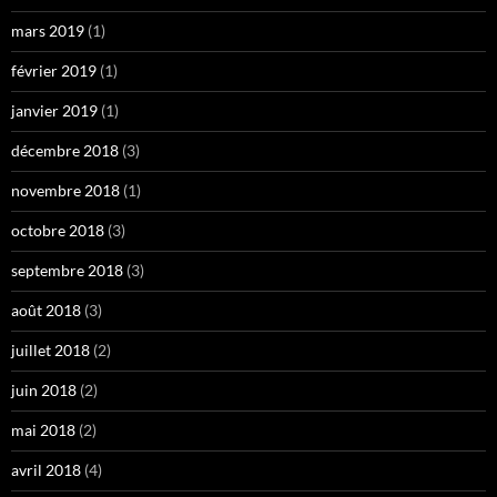
mars 2019
(1)
février 2019
(1)
janvier 2019
(1)
décembre 2018
(3)
novembre 2018
(1)
octobre 2018
(3)
septembre 2018
(3)
août 2018
(3)
juillet 2018
(2)
juin 2018
(2)
mai 2018
(2)
avril 2018
(4)