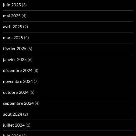
juin 2025
(3)
mai 2025
(4)
avril 2025
(2)
mars 2025
(4)
février 2025
(5)
janvier 2025
(6)
décembre 2024
(8)
novembre 2024
(7)
octobre 2024
(5)
septembre 2024
(4)
août 2024
(2)
juillet 2024
(1)
juin 2024
(3)