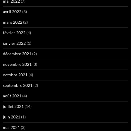
mai 2022
(7)
avril 2022
(3)
mars 2022
(2)
février 2022
(4)
janvier 2022
(1)
décembre 2021
(2)
novembre 2021
(3)
octobre 2021
(4)
septembre 2021
(2)
août 2021
(4)
juillet 2021
(14)
juin 2021
(1)
mai 2021
(3)