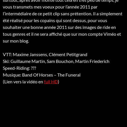
vous transmets mes voeux pour l’année 2011 par
l’intermédiaire de ce petit clip sans prétention. Il a simplement
été réalisé pour les copains qui sont dessus, pour vous
souhaiter une bonne année 2011 sur des images de ride en
tous genres et il ne sera affiché que sur mon compte Viméo et
sur mon blog.
VTT: Maxime Janssens, Clément Petitgrand
Ski: Guillaume Martin, Sam Bouchon, Martin Friederich
Speed-Riding: ???
Musique: Band Of Horses – The Funeral
(Lien vers la vidéo en
full HD
)