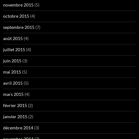
novembre 2015
(5)
octobre 2015
(4)
septembre 2015
(7)
août 2015
(4)
juillet 2015
(4)
juin 2015
(3)
mai 2015
(5)
avril 2015
(5)
mars 2015
(4)
février 2015
(2)
janvier 2015
(2)
décembre 2014
(3)
novembre 2014
(3)