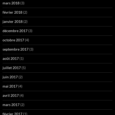
mars 2018
(3)
février 2018
(2)
janvier 2018
(2)
décembre 2017
(3)
octobre 2017
(4)
septembre 2017
(3)
août 2017
(1)
juillet 2017
(5)
juin 2017
(2)
mai 2017
(4)
avril 2017
(4)
mars 2017
(2)
février 2017
(1)