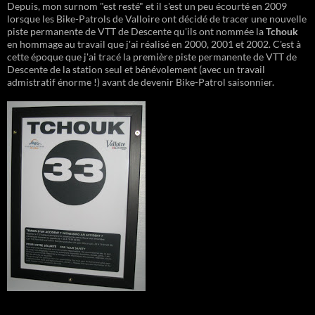
Depuis, mon surnom "est resté" et il s'est un peu écourté en 2009
lorsque les Bike-Patrols de Valloire ont décidé de tracer une nouvelle
piste permanente de VTT de Descente qu'ils ont nommée la
Tchouk
en hommage au travail que j'ai réalisé en 2000, 2001 et 2002. C'est à
cette époque que j'ai tracé la première piste permanente de VTT de
Descente de la station seul et bénévolement (avec un travail
admistratif énorme !) avant de devenir Bike-Patrol saisonnier.