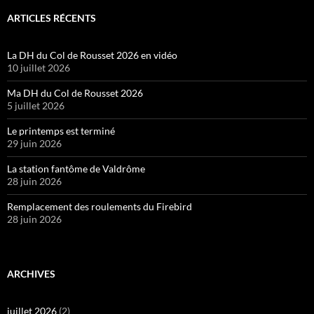
ARTICLES RÉCENTS
La DH du Col de Rousset 2026 en vidéo
10 juillet 2026
Ma DH du Col de Rousset 2026
5 juillet 2026
Le printemps est terminé
29 juin 2026
La station fantôme de Valdrôme
28 juin 2026
Remplacement des roulements du Firebird
28 juin 2026
ARCHIVES
juillet 2026
(2)