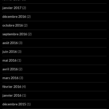
janvier 2017
(2)
décembre 2016
(2)
octobre 2016
(2)
septembre 2016
(2)
août 2016
(3)
juin 2016
(3)
mai 2016
(1)
avril 2016
(2)
mars 2016
(3)
février 2016
(4)
janvier 2016
(1)
décembre 2015
(1)