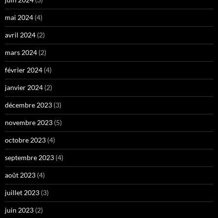
mai 2024
(4)
avril 2024
(2)
mars 2024
(2)
février 2024
(4)
janvier 2024
(2)
décembre 2023
(3)
novembre 2023
(5)
octobre 2023
(4)
septembre 2023
(4)
août 2023
(4)
juillet 2023
(3)
juin 2023
(2)