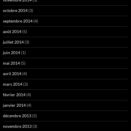
octobre 2014
(3)
septembre 2014
(4)
août 2014
(5)
juillet 2014
(3)
juin 2014
(1)
mai 2014
(5)
avril 2014
(4)
mars 2014
(3)
février 2014
(4)
janvier 2014
(4)
décembre 2013
(5)
novembre 2013
(3)