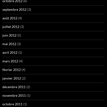
octobre 2012
(6)
septembre 2012
(3)
août 2012
(4)
juillet 2012
(3)
juin 2012
(5)
mai 2012
(3)
avril 2012
(1)
mars 2012
(4)
février 2012
(4)
janvier 2012
(2)
décembre 2011
(2)
novembre 2011
(1)
octobre 2011
(1)