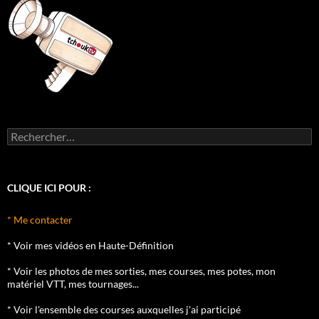
Rechercher :
CLIQUE ICI POUR :
* Me contacter
* Voir mes vidéos en Haute-Définition
* Voir les photos de mes sorties, mes courses, mes potes, mon
matériel VTT, mes tournages...
* Voir l'ensemble des courses auxquelles j'ai participé