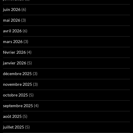
juin 2026
(6)
mai 2026
(3)
avril 2026
(6)
mars 2026
(3)
février 2026
(4)
janvier 2026
(5)
décembre 2025
(3)
novembre 2025
(3)
octobre 2025
(5)
septembre 2025
(4)
août 2025
(5)
juillet 2025
(5)