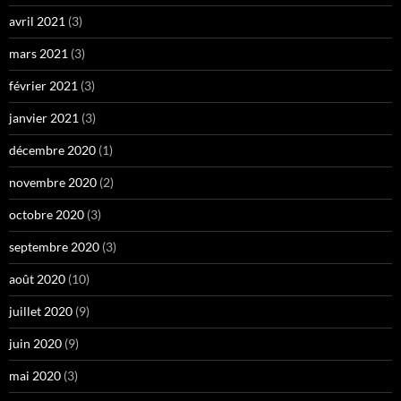
avril 2021
(3)
mars 2021
(3)
février 2021
(3)
janvier 2021
(3)
décembre 2020
(1)
novembre 2020
(2)
octobre 2020
(3)
septembre 2020
(3)
août 2020
(10)
juillet 2020
(9)
juin 2020
(9)
mai 2020
(3)