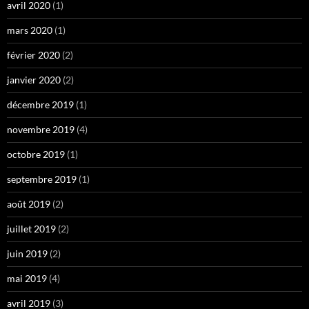
avril 2020
(1)
mars 2020
(1)
février 2020
(2)
janvier 2020
(2)
décembre 2019
(1)
novembre 2019
(4)
octobre 2019
(1)
septembre 2019
(1)
août 2019
(2)
juillet 2019
(2)
juin 2019
(2)
mai 2019
(4)
avril 2019
(3)