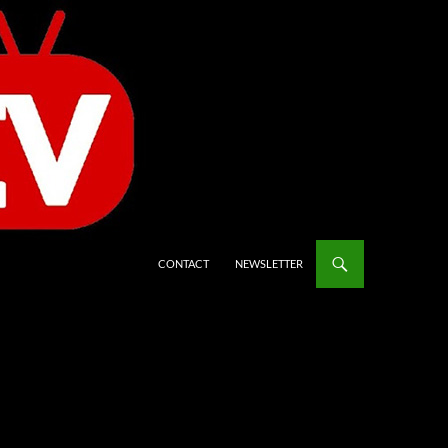
CONTACT
NEWSLETTER