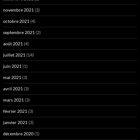
novembre 2021
(3)
octobre 2021
(4)
septembre 2021
(2)
août 2021
(4)
juillet 2021
(14)
juin 2021
(1)
mai 2021
(3)
avril 2021
(3)
mars 2021
(3)
février 2021
(3)
janvier 2021
(3)
décembre 2020
(1)