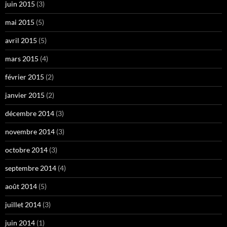
juin 2015
(3)
mai 2015
(5)
avril 2015
(5)
mars 2015
(4)
février 2015
(2)
janvier 2015
(2)
décembre 2014
(3)
novembre 2014
(3)
octobre 2014
(3)
septembre 2014
(4)
août 2014
(5)
juillet 2014
(3)
juin 2014
(1)