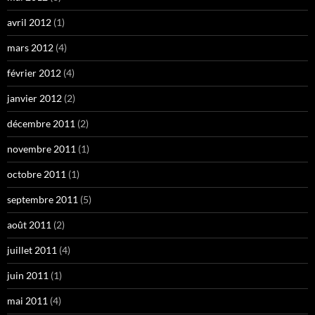
avril 2012
(1)
mars 2012
(4)
février 2012
(4)
janvier 2012
(2)
décembre 2011
(2)
novembre 2011
(1)
octobre 2011
(1)
septembre 2011
(5)
août 2011
(2)
juillet 2011
(4)
juin 2011
(1)
mai 2011
(4)