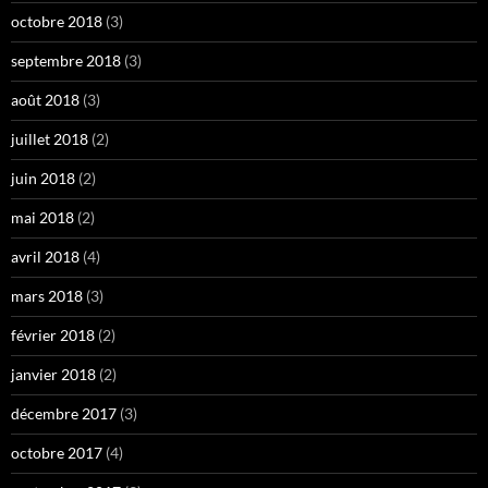
octobre 2018
(3)
septembre 2018
(3)
août 2018
(3)
juillet 2018
(2)
juin 2018
(2)
mai 2018
(2)
avril 2018
(4)
mars 2018
(3)
février 2018
(2)
janvier 2018
(2)
décembre 2017
(3)
octobre 2017
(4)