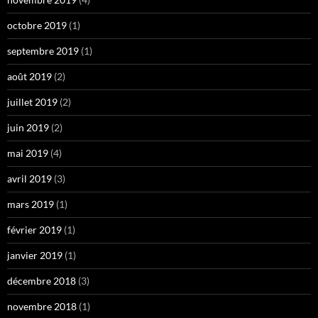
octobre 2019
(1)
septembre 2019
(1)
août 2019
(2)
juillet 2019
(2)
juin 2019
(2)
mai 2019
(4)
avril 2019
(3)
mars 2019
(1)
février 2019
(1)
janvier 2019
(1)
décembre 2018
(3)
novembre 2018
(1)