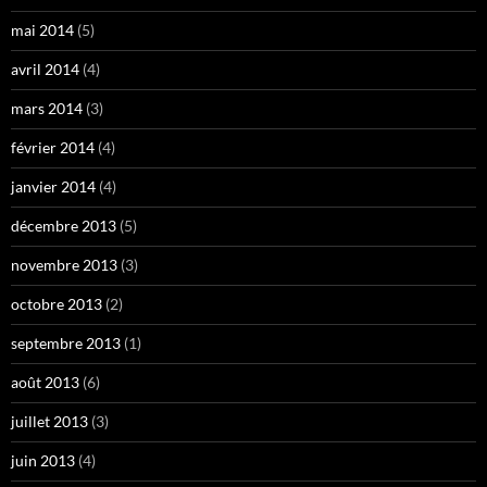
mai 2014
(5)
avril 2014
(4)
mars 2014
(3)
février 2014
(4)
janvier 2014
(4)
décembre 2013
(5)
novembre 2013
(3)
octobre 2013
(2)
septembre 2013
(1)
août 2013
(6)
juillet 2013
(3)
juin 2013
(4)