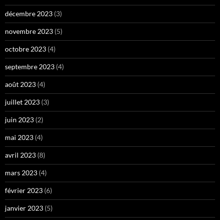
décembre 2023
(3)
novembre 2023
(5)
octobre 2023
(4)
septembre 2023
(4)
août 2023
(4)
juillet 2023
(3)
juin 2023
(2)
mai 2023
(4)
avril 2023
(8)
mars 2023
(4)
février 2023
(6)
janvier 2023
(5)