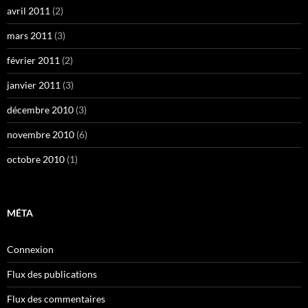
avril 2011
(2)
mars 2011
(3)
février 2011
(2)
janvier 2011
(3)
décembre 2010
(3)
novembre 2010
(6)
octobre 2010
(1)
MÉTA
Connexion
Flux des publications
Flux des commentaires