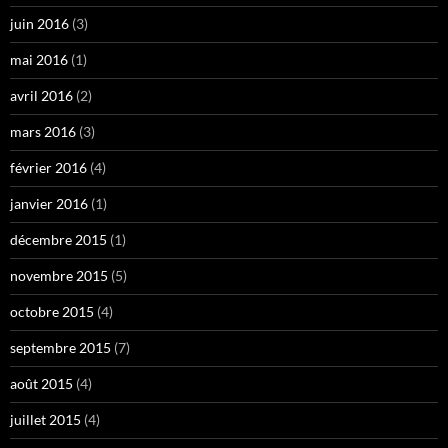
juin 2016
(3)
mai 2016
(1)
avril 2016
(2)
mars 2016
(3)
février 2016
(4)
janvier 2016
(1)
décembre 2015
(1)
novembre 2015
(5)
octobre 2015
(4)
septembre 2015
(7)
août 2015
(4)
juillet 2015
(4)