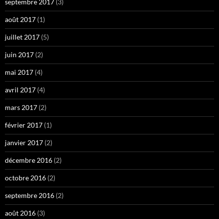
septembre 2017
(3)
août 2017
(1)
juillet 2017
(5)
juin 2017
(2)
mai 2017
(4)
avril 2017
(4)
mars 2017
(2)
février 2017
(1)
janvier 2017
(2)
décembre 2016
(2)
octobre 2016
(2)
septembre 2016
(2)
août 2016
(3)