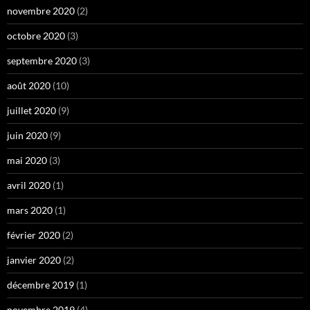
novembre 2020
(2)
octobre 2020
(3)
septembre 2020
(3)
août 2020
(10)
juillet 2020
(9)
juin 2020
(9)
mai 2020
(3)
avril 2020
(1)
mars 2020
(1)
février 2020
(2)
janvier 2020
(2)
décembre 2019
(1)
novembre 2019
(4)