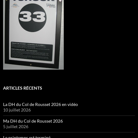
ARTICLES RÉCENTS
La DH du Col de Rousset 2026 en vidéo
10 juillet 2026
Ma DH du Col de Rousset 2026
5 juillet 2026
Le printemps est terminé