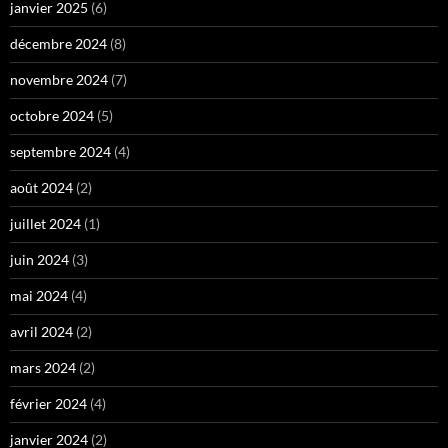
janvier 2025
(6)
décembre 2024
(8)
novembre 2024
(7)
octobre 2024
(5)
septembre 2024
(4)
août 2024
(2)
juillet 2024
(1)
juin 2024
(3)
mai 2024
(4)
avril 2024
(2)
mars 2024
(2)
février 2024
(4)
janvier 2024
(2)