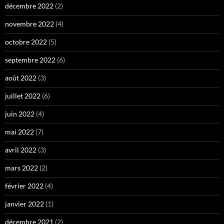
décembre 2022
(2)
novembre 2022
(4)
octobre 2022
(5)
septembre 2022
(6)
août 2022
(3)
juillet 2022
(6)
juin 2022
(4)
mai 2022
(7)
avril 2022
(3)
mars 2022
(2)
février 2022
(4)
janvier 2022
(1)
décembre 2021
(2)