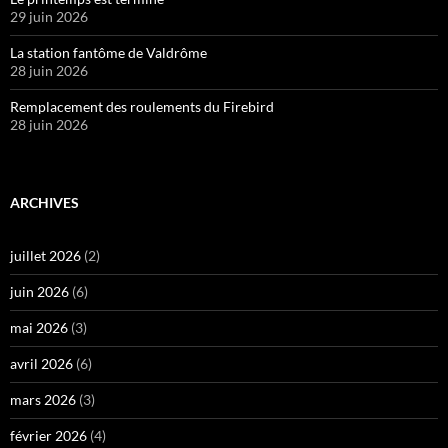
29 juin 2026
La station fantôme de Valdrôme
28 juin 2026
Remplacement des roulements du Firebird
28 juin 2026
ARCHIVES
juillet 2026
(2)
juin 2026
(6)
mai 2026
(3)
avril 2026
(6)
mars 2026
(3)
février 2026
(4)