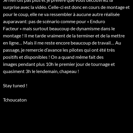
surprise avec la vidéo. Celle-ci est donc en cours de montage et
pour le coup, elle ne va ressembler à aucune autre réalisée
auparavant: pas de scénario comme pour « Enduro
Facteur » mais surtout beaucoup de dynamisme dans le
montage ! Il me tarde vraiment de la terminer et de la mettre
en ligne… Mais il me reste encore beaucoup de travail… Au
passage, je remercie d’avance les pilotes qui ont été très
positifs et disponibles ! On a quand même fait des
images pendant plus 10h le premier jour de tournage et
quasiment 3h le lendemain, chapeau !
Stay tuned !
Tchoucaton