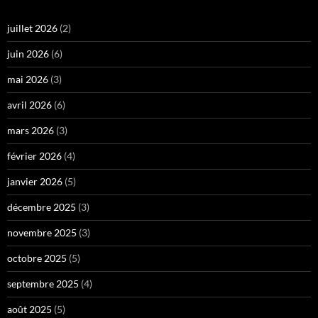
juillet 2026
(2)
juin 2026
(6)
mai 2026
(3)
avril 2026
(6)
mars 2026
(3)
février 2026
(4)
janvier 2026
(5)
décembre 2025
(3)
novembre 2025
(3)
octobre 2025
(5)
septembre 2025
(4)
août 2025
(5)