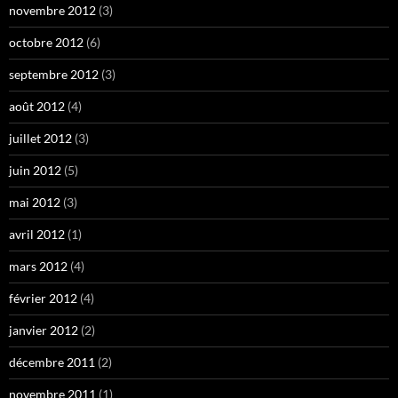
novembre 2012
(3)
octobre 2012
(6)
septembre 2012
(3)
août 2012
(4)
juillet 2012
(3)
juin 2012
(5)
mai 2012
(3)
avril 2012
(1)
mars 2012
(4)
février 2012
(4)
janvier 2012
(2)
décembre 2011
(2)
novembre 2011
(1)