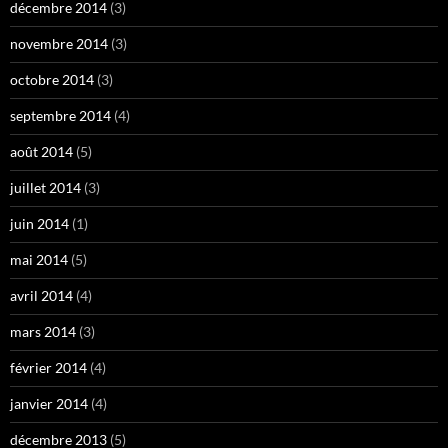
décembre 2014
(3)
novembre 2014
(3)
octobre 2014
(3)
septembre 2014
(4)
août 2014
(5)
juillet 2014
(3)
juin 2014
(1)
mai 2014
(5)
avril 2014
(4)
mars 2014
(3)
février 2014
(4)
janvier 2014
(4)
décembre 2013
(5)