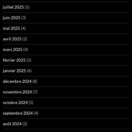
juillet 2025
(5)
juin 2025
(3)
mai 2025
(4)
avril 2025
(2)
mars 2025
(4)
février 2025
(5)
janvier 2025
(6)
décembre 2024
(8)
novembre 2024
(7)
octobre 2024
(5)
septembre 2024
(4)
août 2024
(2)