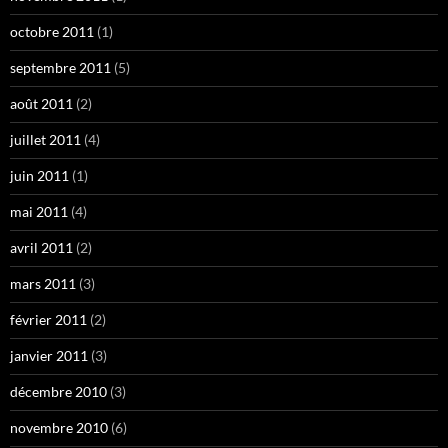
octobre 2011
(1)
septembre 2011
(5)
août 2011
(2)
juillet 2011
(4)
juin 2011
(1)
mai 2011
(4)
avril 2011
(2)
mars 2011
(3)
février 2011
(2)
janvier 2011
(3)
décembre 2010
(3)
novembre 2010
(6)