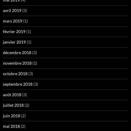
avril 2019
(3)
mars 2019
(1)
février 2019
(1)
janvier 2019
(1)
décembre 2018
(3)
novembre 2018
(1)
octobre 2018
(3)
septembre 2018
(3)
août 2018
(3)
juillet 2018
(2)
juin 2018
(2)
mai 2018
(2)