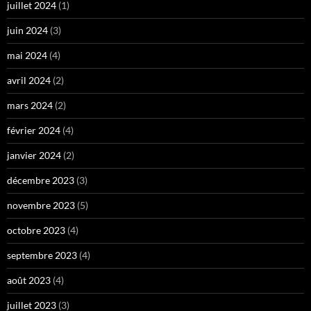
juillet 2024
(1)
juin 2024
(3)
mai 2024
(4)
avril 2024
(2)
mars 2024
(2)
février 2024
(4)
janvier 2024
(2)
décembre 2023
(3)
novembre 2023
(5)
octobre 2023
(4)
septembre 2023
(4)
août 2023
(4)
juillet 2023
(3)