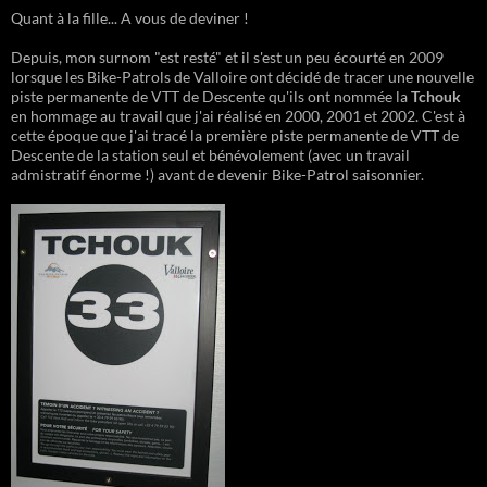
Quant à la fille... A vous de deviner !
Depuis, mon surnom "est resté" et il s'est un peu écourté en 2009
lorsque les Bike-Patrols de Valloire ont décidé de tracer une nouvelle
piste permanente de VTT de Descente qu'ils ont nommée la
Tchouk
en hommage au travail que j'ai réalisé en 2000, 2001 et 2002. C'est à
cette époque que j'ai tracé la première piste permanente de VTT de
Descente de la station seul et bénévolement (avec un travail
admistratif énorme !) avant de devenir Bike-Patrol saisonnier.