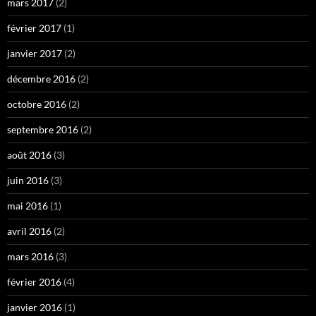
mars 2017
(2)
février 2017
(1)
janvier 2017
(2)
décembre 2016
(2)
octobre 2016
(2)
septembre 2016
(2)
août 2016
(3)
juin 2016
(3)
mai 2016
(1)
avril 2016
(2)
mars 2016
(3)
février 2016
(4)
janvier 2016
(1)