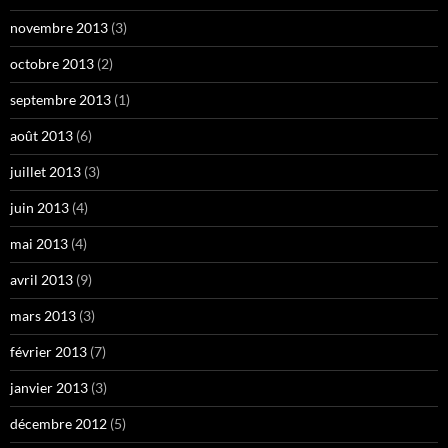
novembre 2013
(3)
octobre 2013
(2)
septembre 2013
(1)
août 2013
(6)
juillet 2013
(3)
juin 2013
(4)
mai 2013
(4)
avril 2013
(9)
mars 2013
(3)
février 2013
(7)
janvier 2013
(3)
décembre 2012
(5)