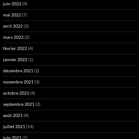
juin 2022
(4)
mai 2022
(7)
avril 2022
(3)
mars 2022
(2)
février 2022
(4)
janvier 2022
(1)
décembre 2021
(2)
novembre 2021
(3)
octobre 2021
(4)
septembre 2021
(2)
août 2021
(4)
juillet 2021
(14)
juin 2021
(1)