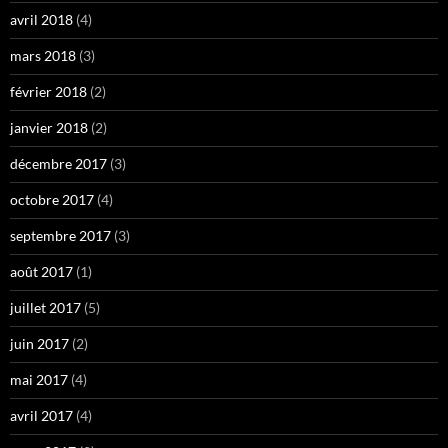
avril 2018
(4)
mars 2018
(3)
février 2018
(2)
janvier 2018
(2)
décembre 2017
(3)
octobre 2017
(4)
septembre 2017
(3)
août 2017
(1)
juillet 2017
(5)
juin 2017
(2)
mai 2017
(4)
avril 2017
(4)