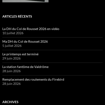
ARTICLES RÉCENTS
La DH du Col de Rousset 2026 en vidéo
10 juillet 2026
Ma DH du Col de Rousset 2026
5 juillet 2026
Le printemps est terminé
29 juin 2026
La station fantôme de Valdrôme
28 juin 2026
Remplacement des roulements du Firebird
28 juin 2026
ARCHIVES