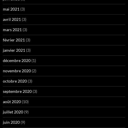
mai 2021
(3)
avril 2021
(3)
mars 2021
(3)
février 2021
(3)
janvier 2021
(3)
décembre 2020
(1)
novembre 2020
(2)
octobre 2020
(3)
septembre 2020
(3)
août 2020
(10)
juillet 2020
(9)
juin 2020
(9)