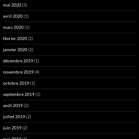
mai 2020
(3)
avril 2020
(1)
mars 2020
(1)
février 2020
(2)
janvier 2020
(2)
décembre 2019
(1)
novembre 2019
(4)
octobre 2019
(1)
septembre 2019
(1)
août 2019
(2)
juillet 2019
(2)
juin 2019
(2)
mai 2019
(4)