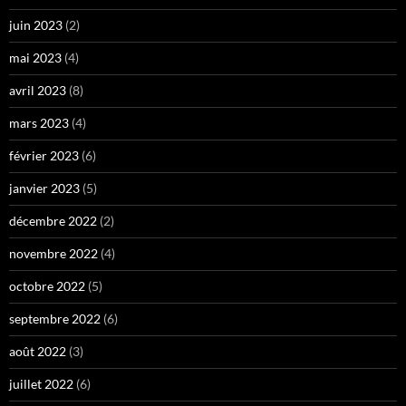
juin 2023
(2)
mai 2023
(4)
avril 2023
(8)
mars 2023
(4)
février 2023
(6)
janvier 2023
(5)
décembre 2022
(2)
novembre 2022
(4)
octobre 2022
(5)
septembre 2022
(6)
août 2022
(3)
juillet 2022
(6)