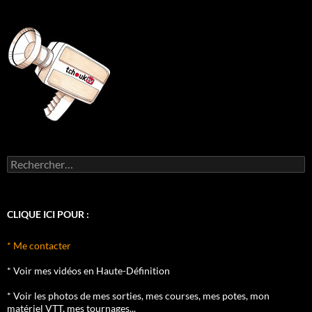
Rechercher :
CLIQUE ICI POUR :
* Me contacter
* Voir mes vidéos en Haute-Définition
* Voir les photos de mes sorties, mes courses, mes potes, mon
matériel VTT, mes tournages...