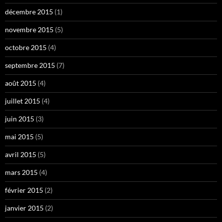
décembre 2015
(1)
novembre 2015
(5)
octobre 2015
(4)
septembre 2015
(7)
août 2015
(4)
juillet 2015
(4)
juin 2015
(3)
mai 2015
(5)
avril 2015
(5)
mars 2015
(4)
février 2015
(2)
janvier 2015
(2)