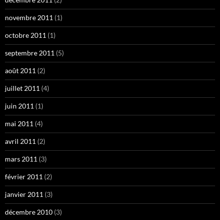
novembre 2011
(1)
octobre 2011
(1)
septembre 2011
(5)
août 2011
(2)
juillet 2011
(4)
juin 2011
(1)
mai 2011
(4)
avril 2011
(2)
mars 2011
(3)
février 2011
(2)
janvier 2011
(3)
décembre 2010
(3)