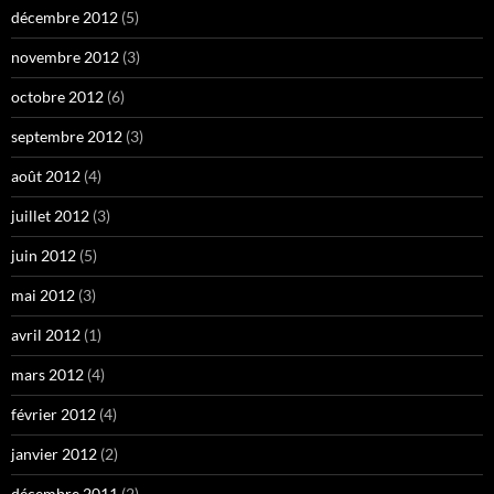
décembre 2012
(5)
novembre 2012
(3)
octobre 2012
(6)
septembre 2012
(3)
août 2012
(4)
juillet 2012
(3)
juin 2012
(5)
mai 2012
(3)
avril 2012
(1)
mars 2012
(4)
février 2012
(4)
janvier 2012
(2)
décembre 2011
(2)