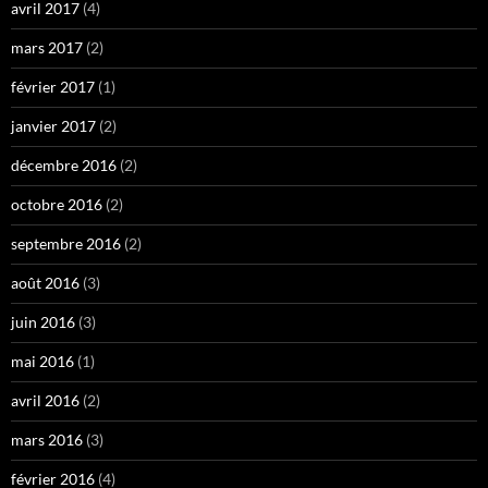
avril 2017
(4)
mars 2017
(2)
février 2017
(1)
janvier 2017
(2)
décembre 2016
(2)
octobre 2016
(2)
septembre 2016
(2)
août 2016
(3)
juin 2016
(3)
mai 2016
(1)
avril 2016
(2)
mars 2016
(3)
février 2016
(4)