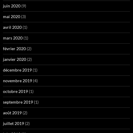
juin 2020
(9)
mai 2020
(3)
avril 2020
(1)
mars 2020
(1)
février 2020
(2)
janvier 2020
(2)
décembre 2019
(1)
novembre 2019
(4)
octobre 2019
(1)
septembre 2019
(1)
août 2019
(2)
juillet 2019
(2)