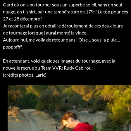
Gard où on a pu tourner sous un superbe soleil, sans un seul
nuage, en t-shirt, par une température de 17°c ! Le top pour ces
27 et 28 décembre !
Je raconterai plus en détail le déroulement de ces deux jours
de tournage lorsque j’aurai monté la vidéo.
Aujourd’hui, me voila de retour dans l’Oise… sous la pluie…
pppppffff.
En attendant, voici quelques images du tournage, avec la
nouvelle recrue du Team VVR: Rudy Cabirou:
(crédits photos: Laric)