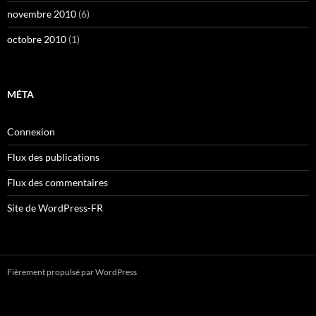
novembre 2010
(6)
octobre 2010
(1)
MÉTA
Connexion
Flux des publications
Flux des commentaires
Site de WordPress-FR
Fièrement propulsé par WordPress