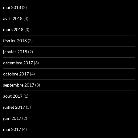
mai 2018
(2)
avril 2018
(4)
mars 2018
(3)
février 2018
(2)
janvier 2018
(2)
décembre 2017
(3)
octobre 2017
(4)
septembre 2017
(3)
août 2017
(1)
juillet 2017
(5)
juin 2017
(2)
mai 2017
(4)