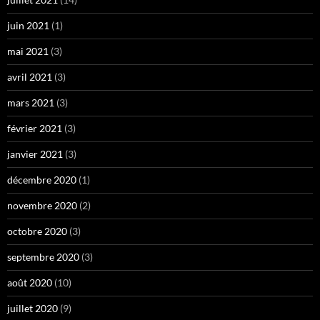
juin 2021
(1)
mai 2021
(3)
avril 2021
(3)
mars 2021
(3)
février 2021
(3)
janvier 2021
(3)
décembre 2020
(1)
novembre 2020
(2)
octobre 2020
(3)
septembre 2020
(3)
août 2020
(10)
juillet 2020
(9)