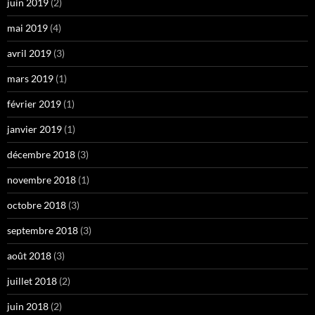
juin 2019
(2)
mai 2019
(4)
avril 2019
(3)
mars 2019
(1)
février 2019
(1)
janvier 2019
(1)
décembre 2018
(3)
novembre 2018
(1)
octobre 2018
(3)
septembre 2018
(3)
août 2018
(3)
juillet 2018
(2)
juin 2018
(2)