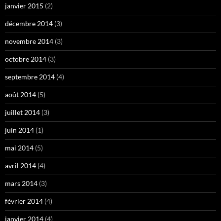
janvier 2015
(2)
décembre 2014
(3)
novembre 2014
(3)
octobre 2014
(3)
septembre 2014
(4)
août 2014
(5)
juillet 2014
(3)
juin 2014
(1)
mai 2014
(5)
avril 2014
(4)
mars 2014
(3)
février 2014
(4)
janvier 2014
(4)