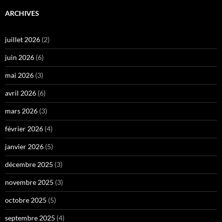
ARCHIVES
juillet 2026
(2)
juin 2026
(6)
mai 2026
(3)
avril 2026
(6)
mars 2026
(3)
février 2026
(4)
janvier 2026
(5)
décembre 2025
(3)
novembre 2025
(3)
octobre 2025
(5)
septembre 2025
(4)