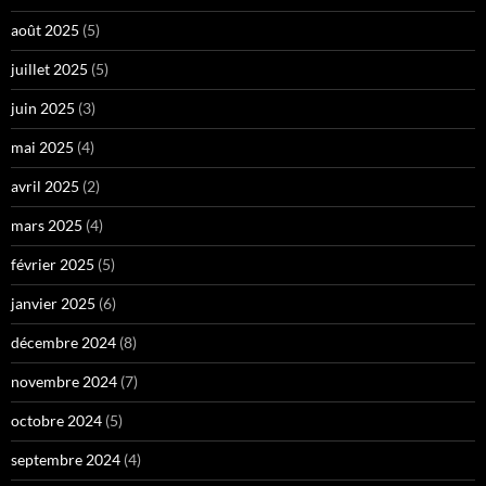
août 2025
(5)
juillet 2025
(5)
juin 2025
(3)
mai 2025
(4)
avril 2025
(2)
mars 2025
(4)
février 2025
(5)
janvier 2025
(6)
décembre 2024
(8)
novembre 2024
(7)
octobre 2024
(5)
septembre 2024
(4)