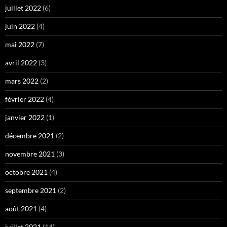
juillet 2022
(6)
juin 2022
(4)
mai 2022
(7)
avril 2022
(3)
mars 2022
(2)
février 2022
(4)
janvier 2022
(1)
décembre 2021
(2)
novembre 2021
(3)
octobre 2021
(4)
septembre 2021
(2)
août 2021
(4)
juillet 2021
(14)