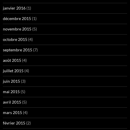
janvier 2016
(1)
décembre 2015
(1)
novembre 2015
(5)
octobre 2015
(4)
septembre 2015
(7)
août 2015
(4)
juillet 2015
(4)
juin 2015
(3)
mai 2015
(5)
avril 2015
(5)
mars 2015
(4)
février 2015
(2)