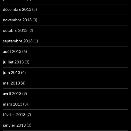
décembre 2013
(5)
novembre 2013
(3)
octobre 2013
(2)
septembre 2013
(1)
août 2013
(6)
juillet 2013
(3)
juin 2013
(4)
mai 2013
(4)
avril 2013
(9)
mars 2013
(3)
février 2013
(7)
janvier 2013
(3)