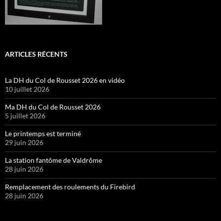
ARTICLES RÉCENTS
La DH du Col de Rousset 2026 en vidéo
10 juillet 2026
Ma DH du Col de Rousset 2026
5 juillet 2026
Le printemps est terminé
29 juin 2026
La station fantôme de Valdrôme
28 juin 2026
Remplacement des roulements du Firebird
28 juin 2026