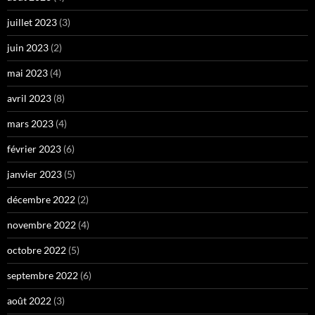
juillet 2023
(3)
juin 2023
(2)
mai 2023
(4)
avril 2023
(8)
mars 2023
(4)
février 2023
(6)
janvier 2023
(5)
décembre 2022
(2)
novembre 2022
(4)
octobre 2022
(5)
septembre 2022
(6)
août 2022
(3)