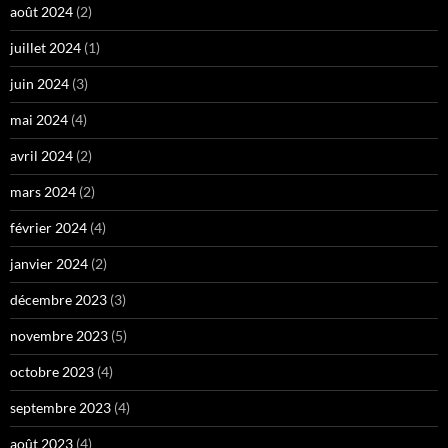
août 2024
(2)
juillet 2024
(1)
juin 2024
(3)
mai 2024
(4)
avril 2024
(2)
mars 2024
(2)
février 2024
(4)
janvier 2024
(2)
décembre 2023
(3)
novembre 2023
(5)
octobre 2023
(4)
septembre 2023
(4)
août 2023
(4)