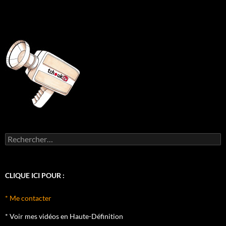
Rechercher :
CLIQUE ICI POUR :
* Me contacter
* Voir mes vidéos en Haute-Définition