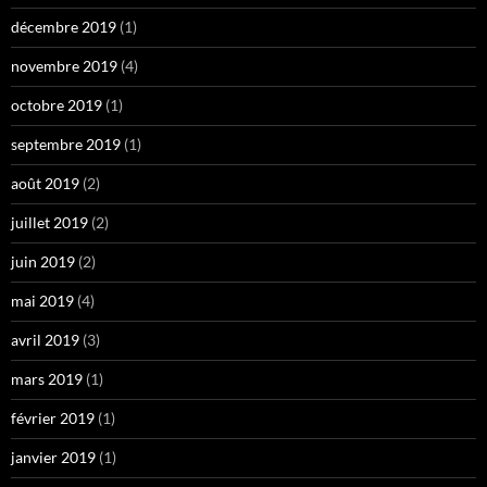
décembre 2019
(1)
novembre 2019
(4)
octobre 2019
(1)
septembre 2019
(1)
août 2019
(2)
juillet 2019
(2)
juin 2019
(2)
mai 2019
(4)
avril 2019
(3)
mars 2019
(1)
février 2019
(1)
janvier 2019
(1)