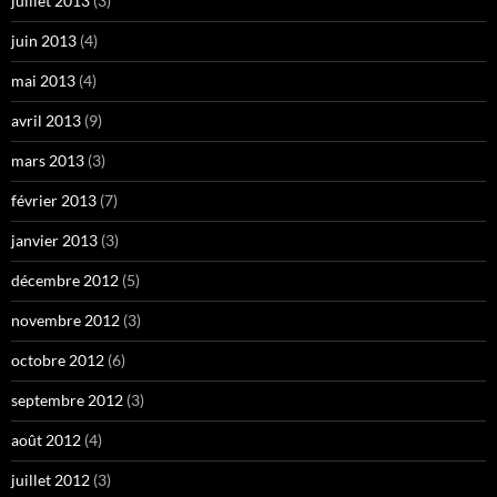
juillet 2013
(3)
juin 2013
(4)
mai 2013
(4)
avril 2013
(9)
mars 2013
(3)
février 2013
(7)
janvier 2013
(3)
décembre 2012
(5)
novembre 2012
(3)
octobre 2012
(6)
septembre 2012
(3)
août 2012
(4)
juillet 2012
(3)