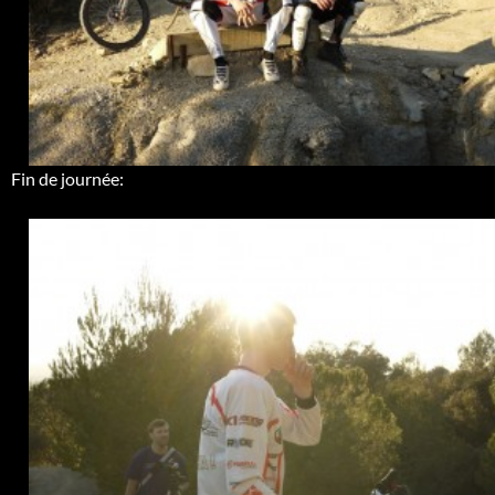
Fin de journée: