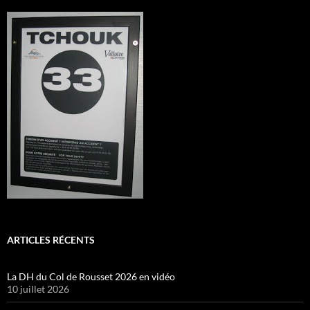
ARTICLES RÉCENTS
La DH du Col de Rousset 2026 en vidéo
10 juillet 2026