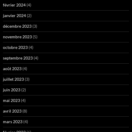
février 2024
(4)
janvier 2024
(2)
décembre 2023
(3)
novembre 2023
(5)
octobre 2023
(4)
septembre 2023
(4)
août 2023
(4)
juillet 2023
(3)
juin 2023
(2)
mai 2023
(4)
avril 2023
(8)
mars 2023
(4)