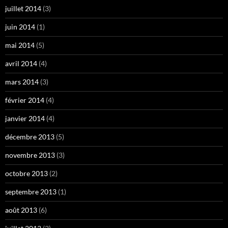
juillet 2014
(3)
juin 2014
(1)
mai 2014
(5)
avril 2014
(4)
mars 2014
(3)
février 2014
(4)
janvier 2014
(4)
décembre 2013
(5)
novembre 2013
(3)
octobre 2013
(2)
septembre 2013
(1)
août 2013
(6)