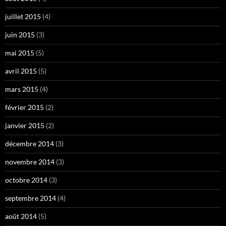
juillet 2015
(4)
juin 2015
(3)
mai 2015
(5)
avril 2015
(5)
mars 2015
(4)
février 2015
(2)
janvier 2015
(2)
décembre 2014
(3)
novembre 2014
(3)
octobre 2014
(3)
septembre 2014
(4)
août 2014
(5)