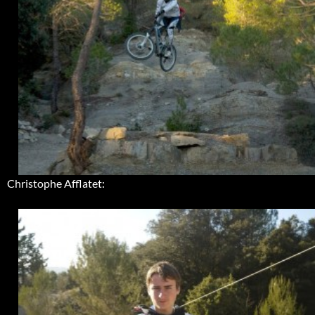
Christophe Afflatet: