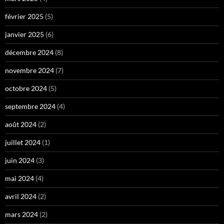
février 2025
(5)
janvier 2025
(6)
décembre 2024
(8)
novembre 2024
(7)
octobre 2024
(5)
septembre 2024
(4)
août 2024
(2)
juillet 2024
(1)
juin 2024
(3)
mai 2024
(4)
avril 2024
(2)
mars 2024
(2)