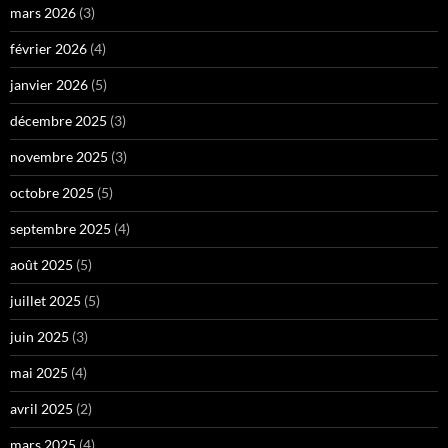
mars 2026
(3)
février 2026
(4)
janvier 2026
(5)
décembre 2025
(3)
novembre 2025
(3)
octobre 2025
(5)
septembre 2025
(4)
août 2025
(5)
juillet 2025
(5)
juin 2025
(3)
mai 2025
(4)
avril 2025
(2)
mars 2025
(4)