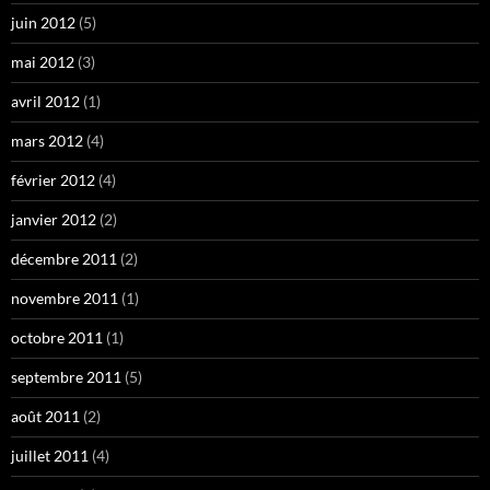
juin 2012
(5)
mai 2012
(3)
avril 2012
(1)
mars 2012
(4)
février 2012
(4)
janvier 2012
(2)
décembre 2011
(2)
novembre 2011
(1)
octobre 2011
(1)
septembre 2011
(5)
août 2011
(2)
juillet 2011
(4)