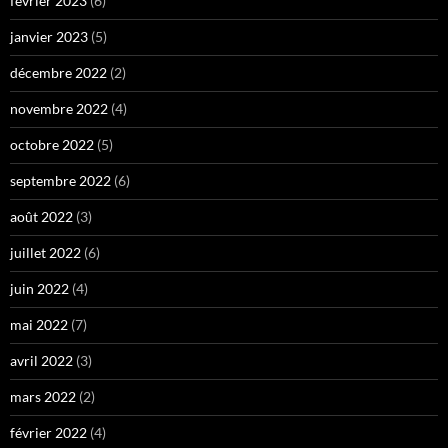
février 2023
(6)
janvier 2023
(5)
décembre 2022
(2)
novembre 2022
(4)
octobre 2022
(5)
septembre 2022
(6)
août 2022
(3)
juillet 2022
(6)
juin 2022
(4)
mai 2022
(7)
avril 2022
(3)
mars 2022
(2)
février 2022
(4)