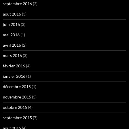
septembre 2016
(2)
août 2016
(3)
juin 2016
(3)
mai 2016
(1)
avril 2016
(2)
mars 2016
(3)
février 2016
(4)
janvier 2016
(1)
décembre 2015
(1)
novembre 2015
(5)
octobre 2015
(4)
septembre 2015
(7)
août 2015
(4)