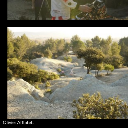
Olivier Afflatet: