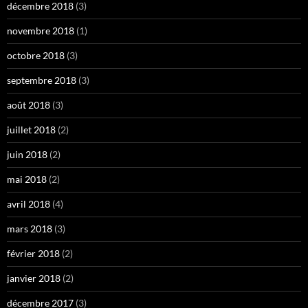
décembre 2018
(3)
novembre 2018
(1)
octobre 2018
(3)
septembre 2018
(3)
août 2018
(3)
juillet 2018
(2)
juin 2018
(2)
mai 2018
(2)
avril 2018
(4)
mars 2018
(3)
février 2018
(2)
janvier 2018
(2)
décembre 2017
(3)