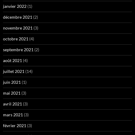
janvier 2022
(1)
décembre 2021
(2)
novembre 2021
(3)
octobre 2021
(4)
septembre 2021
(2)
août 2021
(4)
juillet 2021
(14)
juin 2021
(1)
mai 2021
(3)
avril 2021
(3)
mars 2021
(3)
février 2021
(3)