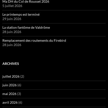
Ma DH du Col de Rousset 2026
5 juillet 2026
Le printemps est terminé
29 juin 2026
La station fantôme de Valdrôme
28 juin 2026
Remplacement des roulements du Firebird
28 juin 2026
ARCHIVES
juillet 2026
(2)
juin 2026
(6)
mai 2026
(3)
avril 2026
(6)