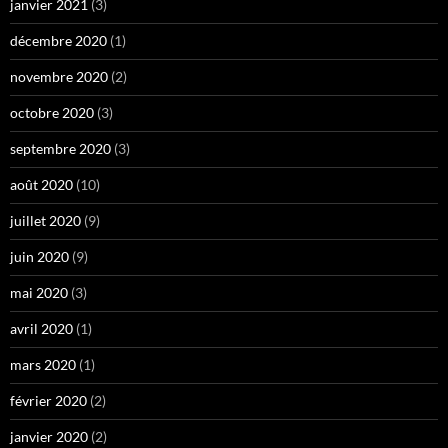
janvier 2021
(3)
décembre 2020
(1)
novembre 2020
(2)
octobre 2020
(3)
septembre 2020
(3)
août 2020
(10)
juillet 2020
(9)
juin 2020
(9)
mai 2020
(3)
avril 2020
(1)
mars 2020
(1)
février 2020
(2)
janvier 2020
(2)