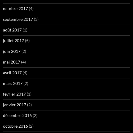
octobre 2017
(4)
septembre 2017
(3)
août 2017
(1)
juillet 2017
(5)
juin 2017
(2)
mai 2017
(4)
avril 2017
(4)
mars 2017
(2)
février 2017
(1)
janvier 2017
(2)
décembre 2016
(2)
octobre 2016
(2)