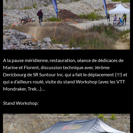
A la pause méridienne, restauration, séance de dédicaces de
Marine et Florent, discussion technique avec Jérôme
Dericbourg de SR Suntour Inc. qui a fait le déplacement (!!!) et
qui a d’ailleurs roulé, visite du stand Workshop (avec les VTT
Mondraker, Trek…)…
Stand Workshop: