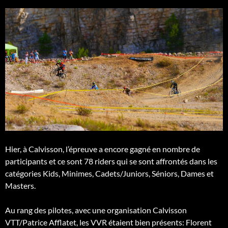
Hier, à Calvisson, l’épreuve a encore gagné en nombre de
participants et ce sont 78 riders qui se sont affrontés dans les
catégories Kids, Minimes, Cadets/Juniors, Séniors, Dames et
Masters.
Au rang des pilotes, avec une organisation Calvisson
VTT/Patrice Afflatet, les VVR étaient bien présents: Florent