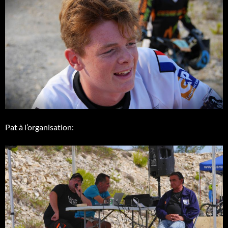
Pat à l’organisation: