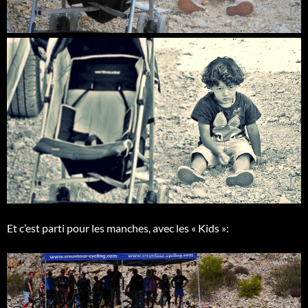
Et c’est parti pour les manches, avec les « Kids »: