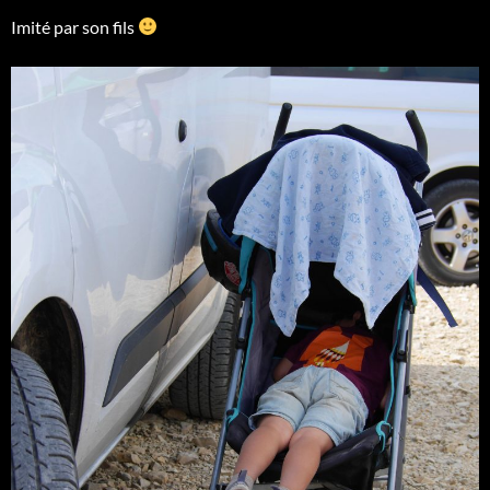
Imité par son fils