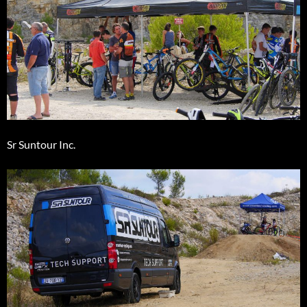
Sr Suntour Inc.