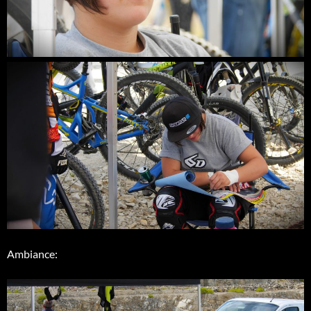
Ambiance: