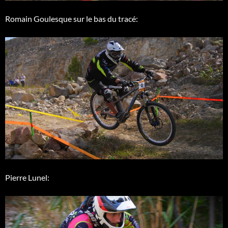
Romain Goulesque sur le bas du tracé:
Pierre Lunel: