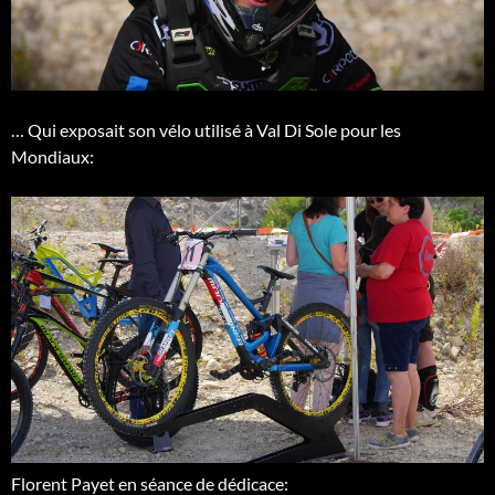
… Qui exposait son vélo utilisé à Val Di Sole pour les
Mondiaux:
Florent Payet en séance de dédicace: