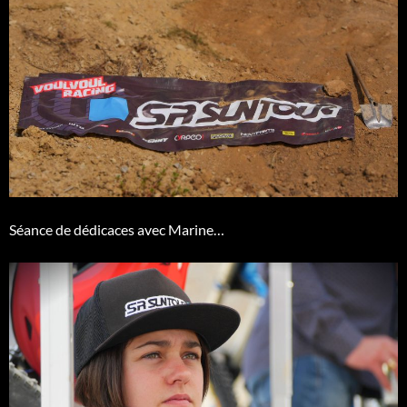
Séance de dédicaces avec Marine…