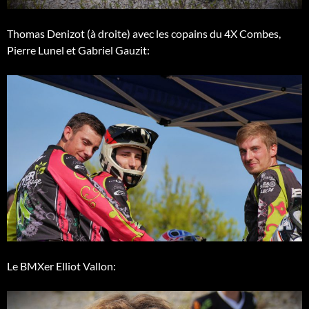
Thomas Denizot (à droite) avec les copains du 4X Combes,
Pierre Lunel et Gabriel Gauzit:
Le BMXer Elliot Vallon: