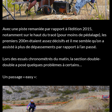
Avec une piste remaniée par rapport à l’édition 2015,
notamment sur le haut du tracé (pour moins de pédalage), les
premiers 200m étaient assez décisifs et il me semble qu’on a
assisté à plus de dépassements par rapport à l’an passé.
Lors des essais chronométrés du matin, la section double-
double a posé quelques problèmes à certains…
Un passage « easy »: