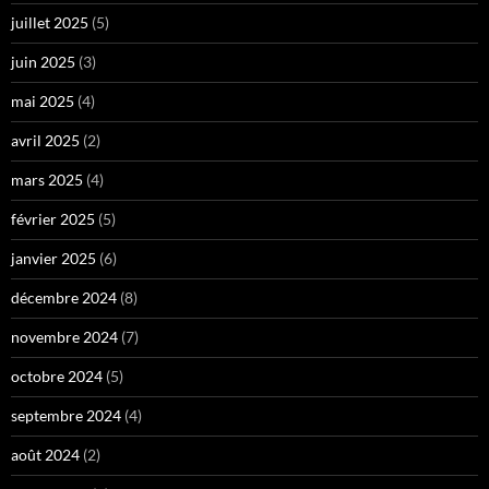
juillet 2025
(5)
juin 2025
(3)
mai 2025
(4)
avril 2025
(2)
mars 2025
(4)
février 2025
(5)
janvier 2025
(6)
décembre 2024
(8)
novembre 2024
(7)
octobre 2024
(5)
septembre 2024
(4)
août 2024
(2)