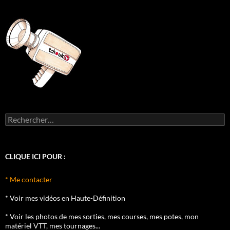
Rechercher :
CLIQUE ICI POUR :
* Me contacter
* Voir mes vidéos en Haute-Définition
* Voir les photos de mes sorties, mes courses, mes potes, mon
matériel VTT, mes tournages...