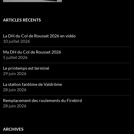
ARTICLES RÉCENTS
La DH du Col de Rousset 2026 en vidéo
10 juillet 2026
Ma DH du Col de Rousset 2026
5 juillet 2026
Le printemps est terminé
29 juin 2026
La station fantôme de Valdrôme
28 juin 2026
Remplacement des roulements du Firebird
28 juin 2026
ARCHIVES