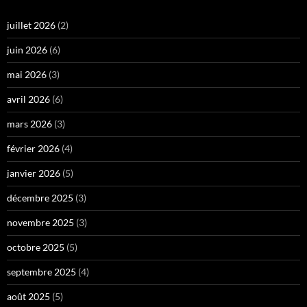
juillet 2026
(2)
juin 2026
(6)
mai 2026
(3)
avril 2026
(6)
mars 2026
(3)
février 2026
(4)
janvier 2026
(5)
décembre 2025
(3)
novembre 2025
(3)
octobre 2025
(5)
septembre 2025
(4)
août 2025
(5)