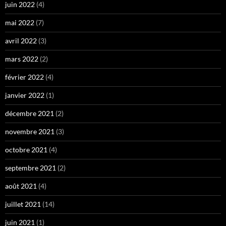
juin 2022
(4)
mai 2022
(7)
avril 2022
(3)
mars 2022
(2)
février 2022
(4)
janvier 2022
(1)
décembre 2021
(2)
novembre 2021
(3)
octobre 2021
(4)
septembre 2021
(2)
août 2021
(4)
juillet 2021
(14)
juin 2021
(1)