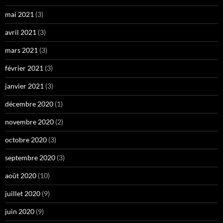
mai 2021
(3)
avril 2021
(3)
mars 2021
(3)
février 2021
(3)
janvier 2021
(3)
décembre 2020
(1)
novembre 2020
(2)
octobre 2020
(3)
septembre 2020
(3)
août 2020
(10)
juillet 2020
(9)
juin 2020
(9)