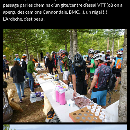
passage par les chemins d’un gite/centre d’essai VTT (où on a
aperçu des camions Cannondale, BMC…), un régal !!!
L’Ardèche, c’est beau !