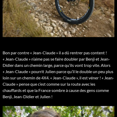
Bon par contre « Jean-Claude » il a dû rentrer pas content !
« Jean-Claude » n’aime pas se faire doubler par Benji et Jean-
Didier dans un chemin large, parce qu’ils vont trop vite. Alors
« Jean-Claude » pourrit Julien parce qu’il le double un peu plus
loin sur un chemin de 4X4. « Jean-Claude », il est véner ! « Jean-
Claude » pense que c’est comme sur la route avec les
chauffards et que la France sombre à cause des gens comme
Benji, Jean-Didier et Julien !