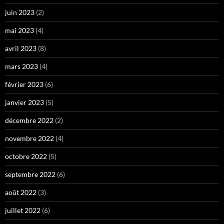
juin 2023
(2)
mai 2023
(4)
avril 2023
(8)
mars 2023
(4)
février 2023
(6)
janvier 2023
(5)
décembre 2022
(2)
novembre 2022
(4)
octobre 2022
(5)
septembre 2022
(6)
août 2022
(3)
juillet 2022
(6)