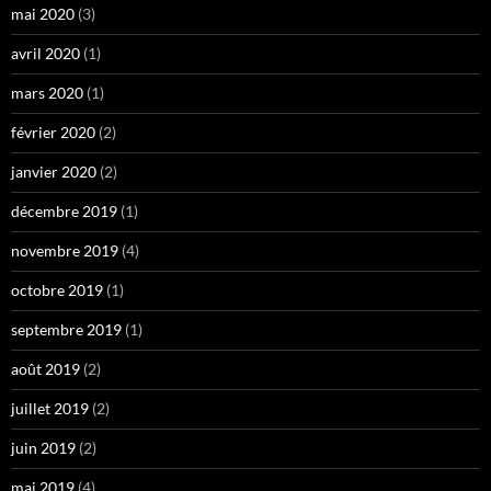
mai 2020
(3)
avril 2020
(1)
mars 2020
(1)
février 2020
(2)
janvier 2020
(2)
décembre 2019
(1)
novembre 2019
(4)
octobre 2019
(1)
septembre 2019
(1)
août 2019
(2)
juillet 2019
(2)
juin 2019
(2)
mai 2019
(4)