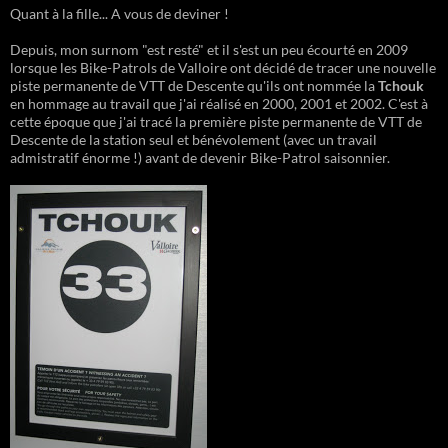
Quant à la fille... A vous de deviner !
Depuis, mon surnom "est resté" et il s'est un peu écourté en 2009
lorsque les Bike-Patrols de Valloire ont décidé de tracer une nouvelle
piste permanente de VTT de Descente qu'ils ont nommée la
Tchouk
en hommage au travail que j'ai réalisé en 2000, 2001 et 2002. C'est à
cette époque que j'ai tracé la première piste permanente de VTT de
Descente de la station seul et bénévolement (avec un travail
admistratif énorme !) avant de devenir Bike-Patrol saisonnier.