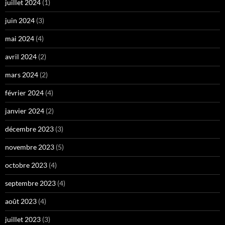
juillet 2024
(1)
juin 2024
(3)
mai 2024
(4)
avril 2024
(2)
mars 2024
(2)
février 2024
(4)
janvier 2024
(2)
décembre 2023
(3)
novembre 2023
(5)
octobre 2023
(4)
septembre 2023
(4)
août 2023
(4)
juillet 2023
(3)