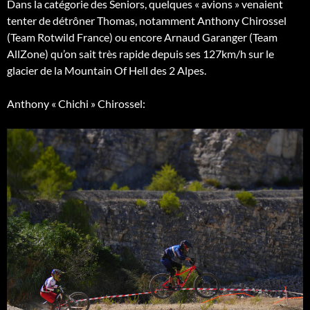
Dans la catégorie des Seniors, quelques « avions » venaient
tenter de détrôner Thomas, notamment Anthony Chirossel
(Team Rotwild France) ou encore Arnaud Garanger (Team
AllZone) qu’on sait très rapide depuis ses 127km/h sur le
glacier de la Mountain Of Hell des 2 Alpes.
Anthony « Chichi » Chirossel: