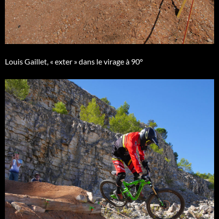
Louis Gaillet, « exter » dans le virage à 90°