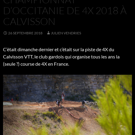
D’OCCITANIE DE 4X 2018 À
CALVISSON
26 SEPTEMBRE 2018
JULIEN VENDRIES
C’était dimanche dernier et c’était sur la piste de 4X du
Calvisson VTT, le club gardois qui organise tous les ans la
(seule ?) course de 4X en France.