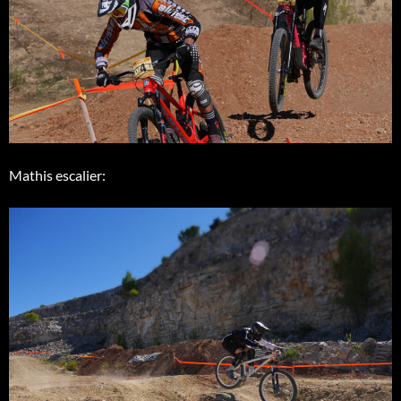
Mathis escalier: