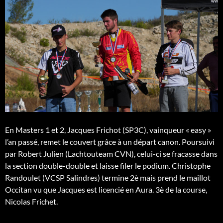
En Masters 1 et 2, Jacques Frichot (SP3C), vainqueur « easy »
l’an passé, remet le couvert grâce à un départ canon. Poursuivi
par Robert Julien (Lachtouteam CVN), celui-ci se fracasse dans
la section double-double et laisse filer le podium. Christophe
Randoulet (VCSP Salindres) termine 2è mais prend le maillot
Occitan vu que Jacques est licencié en Aura. 3è de la course,
Nicolas Frichet.