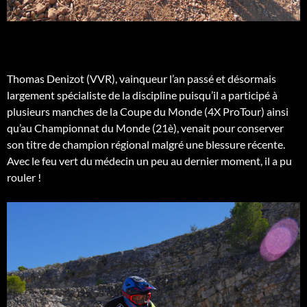
Thomas Denizot (VVR), vainqueur l’an passé et désormais
largement spécialiste de la discipline puisqu’il a participé à
plusieurs manches de la Coupe du Monde (4X ProTour) ainsi
qu’au Championnat du Monde (21è), venait pour conserver
son titre de champion régional malgré une blessure récente.
Avec le feu vert du médecin un peu au dernier moment, il a pu
rouler !