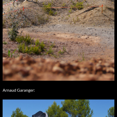
Arnaud Garanger: