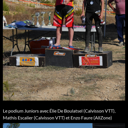
Le podium Juniors avec Élie De Boulatsel (Calvisson VTT),
Mathis Escalier (Calvisson VTT) et Enzo Faure (AllZone)