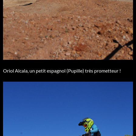
Oriol Alcala, un petit espagnol (Pupille) très prometteur !