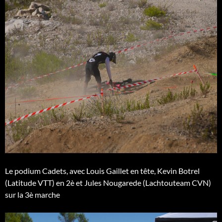
Le podium Cadets, avec Louis Gaillet en tête, Kevin Botrel
(Latitude VTT) en 2è et Jules Nougarede (Lachtouteam CVN)
sur la 3è marche