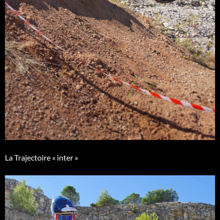
La Trajectoire « inter »