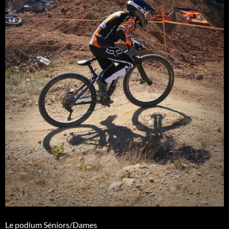
Le podium Séniors/Dames