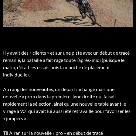
Il y avait des « clients » et sur une piste avec un début de tracé
remanié, la bataille a fait rage toute l’après-midi (puisque le
matin, c’était les essais puis la manche de placement
individuelle).
Au rang des nouveautés, un départ inchangé mais une
nouvelle « pro » dans la première ligne droite qui faisait
rapidement la sélection, ainsi qu’une nouvelle table avant le
virage à 90° qui avait lui aussi été retravaillé pour favoriser les
« jumpers » !
Til Alran sur la nouvelle « pro » en début de tracé