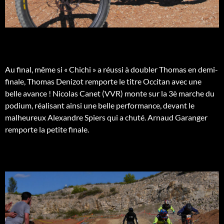
Au final, même si « Chichi » a réussi à doubler Thomas en demi-
finale, Thomas Denizot remporte le titre Occitan avec une
belle avance ! Nicolas Canet (VVR) monte sur la 3è marche du
podium, réalisant ainsi une belle performance, devant le
malheureux Alexandre Spiers qui a chuté. Arnaud Garanger
remporte la petite finale.