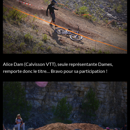
Alice Dam (Calvisson VTT), seule représentante Dames,
remporte donc le titre… Bravo pour sa participation !