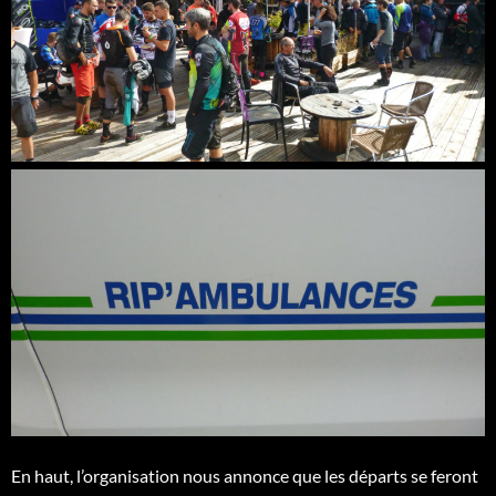
En haut, l’organisation nous annonce que les départs se feront