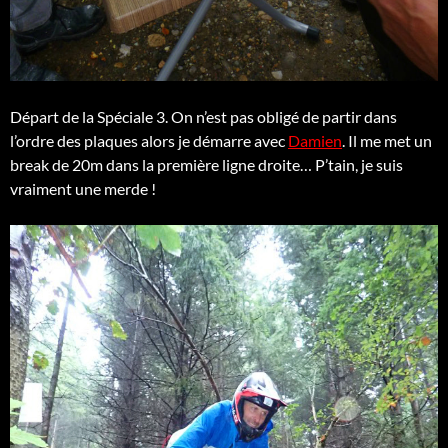
Départ de la Spéciale 3. On n’est pas obligé de partir dans
l’ordre des plaques alors je démarre avec
Damien
. Il me met un
break de 20m dans la première ligne droite… P’tain, je suis
vraiment une merde !