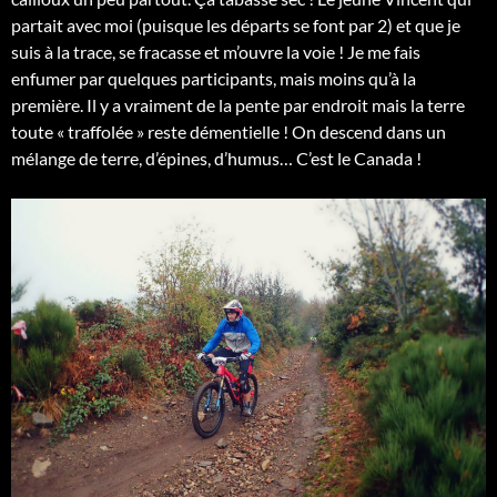
partait avec moi (puisque les départs se font par 2) et que je
suis à la trace, se fracasse et m’ouvre la voie ! Je me fais
enfumer par quelques participants, mais moins qu’à la
première. Il y a vraiment de la pente par endroit mais la terre
toute « traffolée » reste démentielle ! On descend dans un
mélange de terre, d’épines, d’humus… C’est le Canada !