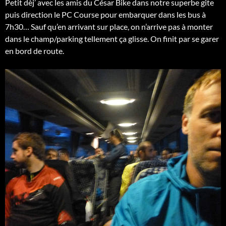
Petit dèj’ avec les amis du César Bike dans notre superbe gite
puis direction le PC Course pour embarquer dans les bus à
7h30… Sauf qu’en arrivant sur place, on n’arrive pas à monter
dans le champ/parking tellement ça glisse. On finit par se garer
en bord de route.