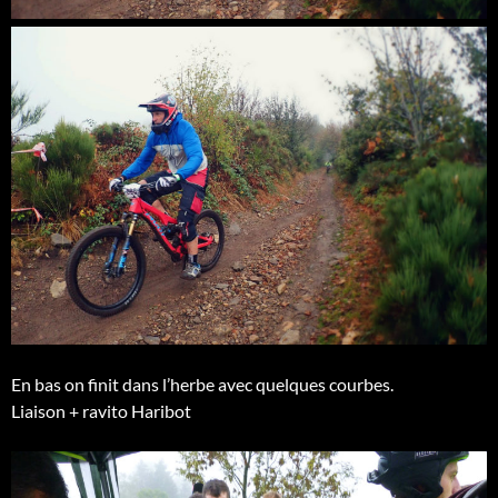
En bas on finit dans l’herbe avec quelques courbes.
Liaison + ravito Haribot