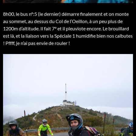
8h00, le bus n°:5 (le dernier) démarre finalement et on monte
au sommet, au dessus du Col de l’Oeillon, à un peu plus de
1200m d’altitude. Il fait 7° et il pleuviote encore. Le brouillard
est là, et la liaison vers la Spéciale 1 humidifie bien nos calbutes
! Pffff, je n’ai pas envie de rouler !