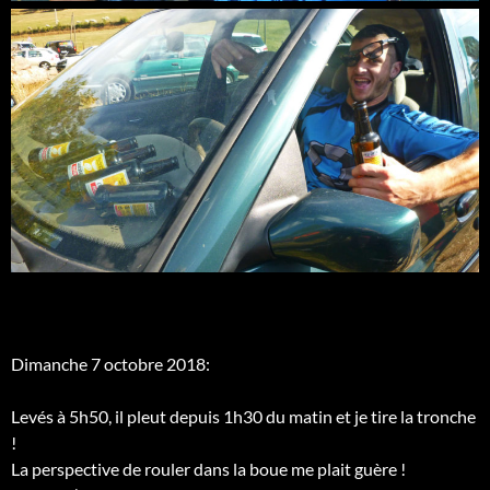
Dimanche 7 octobre 2018:
Levés à 5h50, il pleut depuis 1h30 du matin et je tire la tronche
!
La perspective de rouler dans la boue me plait guère !