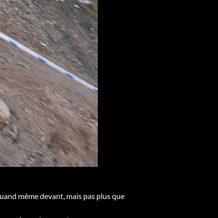
 quand même devant, mais pas plus que