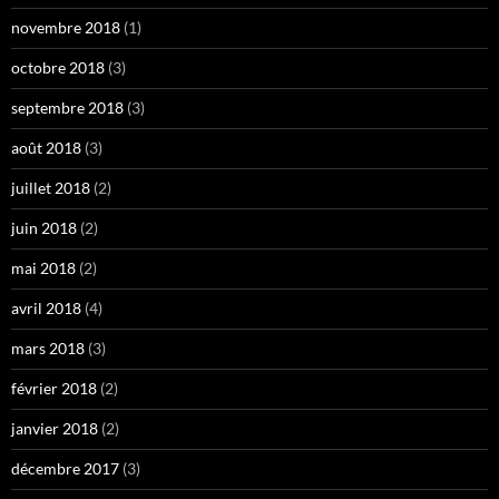
novembre 2018
(1)
octobre 2018
(3)
septembre 2018
(3)
août 2018
(3)
juillet 2018
(2)
juin 2018
(2)
mai 2018
(2)
avril 2018
(4)
mars 2018
(3)
février 2018
(2)
janvier 2018
(2)
décembre 2017
(3)