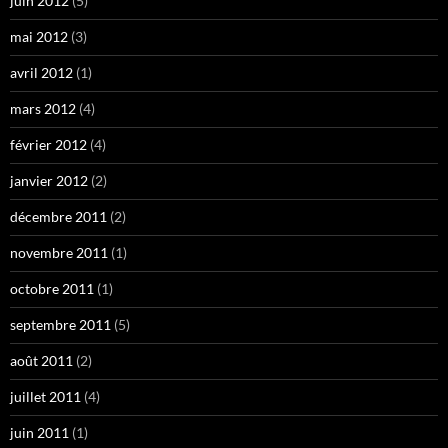
juin 2012
(5)
mai 2012
(3)
avril 2012
(1)
mars 2012
(4)
février 2012
(4)
janvier 2012
(2)
décembre 2011
(2)
novembre 2011
(1)
octobre 2011
(1)
septembre 2011
(5)
août 2011
(2)
juillet 2011
(4)
juin 2011
(1)