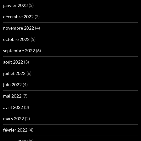
janvier 2023
(5)
décembre 2022
(2)
novembre 2022
(4)
octobre 2022
(5)
septembre 2022
(6)
août 2022
(3)
juillet 2022
(6)
juin 2022
(4)
mai 2022
(7)
avril 2022
(3)
mars 2022
(2)
février 2022
(4)