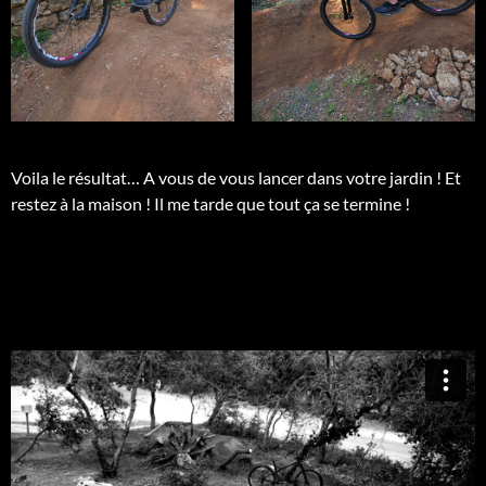
Voila le résultat… A vous de vous lancer dans votre jardin ! Et
restez à la maison ! Il me tarde que tout ça se termine !