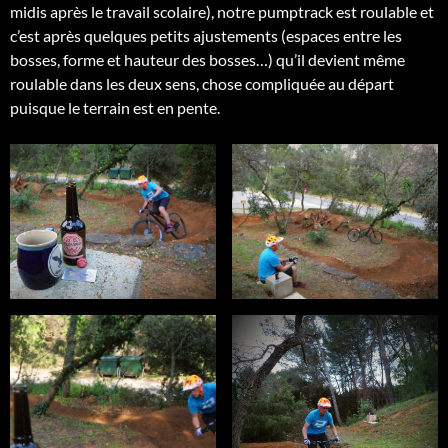
midis après le travail scolaire), notre pumptrack est roulable et
c’est après quelques petits ajustements (espaces entre les
bosses, forme et hauteur des bosses…) qu’il devient même
roulable dans les deux sens, chose compliquée au départ
puisque le terrain est en pente.