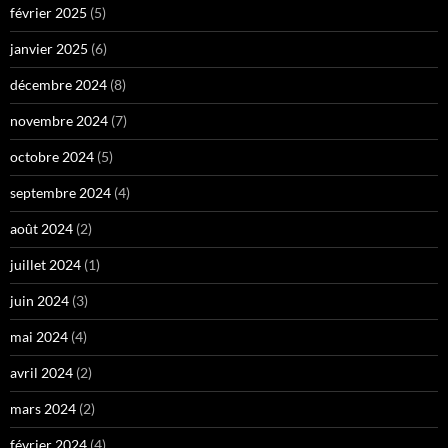
février 2025
(5)
janvier 2025
(6)
décembre 2024
(8)
novembre 2024
(7)
octobre 2024
(5)
septembre 2024
(4)
août 2024
(2)
juillet 2024
(1)
juin 2024
(3)
mai 2024
(4)
avril 2024
(2)
mars 2024
(2)
février 2024
(4)