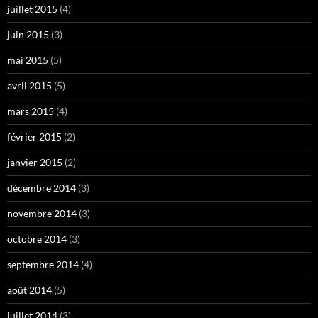
juillet 2015
(4)
juin 2015
(3)
mai 2015
(5)
avril 2015
(5)
mars 2015
(4)
février 2015
(2)
janvier 2015
(2)
décembre 2014
(3)
novembre 2014
(3)
octobre 2014
(3)
septembre 2014
(4)
août 2014
(5)
juillet 2014
(3)