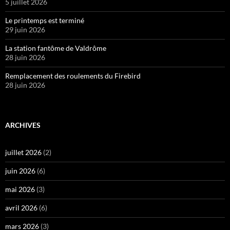
5 juillet 2026
Le printemps est terminé
29 juin 2026
La station fantôme de Valdrôme
28 juin 2026
Remplacement des roulements du Firebird
28 juin 2026
ARCHIVES
juillet 2026
(2)
juin 2026
(6)
mai 2026
(3)
avril 2026
(6)
mars 2026
(3)