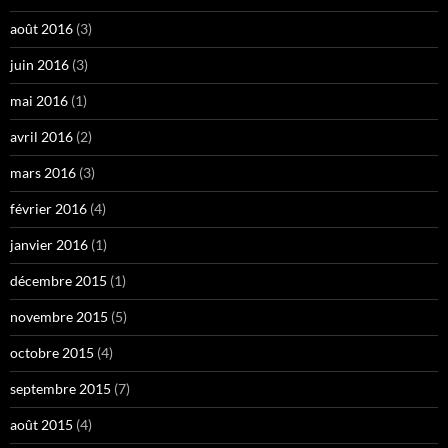
août 2016
(3)
juin 2016
(3)
mai 2016
(1)
avril 2016
(2)
mars 2016
(3)
février 2016
(4)
janvier 2016
(1)
décembre 2015
(1)
novembre 2015
(5)
octobre 2015
(4)
septembre 2015
(7)
août 2015
(4)