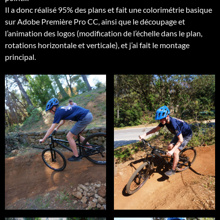
Il a donc réalisé 95% des plans et fait une colorimétrie basique
sur Adobe Première Pro CC, ainsi que le découpage et
l’animation des logos (modification de l’échelle dans le plan,
rotations horizontale et verticale), et j’ai fait le montage
principal.