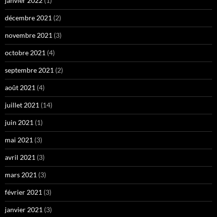
janvier 2022
(1)
décembre 2021
(2)
novembre 2021
(3)
octobre 2021
(4)
septembre 2021
(2)
août 2021
(4)
juillet 2021
(14)
juin 2021
(1)
mai 2021
(3)
avril 2021
(3)
mars 2021
(3)
février 2021
(3)
janvier 2021
(3)