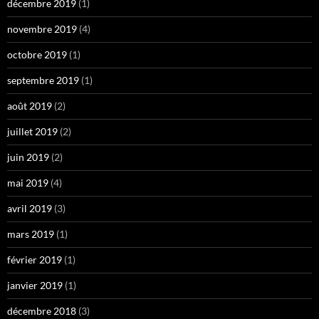
décembre 2019
(1)
novembre 2019
(4)
octobre 2019
(1)
septembre 2019
(1)
août 2019
(2)
juillet 2019
(2)
juin 2019
(2)
mai 2019
(4)
avril 2019
(3)
mars 2019
(1)
février 2019
(1)
janvier 2019
(1)
décembre 2018
(3)