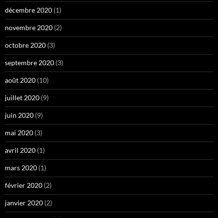
décembre 2020
(1)
novembre 2020
(2)
octobre 2020
(3)
septembre 2020
(3)
août 2020
(10)
juillet 2020
(9)
juin 2020
(9)
mai 2020
(3)
avril 2020
(1)
mars 2020
(1)
février 2020
(2)
janvier 2020
(2)