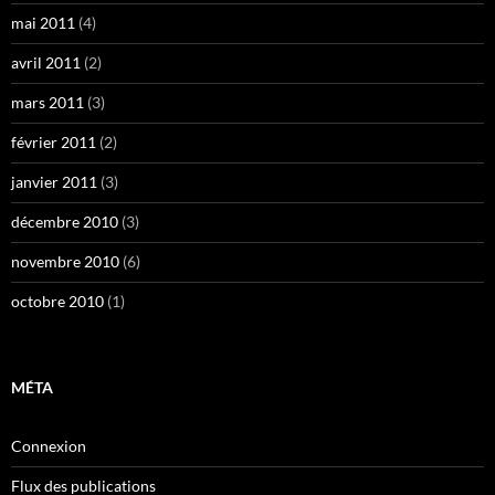
mai 2011
(4)
avril 2011
(2)
mars 2011
(3)
février 2011
(2)
janvier 2011
(3)
décembre 2010
(3)
novembre 2010
(6)
octobre 2010
(1)
MÉTA
Connexion
Flux des publications