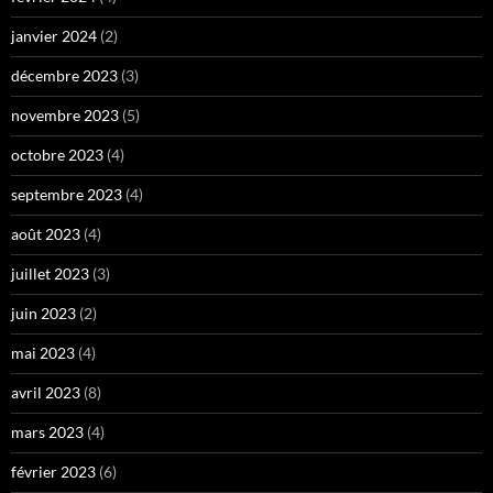
janvier 2024
(2)
décembre 2023
(3)
novembre 2023
(5)
octobre 2023
(4)
septembre 2023
(4)
août 2023
(4)
juillet 2023
(3)
juin 2023
(2)
mai 2023
(4)
avril 2023
(8)
mars 2023
(4)
février 2023
(6)