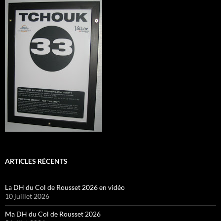
ARTICLES RÉCENTS
La DH du Col de Rousset 2026 en vidéo
10 juillet 2026
Ma DH du Col de Rousset 2026