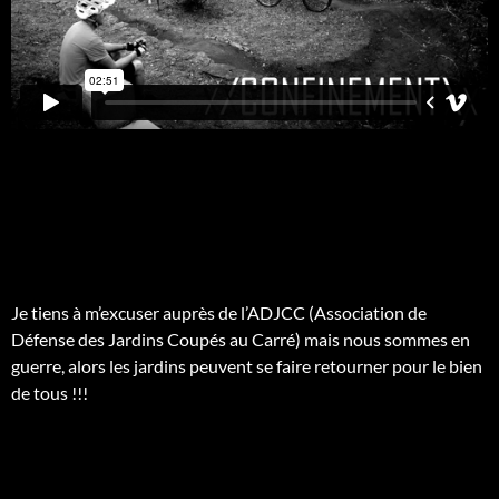
Je tiens à m’excuser auprès de l’ADJCC (Association de
Défense des Jardins Coupés au Carré) mais nous sommes en
guerre, alors les jardins peuvent se faire retourner pour le bien
de tous !!!