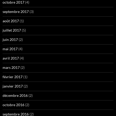
octobre 2017
(4)
septembre 2017
(3)
août 2017
(1)
juillet 2017
(5)
juin 2017
(2)
mai 2017
(4)
avril 2017
(4)
mars 2017
(2)
février 2017
(1)
janvier 2017
(2)
décembre 2016
(2)
octobre 2016
(2)
septembre 2016
(2)