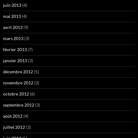
juin 2013
(4)
mai 2013
(4)
avril 2013
(9)
mars 2013
(3)
février 2013
(7)
janvier 2013
(3)
décembre 2012
(5)
novembre 2012
(3)
octobre 2012
(6)
septembre 2012
(3)
août 2012
(4)
juillet 2012
(3)