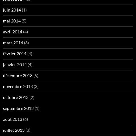
juin 2014
(1)
mai 2014
(5)
avril 2014
(4)
mars 2014
(3)
février 2014
(4)
janvier 2014
(4)
décembre 2013
(5)
novembre 2013
(3)
octobre 2013
(2)
septembre 2013
(1)
août 2013
(6)
juillet 2013
(3)