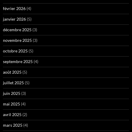
février 2026
(4)
janvier 2026
(5)
décembre 2025
(3)
novembre 2025
(3)
octobre 2025
(5)
septembre 2025
(4)
août 2025
(5)
juillet 2025
(5)
juin 2025
(3)
mai 2025
(4)
avril 2025
(2)
mars 2025
(4)