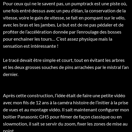
Pour ceux qui ne le savent pas, un pumptrack est une piste où,
une fois entré dessus avec un peu d’élan, la conservation de la
vitesse, voire le gain de vitesse, se fait en pompant sur le vélo,
avec les bras et les jambes. Le but est de ne pas pédaler et de
profiter de l’accélération donnée par l’enroulage des bosses
pour enchainer les tours… C’est assez physique mais la
sensation est intéressante !
Le tracé devait être simple et court, tout en évitant les arbres
et les deux grosses souches de pins arrachées par le mistral l’an
dernier.
Après cette construction, l’idée était de faire une petite vidéo
avec mon fils de 12 ans à la caméra histoire de l’initier à la prise
de vues et au montage vidéo. Il sait maintenant configurer mon
boitier Panasonic GH5 pour filmer de façon classique ou en
slowmotion, il sait se servir du zoom, fixer les zones de mise au
point…