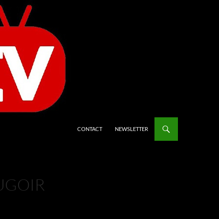
CONTACT
NEWSLETTER
OUGOIR