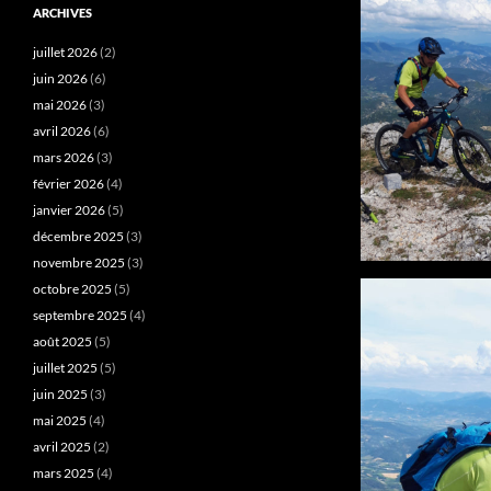
ARCHIVES
juillet 2026
(2)
juin 2026
(6)
mai 2026
(3)
avril 2026
(6)
mars 2026
(3)
février 2026
(4)
janvier 2026
(5)
décembre 2025
(3)
novembre 2025
(3)
octobre 2025
(5)
septembre 2025
(4)
août 2025
(5)
juillet 2025
(5)
juin 2025
(3)
mai 2025
(4)
avril 2025
(2)
mars 2025
(4)