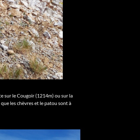
te sur le Cougoir (1214m) ou sur la
ue les chèvres et le patou sont à