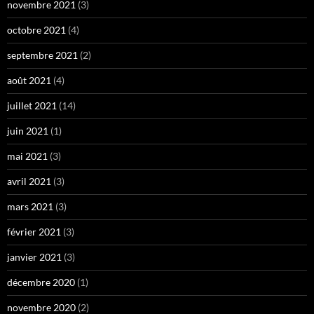
novembre 2021
(3)
octobre 2021
(4)
septembre 2021
(2)
août 2021
(4)
juillet 2021
(14)
juin 2021
(1)
mai 2021
(3)
avril 2021
(3)
mars 2021
(3)
février 2021
(3)
janvier 2021
(3)
décembre 2020
(1)
novembre 2020
(2)