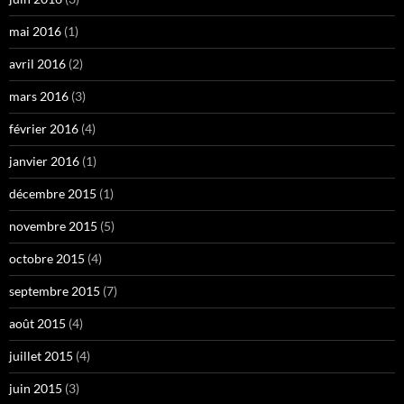
mai 2016
(1)
avril 2016
(2)
mars 2016
(3)
février 2016
(4)
janvier 2016
(1)
décembre 2015
(1)
novembre 2015
(5)
octobre 2015
(4)
septembre 2015
(7)
août 2015
(4)
juillet 2015
(4)
juin 2015
(3)