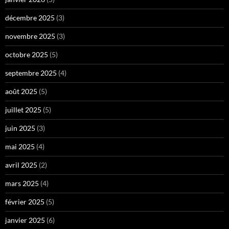
décembre 2025
(3)
novembre 2025
(3)
octobre 2025
(5)
septembre 2025
(4)
août 2025
(5)
juillet 2025
(5)
juin 2025
(3)
mai 2025
(4)
avril 2025
(2)
mars 2025
(4)
février 2025
(5)
janvier 2025
(6)