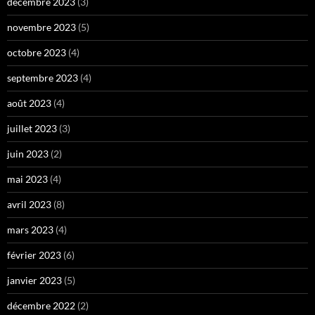
décembre 2023
(3)
novembre 2023
(5)
octobre 2023
(4)
septembre 2023
(4)
août 2023
(4)
juillet 2023
(3)
juin 2023
(2)
mai 2023
(4)
avril 2023
(8)
mars 2023
(4)
février 2023
(6)
janvier 2023
(5)
décembre 2022
(2)