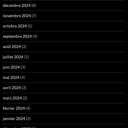
décembre 2024
(8)
novembre 2024
(7)
octobre 2024
(5)
septembre 2024
(4)
août 2024
(2)
juillet 2024
(1)
juin 2024
(3)
mai 2024
(4)
avril 2024
(2)
mars 2024
(2)
février 2024
(4)
janvier 2024
(2)