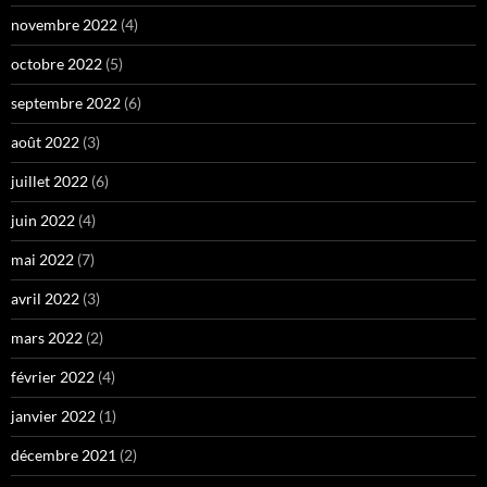
novembre 2022
(4)
octobre 2022
(5)
septembre 2022
(6)
août 2022
(3)
juillet 2022
(6)
juin 2022
(4)
mai 2022
(7)
avril 2022
(3)
mars 2022
(2)
février 2022
(4)
janvier 2022
(1)
décembre 2021
(2)