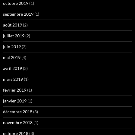
octobre 2019
(1)
septembre 2019
(1)
août 2019
(2)
juillet 2019
(2)
juin 2019
(2)
mai 2019
(4)
avril 2019
(3)
mars 2019
(1)
février 2019
(1)
janvier 2019
(1)
décembre 2018
(3)
novembre 2018
(1)
octobre 2018
(3)