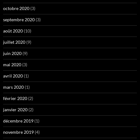
octobre 2020
(3)
septembre 2020
(3)
août 2020
(10)
juillet 2020
(9)
juin 2020
(9)
mai 2020
(3)
avril 2020
(1)
mars 2020
(1)
février 2020
(2)
janvier 2020
(2)
décembre 2019
(1)
novembre 2019
(4)