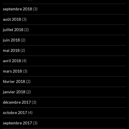
septembre 2018
(3)
août 2018
(3)
juillet 2018
(2)
juin 2018
(2)
mai 2018
(2)
avril 2018
(4)
mars 2018
(3)
février 2018
(2)
janvier 2018
(2)
décembre 2017
(3)
octobre 2017
(4)
septembre 2017
(3)