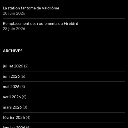
La station fantôme de Valdrôme
28 juin 2026
Remplacement des roulements du Firebird
28 juin 2026
ARCHIVES
juillet 2026
(2)
juin 2026
(6)
mai 2026
(3)
avril 2026
(6)
mars 2026
(3)
février 2026
(4)
janvier 2026
(5)