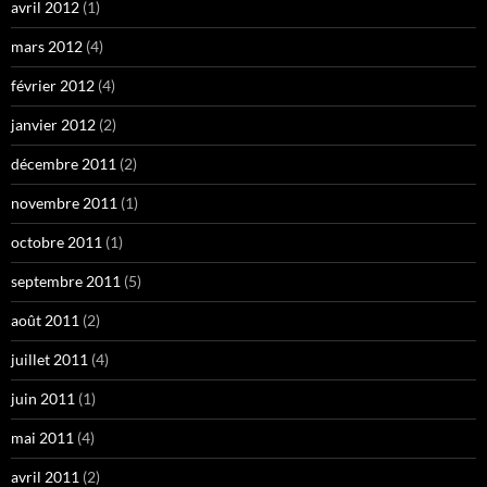
avril 2012
(1)
mars 2012
(4)
février 2012
(4)
janvier 2012
(2)
décembre 2011
(2)
novembre 2011
(1)
octobre 2011
(1)
septembre 2011
(5)
août 2011
(2)
juillet 2011
(4)
juin 2011
(1)
mai 2011
(4)
avril 2011
(2)