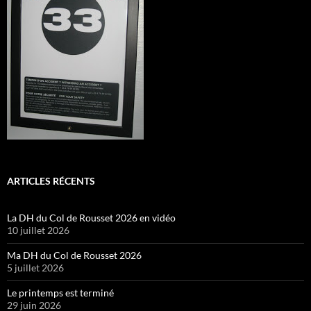
ARTICLES RÉCENTS
La DH du Col de Rousset 2026 en vidéo
10 juillet 2026
Ma DH du Col de Rousset 2026
5 juillet 2026
Le printemps est terminé
29 juin 2026