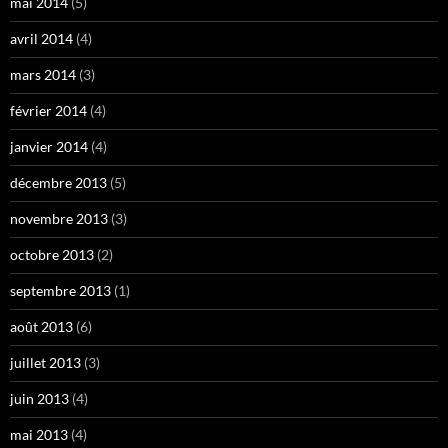
mai 2014
(5)
avril 2014
(4)
mars 2014
(3)
février 2014
(4)
janvier 2014
(4)
décembre 2013
(5)
novembre 2013
(3)
octobre 2013
(2)
septembre 2013
(1)
août 2013
(6)
juillet 2013
(3)
juin 2013
(4)
mai 2013
(4)