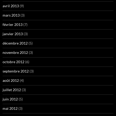
avril 2013
(9)
mars 2013
(3)
février 2013
(7)
janvier 2013
(3)
décembre 2012
(5)
novembre 2012
(3)
octobre 2012
(6)
septembre 2012
(3)
août 2012
(4)
juillet 2012
(3)
juin 2012
(5)
mai 2012
(3)