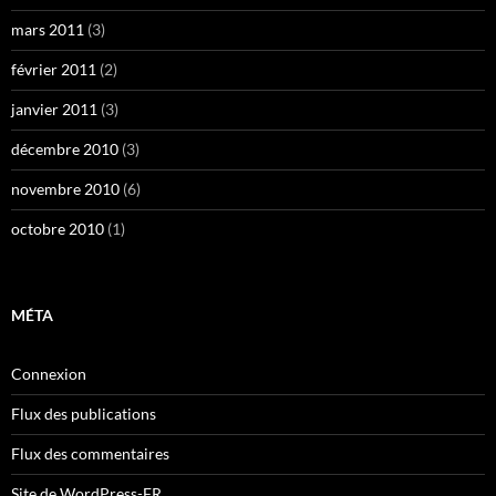
mars 2011
(3)
février 2011
(2)
janvier 2011
(3)
décembre 2010
(3)
novembre 2010
(6)
octobre 2010
(1)
MÉTA
Connexion
Flux des publications
Flux des commentaires
Site de WordPress-FR