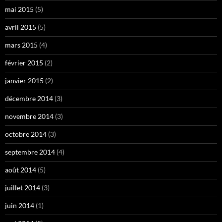
mai 2015
(5)
avril 2015
(5)
mars 2015
(4)
février 2015
(2)
janvier 2015
(2)
décembre 2014
(3)
novembre 2014
(3)
octobre 2014
(3)
septembre 2014
(4)
août 2014
(5)
juillet 2014
(3)
juin 2014
(1)