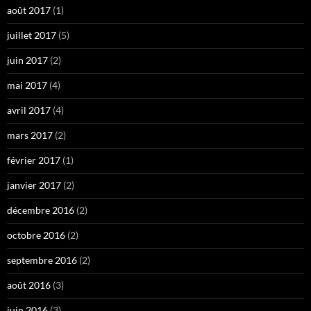
août 2017
(1)
juillet 2017
(5)
juin 2017
(2)
mai 2017
(4)
avril 2017
(4)
mars 2017
(2)
février 2017
(1)
janvier 2017
(2)
décembre 2016
(2)
octobre 2016
(2)
septembre 2016
(2)
août 2016
(3)
juin 2016
(3)