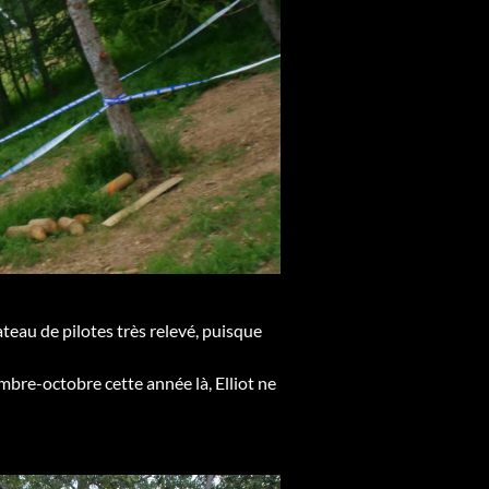
teau de pilotes très relevé, puisque
bre-octobre cette année là, Elliot ne