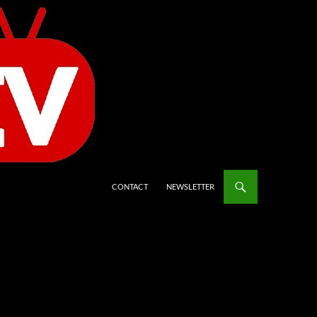
CONTACT
NEWSLETTER