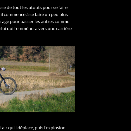
se de tout les atouts pour se faire
 il commence à se faire un peu plus
 virage pour passer les autres comme
 celui qui l’emmènera vers une carrière
’air qu’il déplace, puis l’explosion