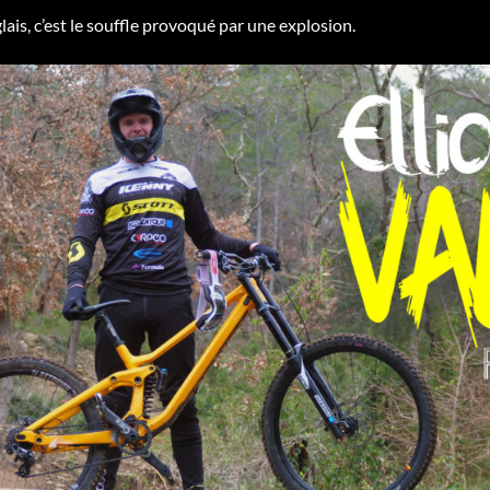
glais, c’est le souffle provoqué par une explosion.