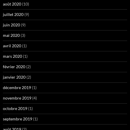
août 2020
(10)
juillet 2020
(9)
juin 2020
(9)
mai 2020
(3)
avril 2020
(1)
mars 2020
(1)
février 2020
(2)
janvier 2020
(2)
décembre 2019
(1)
novembre 2019
(4)
octobre 2019
(1)
septembre 2019
(1)
août 2019
(2)