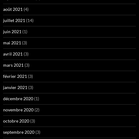
août 2021
(4)
juillet 2021
(14)
juin 2021
(1)
mai 2021
(3)
avril 2021
(3)
mars 2021
(3)
février 2021
(3)
janvier 2021
(3)
décembre 2020
(1)
novembre 2020
(2)
octobre 2020
(3)
septembre 2020
(3)