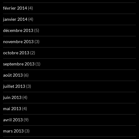
février 2014
(4)
janvier 2014
(4)
décembre 2013
(5)
novembre 2013
(3)
octobre 2013
(2)
septembre 2013
(1)
août 2013
(6)
juillet 2013
(3)
juin 2013
(4)
mai 2013
(4)
avril 2013
(9)
mars 2013
(3)