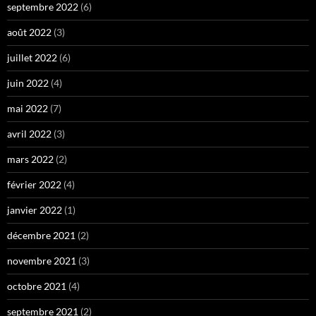
septembre 2022
(6)
août 2022
(3)
juillet 2022
(6)
juin 2022
(4)
mai 2022
(7)
avril 2022
(3)
mars 2022
(2)
février 2022
(4)
janvier 2022
(1)
décembre 2021
(2)
novembre 2021
(3)
octobre 2021
(4)
septembre 2021
(2)