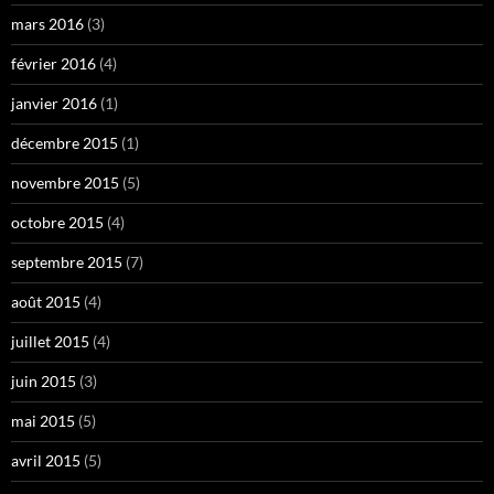
mars 2016
(3)
février 2016
(4)
janvier 2016
(1)
décembre 2015
(1)
novembre 2015
(5)
octobre 2015
(4)
septembre 2015
(7)
août 2015
(4)
juillet 2015
(4)
juin 2015
(3)
mai 2015
(5)
avril 2015
(5)