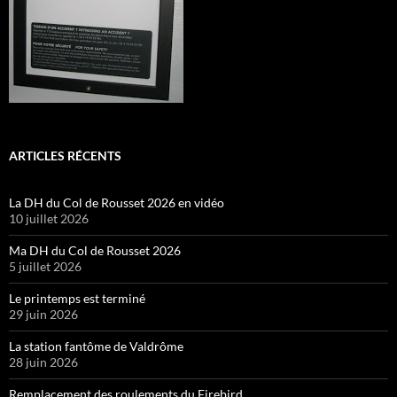
ARTICLES RÉCENTS
La DH du Col de Rousset 2026 en vidéo
10 juillet 2026
Ma DH du Col de Rousset 2026
5 juillet 2026
Le printemps est terminé
29 juin 2026
La station fantôme de Valdrôme
28 juin 2026
Remplacement des roulements du Firebird