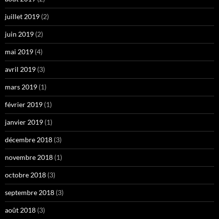
juillet 2019
(2)
juin 2019
(2)
mai 2019
(4)
avril 2019
(3)
mars 2019
(1)
février 2019
(1)
janvier 2019
(1)
décembre 2018
(3)
novembre 2018
(1)
octobre 2018
(3)
septembre 2018
(3)
août 2018
(3)