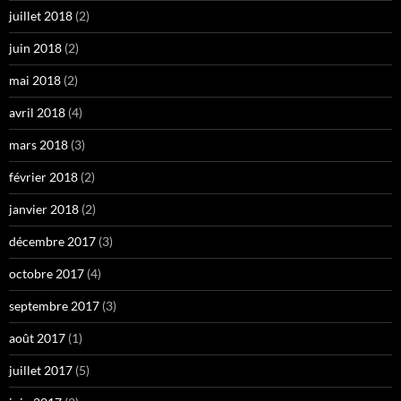
juillet 2018
(2)
juin 2018
(2)
mai 2018
(2)
avril 2018
(4)
mars 2018
(3)
février 2018
(2)
janvier 2018
(2)
décembre 2017
(3)
octobre 2017
(4)
septembre 2017
(3)
août 2017
(1)
juillet 2017
(5)