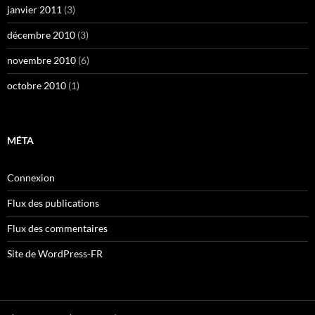
janvier 2011
(3)
décembre 2010
(3)
novembre 2010
(6)
octobre 2010
(1)
MÉTA
Connexion
Flux des publications
Flux des commentaires
Site de WordPress-FR