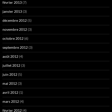
février 2013
(7)
janvier 2013
(3)
décembre 2012
(5)
novembre 2012
(3)
octobre 2012
(6)
septembre 2012
(3)
août 2012
(4)
juillet 2012
(3)
juin 2012
(5)
mai 2012
(3)
avril 2012
(1)
mars 2012
(4)
février 2012
(4)