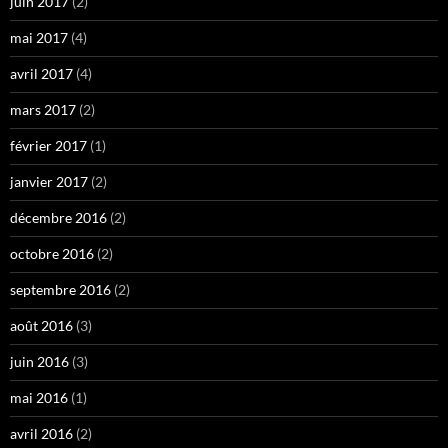
juin 2017
(2)
mai 2017
(4)
avril 2017
(4)
mars 2017
(2)
février 2017
(1)
janvier 2017
(2)
décembre 2016
(2)
octobre 2016
(2)
septembre 2016
(2)
août 2016
(3)
juin 2016
(3)
mai 2016
(1)
avril 2016
(2)