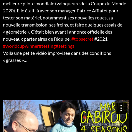
meilleure pilote mondiale (vainqueure de la Coupe du Monde
2020). Elle était là avec son manager Patrice Afflatet pour
tester son matériel, notamment ses nouvelles roues, sa
nouvelle transmission, ses freins, et faire quelques essais de
« géométrie ». C’était bien avant l’annonce officielle des
nouveaux partenaires de l’équipe.
#topsecret
#2021
#worldcupwinner
#testing
#settings
Voila une petite vidéo improvisée dans des conditions
« grasses »…