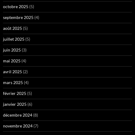
octobre 2025
(5)
septembre 2025
(4)
août 2025
(5)
juillet 2025
(5)
juin 2025
(3)
mai 2025
(4)
avril 2025
(2)
mars 2025
(4)
février 2025
(5)
janvier 2025
(6)
décembre 2024
(8)
novembre 2024
(7)