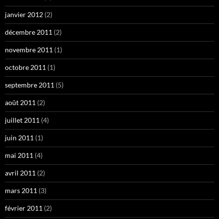
janvier 2012
(2)
décembre 2011
(2)
novembre 2011
(1)
octobre 2011
(1)
septembre 2011
(5)
août 2011
(2)
juillet 2011
(4)
juin 2011
(1)
mai 2011
(4)
avril 2011
(2)
mars 2011
(3)
février 2011
(2)