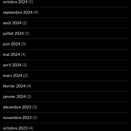
octobre 2024
(5)
septembre 2024
(4)
août 2024
(2)
juillet 2024
(1)
juin 2024
(3)
mai 2024
(4)
avril 2024
(2)
mars 2024
(2)
février 2024
(4)
janvier 2024
(2)
décembre 2023
(3)
novembre 2023
(5)
octobre 2023
(4)