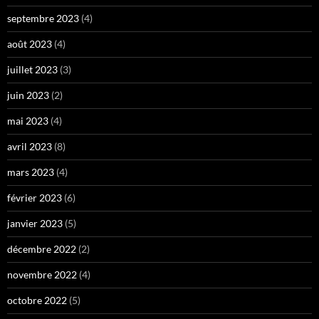
septembre 2023
(4)
août 2023
(4)
juillet 2023
(3)
juin 2023
(2)
mai 2023
(4)
avril 2023
(8)
mars 2023
(4)
février 2023
(6)
janvier 2023
(5)
décembre 2022
(2)
novembre 2022
(4)
octobre 2022
(5)