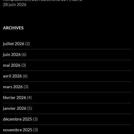
28 juin 2026
ARCHIVES
juillet 2026
(2)
juin 2026
(6)
mai 2026
(3)
avril 2026
(6)
mars 2026
(3)
février 2026
(4)
janvier 2026
(5)
décembre 2025
(3)
novembre 2025
(3)