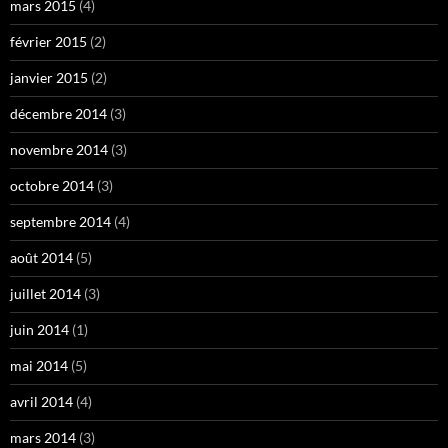
mars 2015
(4)
février 2015
(2)
janvier 2015
(2)
décembre 2014
(3)
novembre 2014
(3)
octobre 2014
(3)
septembre 2014
(4)
août 2014
(5)
juillet 2014
(3)
juin 2014
(1)
mai 2014
(5)
avril 2014
(4)
mars 2014
(3)