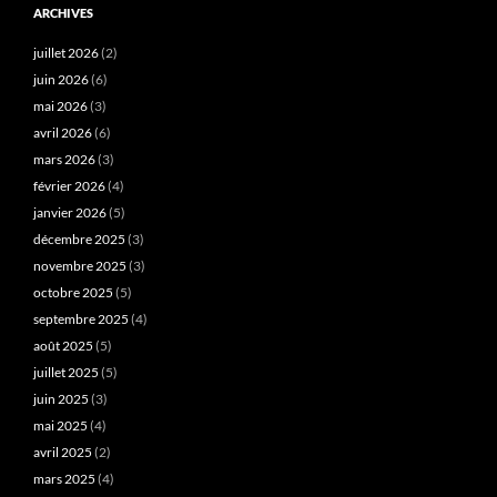
ARCHIVES
juillet 2026
(2)
juin 2026
(6)
mai 2026
(3)
avril 2026
(6)
mars 2026
(3)
février 2026
(4)
janvier 2026
(5)
décembre 2025
(3)
novembre 2025
(3)
octobre 2025
(5)
septembre 2025
(4)
août 2025
(5)
juillet 2025
(5)
juin 2025
(3)
mai 2025
(4)
avril 2025
(2)
mars 2025
(4)