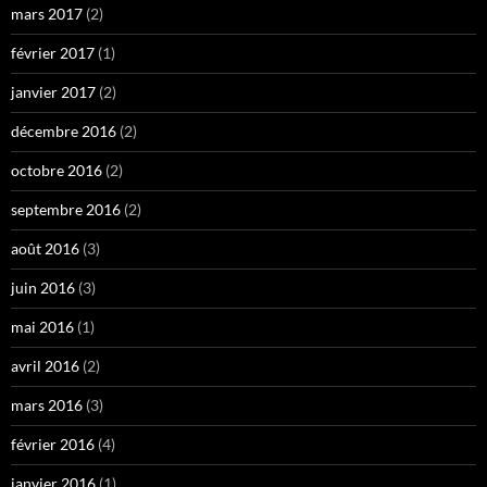
mars 2017
(2)
février 2017
(1)
janvier 2017
(2)
décembre 2016
(2)
octobre 2016
(2)
septembre 2016
(2)
août 2016
(3)
juin 2016
(3)
mai 2016
(1)
avril 2016
(2)
mars 2016
(3)
février 2016
(4)
janvier 2016
(1)