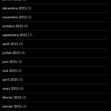
décembre 2015
(1)
novembre 2015
(5)
octobre 2015
(4)
septembre 2015
(7)
août 2015
(4)
juillet 2015
(4)
juin 2015
(3)
mai 2015
(5)
avril 2015
(5)
mars 2015
(4)
février 2015
(2)
janvier 2015
(2)