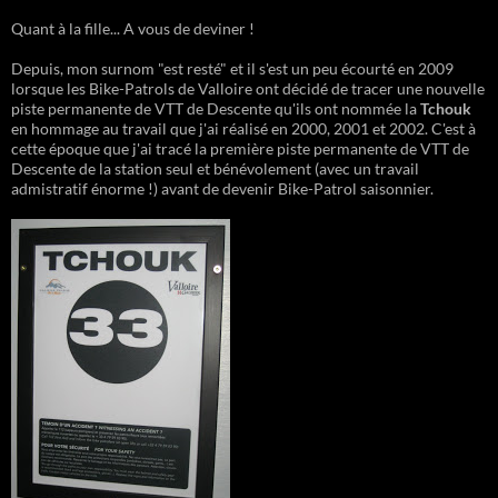
Quant à la fille... A vous de deviner !
Depuis, mon surnom "est resté" et il s'est un peu écourté en 2009
lorsque les Bike-Patrols de Valloire ont décidé de tracer une nouvelle
piste permanente de VTT de Descente qu'ils ont nommée la
Tchouk
en hommage au travail que j'ai réalisé en 2000, 2001 et 2002. C'est à
cette époque que j'ai tracé la première piste permanente de VTT de
Descente de la station seul et bénévolement (avec un travail
admistratif énorme !) avant de devenir Bike-Patrol saisonnier.