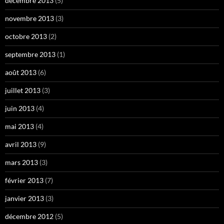
décembre 2013
(5)
novembre 2013
(3)
octobre 2013
(2)
septembre 2013
(1)
août 2013
(6)
juillet 2013
(3)
juin 2013
(4)
mai 2013
(4)
avril 2013
(9)
mars 2013
(3)
février 2013
(7)
janvier 2013
(3)
décembre 2012
(5)