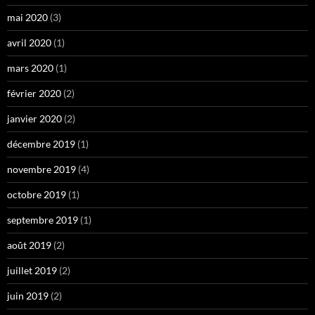
mai 2020
(3)
avril 2020
(1)
mars 2020
(1)
février 2020
(2)
janvier 2020
(2)
décembre 2019
(1)
novembre 2019
(4)
octobre 2019
(1)
septembre 2019
(1)
août 2019
(2)
juillet 2019
(2)
juin 2019
(2)