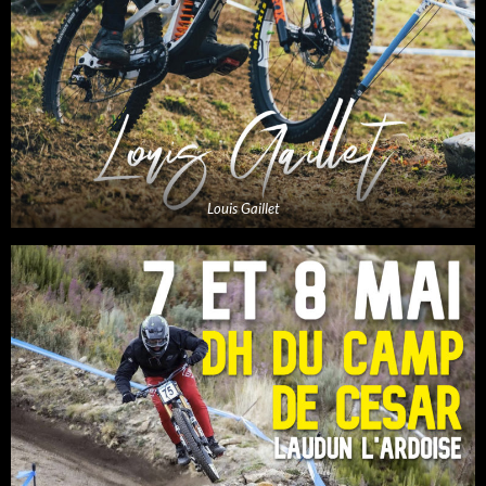
Louis Gaillet