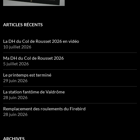
ARTICLES RÉCENTS
La DH du Col de Rousset 2026 en vidéo
10 juillet 2026
Ma DH du Col de Rousset 2026
5 juillet 2026
Le printemps est terminé
29 juin 2026
La station fantôme de Valdrôme
28 juin 2026
Remplacement des roulements du Firebird
28 juin 2026
ARCHIVES