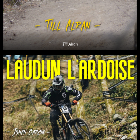
Till Alran