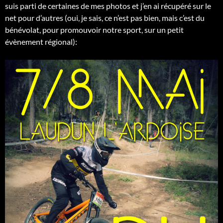
suis parti de certaines de mes photos et j’en ai récupéré sur le
net pour d’autres (oui, je sais, ce n’est pas bien, mais c’est du
bénévolat, pour promouvoir notre sport, sur un petit
évènement régional):