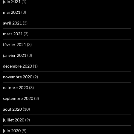
juin 2021
(1)
mai 2021
(3)
avril 2021
(3)
mars 2021
(3)
février 2021
(3)
janvier 2021
(3)
décembre 2020
(1)
novembre 2020
(2)
octobre 2020
(3)
septembre 2020
(3)
août 2020
(10)
juillet 2020
(9)
juin 2020
(9)