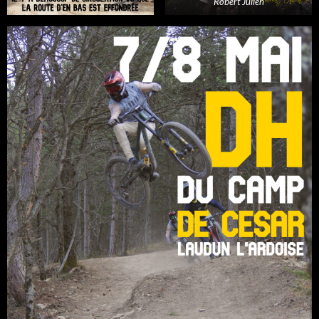
Robert Julien