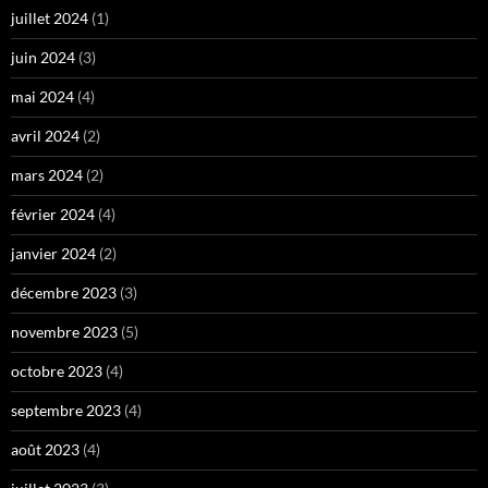
juillet 2024
(1)
juin 2024
(3)
mai 2024
(4)
avril 2024
(2)
mars 2024
(2)
février 2024
(4)
janvier 2024
(2)
décembre 2023
(3)
novembre 2023
(5)
octobre 2023
(4)
septembre 2023
(4)
août 2023
(4)