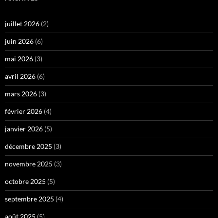
juillet 2026
(2)
juin 2026
(6)
mai 2026
(3)
avril 2026
(6)
mars 2026
(3)
février 2026
(4)
janvier 2026
(5)
décembre 2025
(3)
novembre 2025
(3)
octobre 2025
(5)
septembre 2025
(4)
août 2025
(5)