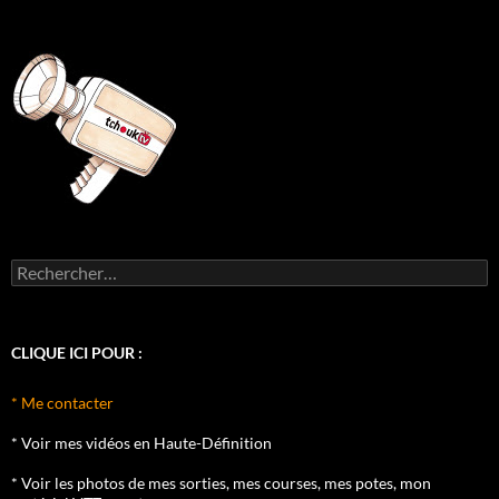
Rechercher :
CLIQUE ICI POUR :
* Me contacter
* Voir mes vidéos en Haute-Définition
* Voir les photos de mes sorties, mes courses, mes potes, mon