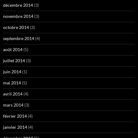
décembre 2014
(3)
novembre 2014
(3)
octobre 2014
(3)
septembre 2014
(4)
août 2014
(5)
juillet 2014
(3)
juin 2014
(1)
mai 2014
(5)
avril 2014
(4)
mars 2014
(3)
février 2014
(4)
janvier 2014
(4)