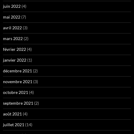
juin 2022
(4)
mai 2022
(7)
avril 2022
(3)
mars 2022
(2)
février 2022
(4)
janvier 2022
(1)
décembre 2021
(2)
novembre 2021
(3)
octobre 2021
(4)
septembre 2021
(2)
août 2021
(4)
juillet 2021
(14)