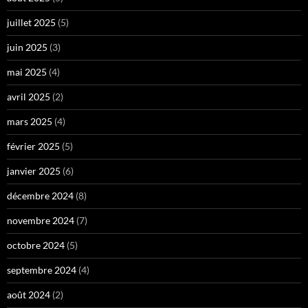
juillet 2025
(5)
juin 2025
(3)
mai 2025
(4)
avril 2025
(2)
mars 2025
(4)
février 2025
(5)
janvier 2025
(6)
décembre 2024
(8)
novembre 2024
(7)
octobre 2024
(5)
septembre 2024
(4)
août 2024
(2)