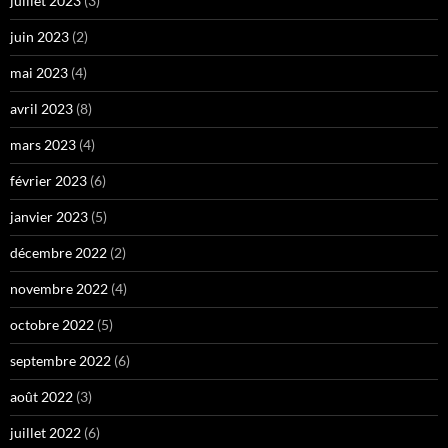
juillet 2023
(3)
juin 2023
(2)
mai 2023
(4)
avril 2023
(8)
mars 2023
(4)
février 2023
(6)
janvier 2023
(5)
décembre 2022
(2)
novembre 2022
(4)
octobre 2022
(5)
septembre 2022
(6)
août 2022
(3)
juillet 2022
(6)