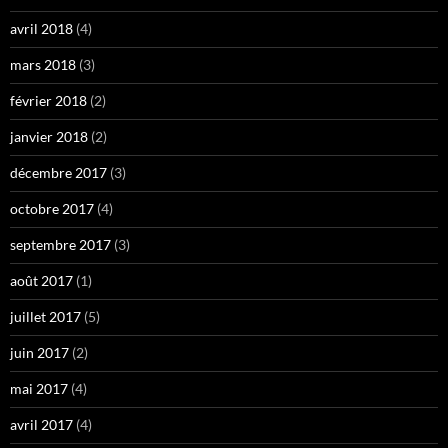
avril 2018
(4)
mars 2018
(3)
février 2018
(2)
janvier 2018
(2)
décembre 2017
(3)
octobre 2017
(4)
septembre 2017
(3)
août 2017
(1)
juillet 2017
(5)
juin 2017
(2)
mai 2017
(4)
avril 2017
(4)