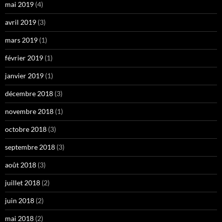
mai 2019
(4)
avril 2019
(3)
mars 2019
(1)
février 2019
(1)
janvier 2019
(1)
décembre 2018
(3)
novembre 2018
(1)
octobre 2018
(3)
septembre 2018
(3)
août 2018
(3)
juillet 2018
(2)
juin 2018
(2)
mai 2018
(2)