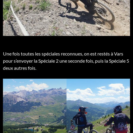
Une fois toutes les spéciales reconnues, on est restés à Vars
pour s’envoyer la Spéciale 2 une seconde fois, puis la Spéciale 5
deux autres fois.