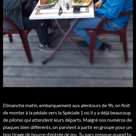
Dimanche matin, embarquement aux alentours de 9h, on finit
de monter à la pédale vers la Spéciale 1 où il y a déjà beaucoup
de pilotes qui attendent leurs départs. Malgré nos numéros de
plaques bien différents, on parvient à partir en groupe pour un
bon tirage de bourre d’entrée de jeu. Tu pars presque quand tu