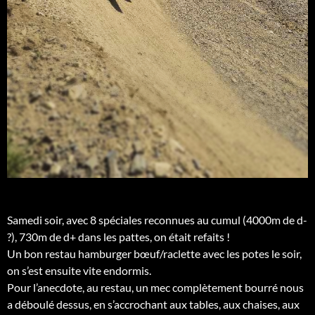
Samedi soir, avec 8 spéciales reconnues au cumul (4000m de d-
?), 730m de d+ dans les pattes, on était refaits !
Un bon restau hamburger bœuf/raclette avec les potes le soir,
on s’est ensuite vite endormis.
Pour l’anecdote, au restau, un mec complètement bourré nous
a déboulé dessus, en s’accrochant aux tables, aux chaises, aux