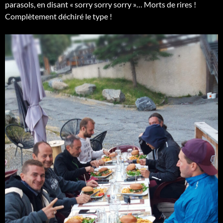
parasols, en disant « sorry sorry sorry »… Morts de rires !
Complètement déchiré le type !