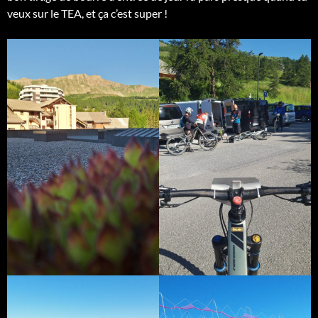
veux sur le TEA, et ça c’est super !