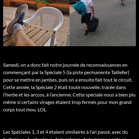
Samedi, on a donc fait notre journée de reconnaissances en
commençant par la Spéciale 5 (la piste permanente Taillefer)
pour se mettre en jambes, puis on a ensuite fait tout le circuit.
Cette année, la Spéciale 2 était toute nouvelle, tracée dans
l’herbe et les arccos, à l’ancienne. Cette spéciale nous a bien plu
même si certains virages étaient trop fermés pour mon grand
corps tout mou. LOL
Les Spéciales 1, 3 et 4 étaient similaires à l’an passé, avec du