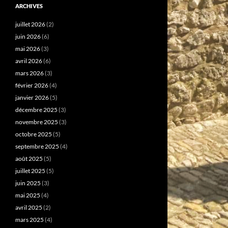
ARCHIVES
juillet 2026
(2)
juin 2026
(6)
mai 2026
(3)
avril 2026
(6)
mars 2026
(3)
février 2026
(4)
janvier 2026
(5)
décembre 2025
(3)
novembre 2025
(3)
octobre 2025
(5)
septembre 2025
(4)
août 2025
(5)
juillet 2025
(5)
juin 2025
(3)
mai 2025
(4)
avril 2025
(2)
mars 2025
(4)