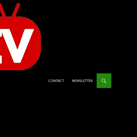
CONTACT
NEWSLETTER