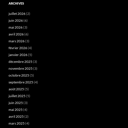
ARCHIVES
juillet 2026
(2)
juin 2026
(6)
mai 2026
(3)
avril 2026
(6)
mars 2026
(3)
février 2026
(4)
janvier 2026
(5)
décembre 2025
(3)
novembre 2025
(3)
octobre 2025
(5)
septembre 2025
(4)
août 2025
(5)
juillet 2025
(5)
juin 2025
(3)
mai 2025
(4)
avril 2025
(2)
mars 2025
(4)