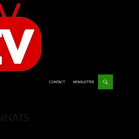
CONTACT
NEWSLETTER
NNATS